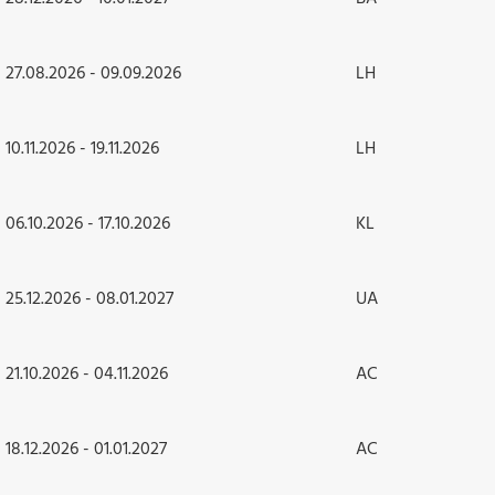
27.08.2026 - 09.09.2026
LH
10.11.2026 - 19.11.2026
LH
06.10.2026 - 17.10.2026
KL
25.12.2026 - 08.01.2027
UA
21.10.2026 - 04.11.2026
AC
18.12.2026 - 01.01.2027
AC