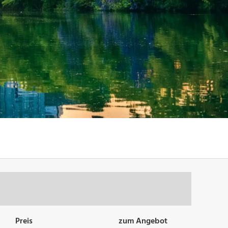
Preis
zum Angebot