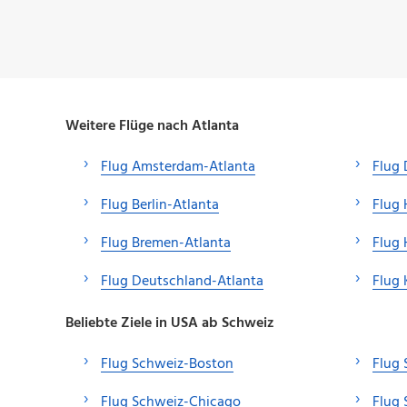
Weitere Flüge nach Atlanta
Flug Amsterdam-Atlanta
Flug 
Flug Berlin-Atlanta
Flug
Flug Bremen-Atlanta
Flug 
Flug Deutschland-Atlanta
Flug 
Beliebte Ziele in USA ab Schweiz
Flug Schweiz-Boston
Flug 
Flug Schweiz-Chicago
Flug