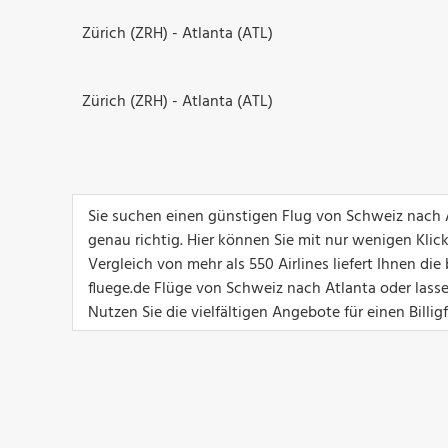
Zürich (ZRH) - Atlanta (ATL)
Zürich (ZRH) - Atlanta (ATL)
Sie suchen einen günstigen Flug von Schweiz nach 
genau richtig. Hier können Sie mit nur wenigen Klic
Vergleich von mehr als 550 Airlines liefert Ihnen d
fluege.de Flüge von Schweiz nach Atlanta oder lasse
Nutzen Sie die vielfältigen Angebote für einen Billig