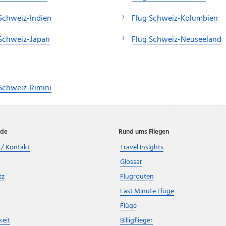
Schweiz-Indien
Flug Schweiz-Kolumbien
 Schweiz-Japan
Flug Schweiz-Neuseeland
Schweiz-Rimini