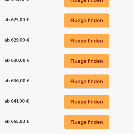
Fluege finden
ab 625,00 €
Fluege finden
ab 629,00 €
Fluege finden
ab 630,00 €
Fluege finden
ab 636,00 €
Fluege finden
ab 641,00 €
Fluege finden
ab 655,00 €
Fluege finden