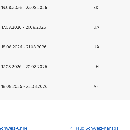
19.08.2026 - 22.08.2026
SK
17.08.2026 - 21.08.2026
UA
18.08.2026 - 21.08.2026
UA
17.08.2026 - 20.08.2026
LH
18.08.2026 - 22.08.2026
AF
Schweiz-Chile
Flug Schweiz-Kanada