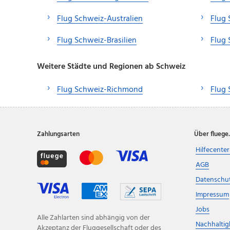
Flug Schweiz-Australien
Flug 
Flug Schweiz-Brasilien
Flug
Weitere Städte und Regionen ab Schweiz
Flug Schweiz-Richmond
Flug 