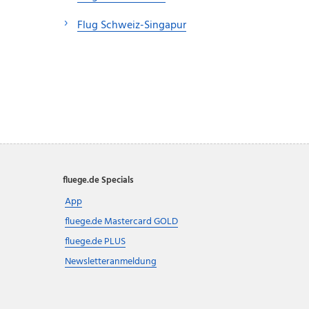
Flug Schweiz-Singapur