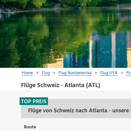
Flüge Schweiz - Atlanta (ATL)
TOP PREIS
Flüge von Schweiz nach Atlanta - unsere
Route