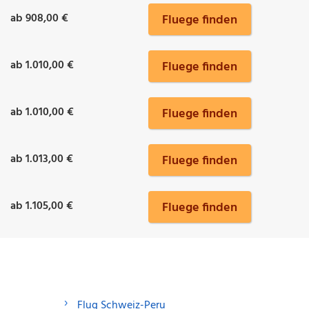
ab 908,00 €
Fluege finden
ab 1.010,00 €
Fluege finden
ab 1.010,00 €
Fluege finden
ab 1.013,00 €
Fluege finden
ab 1.105,00 €
Fluege finden
Flug Schweiz-Peru