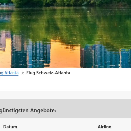
 günstigsten Angebote:
Datum
Airline