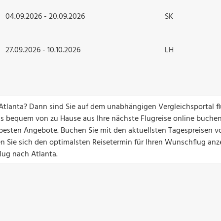
04.09.2026 - 20.09.2026
SK
27.09.2026 - 10.10.2026
LH
Atlanta? Dann sind Sie auf dem unabhängigen Vergleichsportal f
ks bequem von zu Hause aus Ihre nächste Flugreise online buchen
ie besten Angebote. Buchen Sie mit den aktuellsten Tagespreisen v
n Sie sich den optimalsten Reisetermin für Ihren Wunschflug anz
flug nach Atlanta.