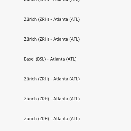
Zürich (ZRH) - Atlanta (ATL)
Zürich (ZRH) - Atlanta (ATL)
Basel (BSL) - Atlanta (ATL)
Zürich (ZRH) - Atlanta (ATL)
Zürich (ZRH) - Atlanta (ATL)
Zürich (ZRH) - Atlanta (ATL)