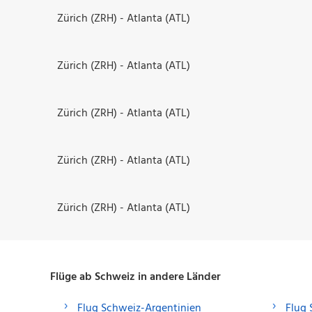
Zürich (ZRH) - Atlanta (ATL)
Zürich (ZRH) - Atlanta (ATL)
Zürich (ZRH) - Atlanta (ATL)
Zürich (ZRH) - Atlanta (ATL)
Zürich (ZRH) - Atlanta (ATL)
Flüge ab Schweiz in andere Länder
Flug Schweiz-Argentinien
Flug 