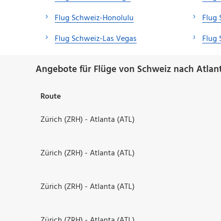
Flug Schweiz-Honolulu
Flug 
Flug Schweiz-Las Vegas
Flug
Angebote für Flüge von Schweiz nach Atlan
Route
Zürich (ZRH) - Atlanta (ATL)
Zürich (ZRH) - Atlanta (ATL)
Zürich (ZRH) - Atlanta (ATL)
Zürich (ZRH) - Atlanta (ATL)