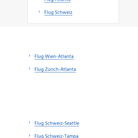
Flug Schweiz
Flug Wien-Atlanta
Flug Zürich-Atlanta
Flug Schweiz-Seattle
Flug Schweiz-Tampa