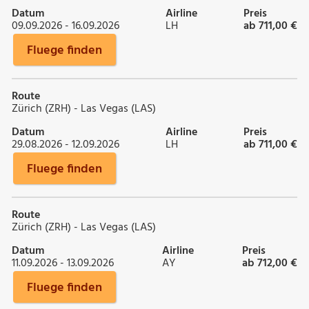
Datum
Airline
Preis
09.09.2026 - 16.09.2026
LH
ab 711,00 €
Fluege finden
Route
Zürich (ZRH) - Las Vegas (LAS)
Datum
Airline
Preis
29.08.2026 - 12.09.2026
LH
ab 711,00 €
Fluege finden
Route
Zürich (ZRH) - Las Vegas (LAS)
Datum
Airline
Preis
11.09.2026 - 13.09.2026
AY
ab 712,00 €
Fluege finden