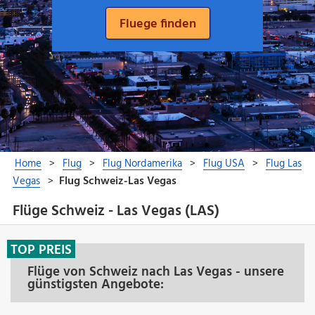
Flüge Schweiz - Las Vegas (LAS)
TOP PREIS
Flüge von Schweiz nach Las Vegas - unsere
günstigsten Angebote: