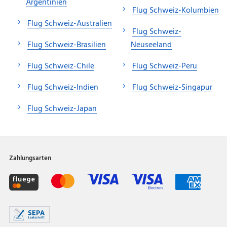
Argentinien
Flug Schweiz-Kolumbien
Flug Schweiz-Australien
Flug Schweiz-
Flug Schweiz-Brasilien
Neuseeland
Flug Schweiz-Chile
Flug Schweiz-Peru
Flug Schweiz-Indien
Flug Schweiz-Singapur
Flug Schweiz-Japan