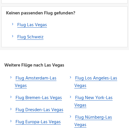
Keinen passenden Flug gefunden?
Flug Las Vegas
Flug Schweiz
Weitere Flüge nach Las Vegas
Flug Amsterdam-Las
Flug Los Angeles-Las
Vegas
Vegas
Flug Bremen-Las Vegas
Flug New York-Las
Vegas
Flug Dresden-Las Vegas
Flug Nürnberg-Las
Flug Europa-Las Vegas
Vegas