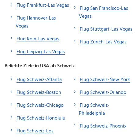
Flug Frankfurt-Las Vegas
Flug San Francisco-Las
Vegas
Flug Hannover-Las
Vegas
Flug Stuttgart-Las Vegas
Flug Köln-Las Vegas
Flug Zürich-Las Vegas
Flug Leipzig-Las Vegas
Beliebte Ziele in USA ab Schweiz
Flug Schweiz-Atlanta
Flug Schweiz-New York
Flug Schweiz-Boston
Flug Schweiz-Orlando
Flug Schweiz-Chicago
Flug Schweiz-
Philadelphia
Flug Schweiz-Honolulu
Flug Schweiz-Phoenix
Flug Schweiz-Los