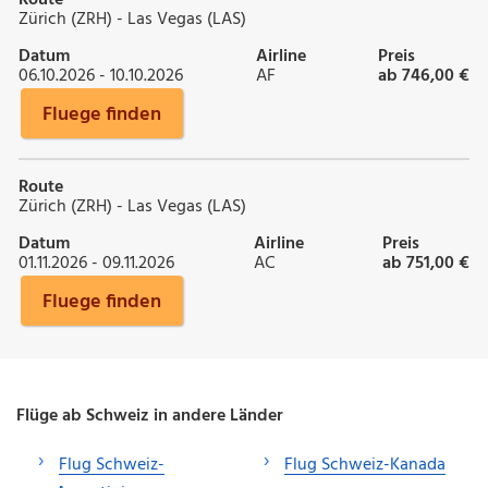
Zürich (ZRH) - Las Vegas (LAS)
Datum
Airline
Preis
06.10.2026 - 10.10.2026
AF
ab 746,00 €
Fluege finden
Route
Zürich (ZRH) - Las Vegas (LAS)
Datum
Airline
Preis
01.11.2026 - 09.11.2026
AC
ab 751,00 €
Fluege finden
Flüge ab Schweiz in andere Länder
Flug Schweiz-
Flug Schweiz-Kanada