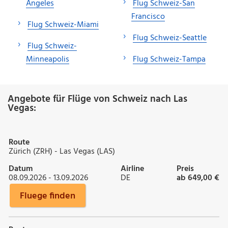
Angeles
Flug Schweiz-San
Francisco
Flug Schweiz-Miami
Flug Schweiz-Seattle
Flug Schweiz-
Minneapolis
Flug Schweiz-Tampa
Angebote für Flüge von Schweiz nach Las
Vegas:
Route
Zürich (ZRH) - Las Vegas (LAS)
Datum
Airline
Preis
08.09.2026 - 13.09.2026
DE
ab 649,00 €
Fluege finden