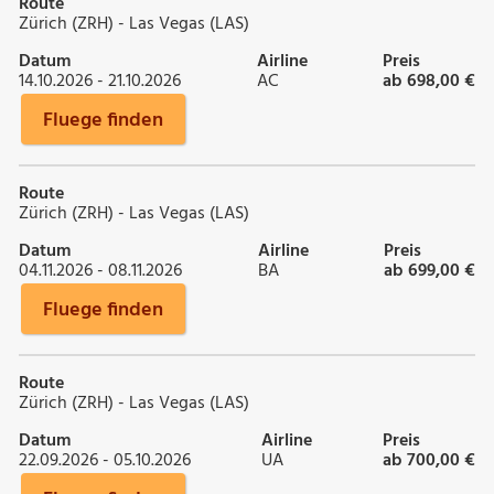
Route
Zürich (ZRH) - Las Vegas (LAS)
Datum
Airline
Preis
14.10.2026 - 21.10.2026
AC
ab 698,00 €
Fluege finden
Route
Zürich (ZRH) - Las Vegas (LAS)
Datum
Airline
Preis
04.11.2026 - 08.11.2026
BA
ab 699,00 €
Fluege finden
Route
Zürich (ZRH) - Las Vegas (LAS)
Datum
Airline
Preis
22.09.2026 - 05.10.2026
UA
ab 700,00 €