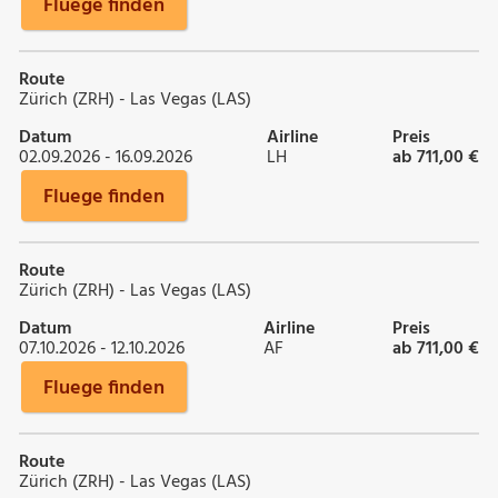
Fluege finden
Route
Zürich (ZRH) - Las Vegas (LAS)
Datum
Airline
Preis
02.09.2026 - 16.09.2026
LH
ab 711,00 €
Fluege finden
Route
Zürich (ZRH) - Las Vegas (LAS)
Datum
Airline
Preis
07.10.2026 - 12.10.2026
AF
ab 711,00 €
Fluege finden
Route
Zürich (ZRH) - Las Vegas (LAS)