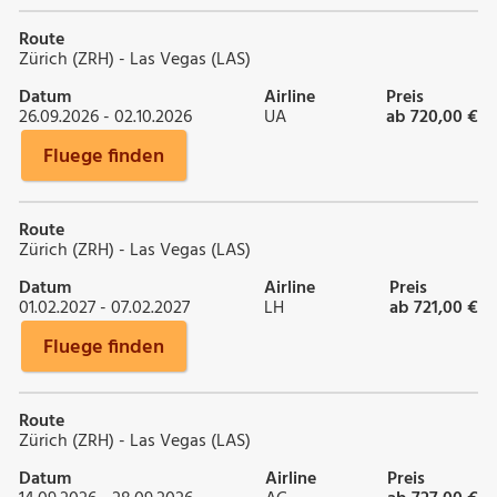
Route
Zürich (ZRH) - Las Vegas (LAS)
Datum
Airline
Preis
26.09.2026 - 02.10.2026
UA
ab 720,00 €
Fluege finden
Route
Zürich (ZRH) - Las Vegas (LAS)
Datum
Airline
Preis
01.02.2027 - 07.02.2027
LH
ab 721,00 €
Fluege finden
Route
Zürich (ZRH) - Las Vegas (LAS)
Datum
Airline
Preis