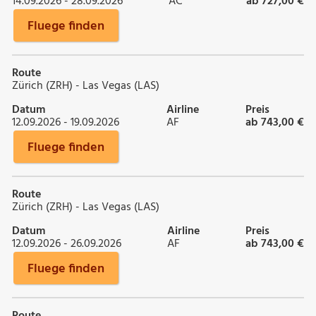
14.09.2026 - 28.09.2026
AC
ab 727,00 €
Fluege finden
Route
Zürich (ZRH) - Las Vegas (LAS)
Datum
Airline
Preis
12.09.2026 - 19.09.2026
AF
ab 743,00 €
Fluege finden
Route
Zürich (ZRH) - Las Vegas (LAS)
Datum
Airline
Preis
12.09.2026 - 26.09.2026
AF
ab 743,00 €
Fluege finden
Route