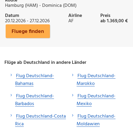
Route
Hamburg (HAM) - Dominica (DOM)
Datum
Airline
Preis
20.12.2026 - 27.12.2026
AF
ab 1.369,00 €
Fluege finden
Flüge ab Deutschland in andere Länder
Flug Deutschland-
Flug Deutschland-
Bahamas
Marokko
Flug Deutschland-
Flug Deutschland-
Barbados
Mexiko
Flug Deutschland-Costa
Flug Deutschland-
Rica
Moldawien