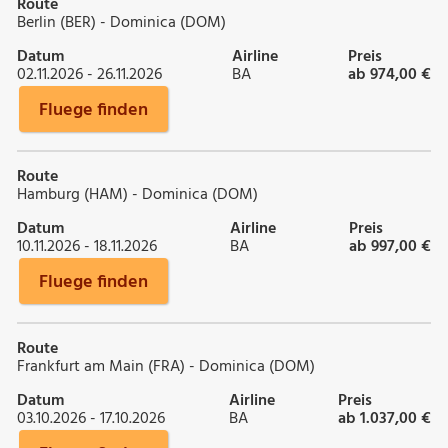
Route
Berlin (BER) - Dominica (DOM)
Datum
Airline
Preis
02.11.2026 - 26.11.2026
BA
ab 974,00 €
Fluege finden
Route
Hamburg (HAM) - Dominica (DOM)
Datum
Airline
Preis
10.11.2026 - 18.11.2026
BA
ab 997,00 €
Fluege finden
Route
Frankfurt am Main (FRA) - Dominica (DOM)
Datum
Airline
Preis
03.10.2026 - 17.10.2026
BA
ab 1.037,00 €