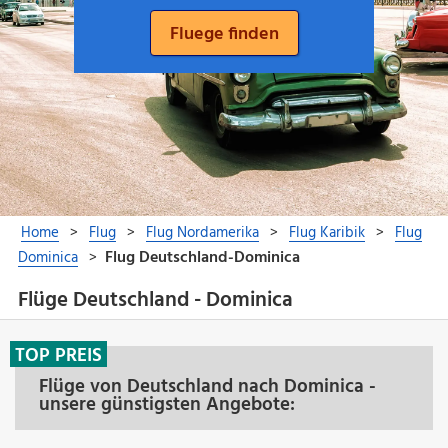
Flüge Deutschland - Dominica
TOP PREIS
Flüge von Deutschland nach Dominica -
unsere günstigsten Angebote: