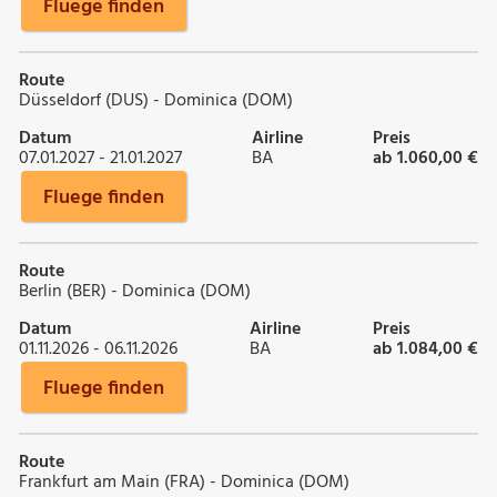
Fluege finden
Route
Düsseldorf (DUS) - Dominica (DOM)
Datum
Airline
Preis
07.01.2027 - 21.01.2027
BA
ab 1.060,00 €
Fluege finden
Route
Berlin (BER) - Dominica (DOM)
Datum
Airline
Preis
01.11.2026 - 06.11.2026
BA
ab 1.084,00 €
Fluege finden
Route
Frankfurt am Main (FRA) - Dominica (DOM)