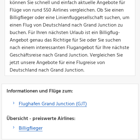
können Sie schnell und einfach aktuelle Angebote für
Flüge von rund 550 Airlines vergleichen. Ob Sie einen
Billigflieger oder eine Linienfluggesellschaft suchen, um
einen Flug von Deutschland nach Grand Junction zu
buchen. Für Ihren nächsten Urlaub ist ein Billigflug-
Angebot genau das Richtige für Sie oder Sie suchen
nach einem interessanten Flugangebot für Ihre nächste
Geschäftsreise nach Grand Junction. Vergleichen Sie
jetzt unsere Angebote für eine Flugreise von
Deutschland nach Grand Junction.
Informationen und Flüge zum:
Flughafen Grand Junction (GJT)
Übersicht - preiswerte Airlines:
Billigflieger