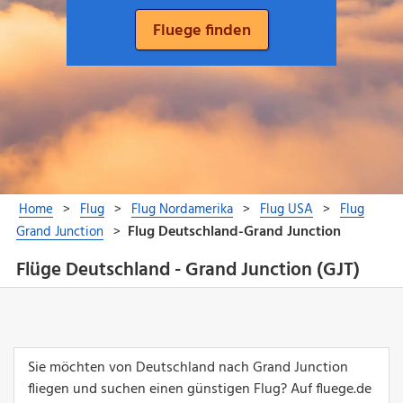
Flüge Deutschland - Grand Junction (GJT)
Sie möchten von Deutschland nach Grand Junction
fliegen und suchen einen günstigen Flug? Auf fluege.de