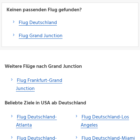
Keinen passenden Flug gefunden?
Flug Deutschland
Flug Grand Junction
Weitere Flüge nach Grand Junction
Flug Frankfurt-Grand
Junction
Beliebte Ziele in USA ab Deutschland
Flug Deutschland-
Flug Deutschland-Los
Atlanta
Angeles
Flug Deutschland-
Flug Deutschland-Miami