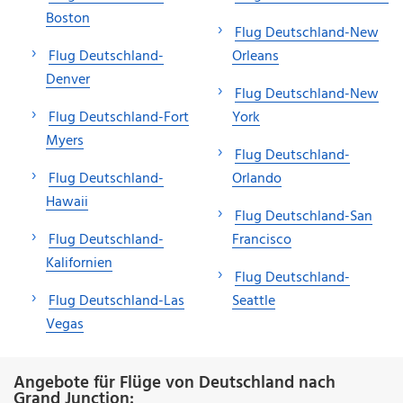
Boston
Flug Deutschland-New
Flug Deutschland-
Orleans
Denver
Flug Deutschland-New
Flug Deutschland-Fort
York
Myers
Flug Deutschland-
Flug Deutschland-
Orlando
Hawaii
Flug Deutschland-San
Flug Deutschland-
Francisco
Kalifornien
Flug Deutschland-
Flug Deutschland-Las
Seattle
Vegas
Angebote für Flüge von Deutschland nach
Grand Junction: