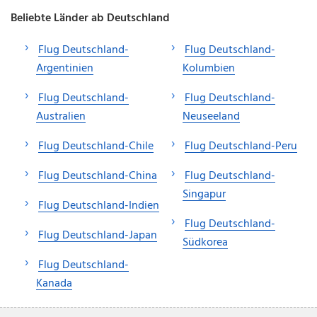
Beliebte Länder ab Deutschland
Flug Deutschland-
Flug Deutschland-
Argentinien
Kolumbien
Flug Deutschland-
Flug Deutschland-
Australien
Neuseeland
Flug Deutschland-Chile
Flug Deutschland-Peru
Flug Deutschland-China
Flug Deutschland-
Singapur
Flug Deutschland-Indien
Flug Deutschland-
Flug Deutschland-Japan
Südkorea
Flug Deutschland-
Kanada