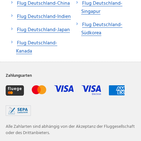
Flug Deutschland-China
Flug Deutschland-
Singapur
Flug Deutschland-Indien
Flug Deutschland-
Flug Deutschland-Japan
Südkorea
Flug Deutschland-
Kanada