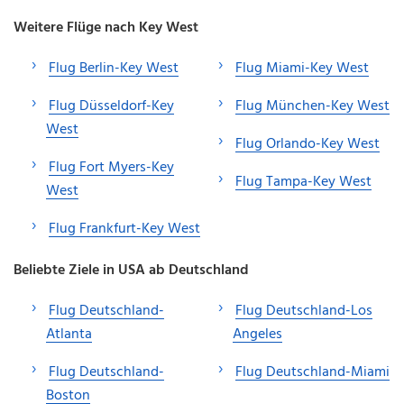
Weitere Flüge nach Key West
Flug Berlin-Key West
Flug Miami-Key West
Flug Düsseldorf-Key
Flug München-Key West
West
Flug Orlando-Key West
Flug Fort Myers-Key
Flug Tampa-Key West
West
Flug Frankfurt-Key West
Beliebte Ziele in USA ab Deutschland
Flug Deutschland-
Flug Deutschland-Los
Atlanta
Angeles
Flug Deutschland-
Flug Deutschland-Miami
Boston