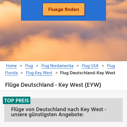
Flüge Deutschland - Key West (EYW)
TOP PREIS
Flüge von Deutschland nach Key West -
unsere günstigsten Angebote: