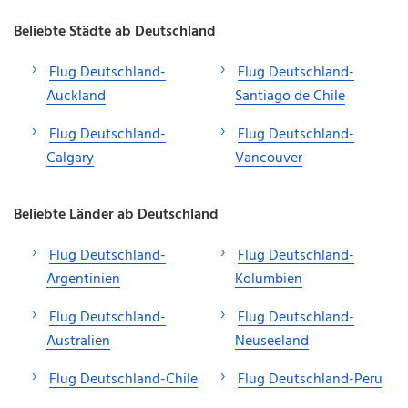
Beliebte Städte ab Deutschland
Flug Deutschland-
Flug Deutschland-
Auckland
Santiago de Chile
Flug Deutschland-
Flug Deutschland-
Calgary
Vancouver
Beliebte Länder ab Deutschland
Flug Deutschland-
Flug Deutschland-
Argentinien
Kolumbien
Flug Deutschland-
Flug Deutschland-
Australien
Neuseeland
Flug Deutschland-Chile
Flug Deutschland-Peru