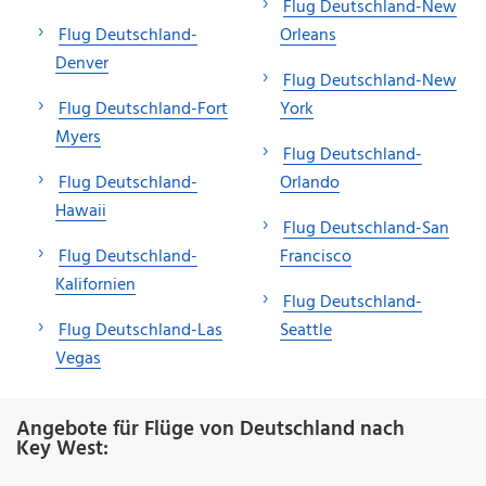
Flug Deutschland-New
Flug Deutschland-
Orleans
Denver
Flug Deutschland-New
Flug Deutschland-Fort
York
Myers
Flug Deutschland-
Flug Deutschland-
Orlando
Hawaii
Flug Deutschland-San
Flug Deutschland-
Francisco
Kalifornien
Flug Deutschland-
Flug Deutschland-Las
Seattle
Vegas
Angebote für Flüge von Deutschland nach
Key West: