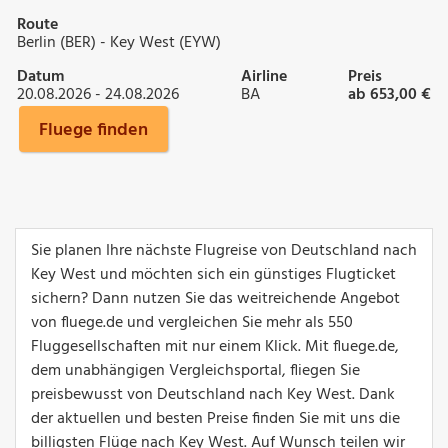
Route
Berlin (BER) - Key West (EYW)
Datum
Airline
Preis
20.08.2026 - 24.08.2026
BA
ab 653,00 €
Fluege finden
Sie planen Ihre nächste Flugreise von Deutschland nach
Key West und möchten sich ein günstiges Flugticket
sichern? Dann nutzen Sie das weitreichende Angebot
von fluege.de und vergleichen Sie mehr als 550
Fluggesellschaften mit nur einem Klick. Mit fluege.de,
dem unabhängigen Vergleichsportal, fliegen Sie
preisbewusst von Deutschland nach Key West. Dank
der aktuellen und besten Preise finden Sie mit uns die
billigsten Flüge nach Key West. Auf Wunsch teilen wir