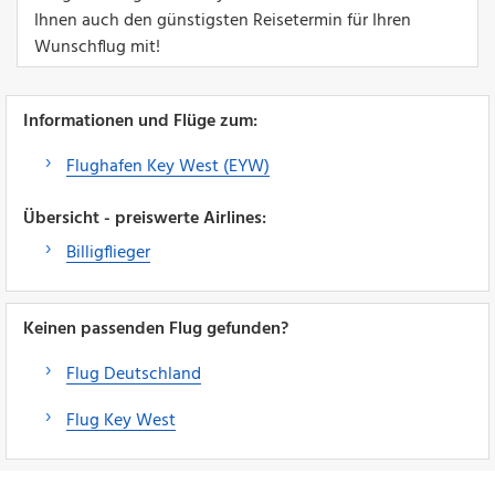
Ihnen auch den günstigsten Reisetermin für Ihren
Wunschflug mit!
Informationen und Flüge zum:
Flughafen Key West (EYW)
Übersicht - preiswerte Airlines:
Billigflieger
Keinen passenden Flug gefunden?
Flug Deutschland
Flug Key West