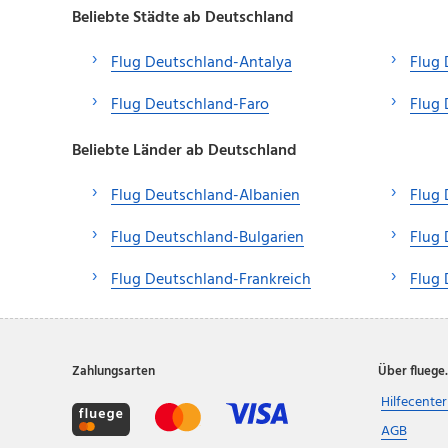
Beliebte Städte ab Deutschland
Flug Deutschland-Antalya
Flug 
Flug Deutschland-Faro
Flug 
Beliebte Länder ab Deutschland
Flug Deutschland-Albanien
Flug 
Flug Deutschland-Bulgarien
Flug 
Flug Deutschland-Frankreich
Flug