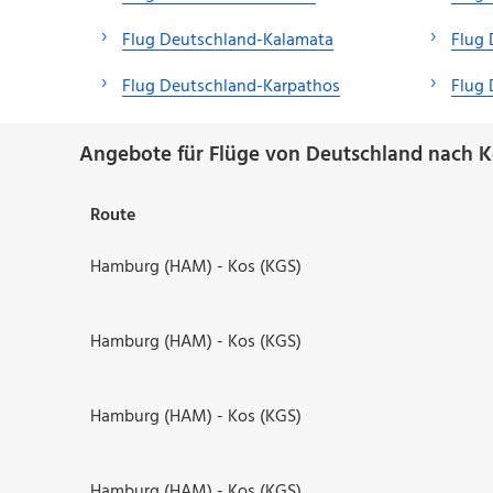
Flug Deutschland-Kalamata
Flug 
Flug Deutschland-Karpathos
Flug
Angebote für Flüge von Deutschland nach K
Route
Hamburg (HAM) - Kos (KGS)
Hamburg (HAM) - Kos (KGS)
Hamburg (HAM) - Kos (KGS)
Hamburg (HAM) - Kos (KGS)