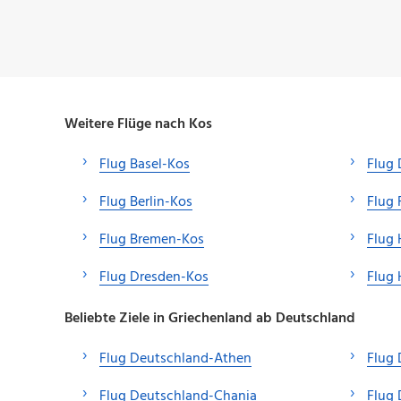
Weitere Flüge nach Kos
Flug Basel-Kos
Flug 
Flug Berlin-Kos
Flug 
Flug Bremen-Kos
Flug
Flug Dresden-Kos
Flug
Beliebte Ziele in Griechenland ab Deutschland
Flug Deutschland-Athen
Flug 
Flug Deutschland-Chania
Flug 