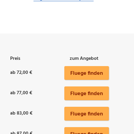
Preis
zum Angebot
ab 72,00 €
Fluege finden
ab 77,00 €
Fluege finden
ab 83,00 €
Fluege finden
ab 87,00 €