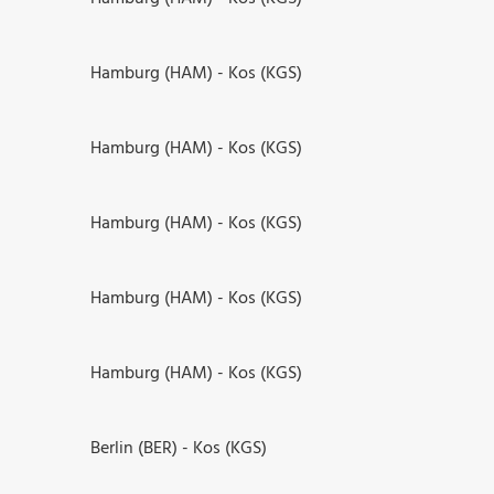
Hamburg (HAM) - Kos (KGS)
Hamburg (HAM) - Kos (KGS)
Hamburg (HAM) - Kos (KGS)
Hamburg (HAM) - Kos (KGS)
Hamburg (HAM) - Kos (KGS)
Berlin (BER) - Kos (KGS)