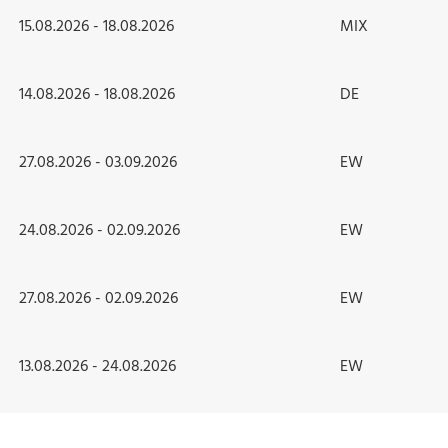
15.08.2026 - 18.08.2026
MIX
14.08.2026 - 18.08.2026
DE
27.08.2026 - 03.09.2026
EW
24.08.2026 - 02.09.2026
EW
27.08.2026 - 02.09.2026
EW
13.08.2026 - 24.08.2026
EW