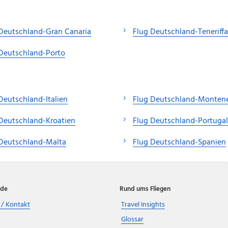
Deutschland-Gran Canaria
Flug Deutschland-Teneriffa
Deutschland-Porto
Deutschland-Italien
Flug Deutschland-Monten
Deutschland-Kroatien
Flug Deutschland-Portugal
 Deutschland-Malta
Flug Deutschland-Spanien