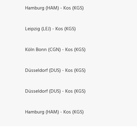
Hamburg (HAM) - Kos (KGS)
Leipzig (LEJ) - Kos (KGS)
Köln Bonn (CGN) - Kos (KGS)
Düsseldorf (DUS) - Kos (KGS)
Düsseldorf (DUS) - Kos (KGS)
Hamburg (HAM) - Kos (KGS)