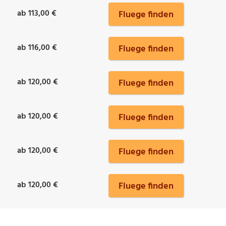
ab 113,00 €
Fluege finden
ab 116,00 €
Fluege finden
ab 120,00 €
Fluege finden
ab 120,00 €
Fluege finden
ab 120,00 €
Fluege finden
ab 120,00 €
Fluege finden