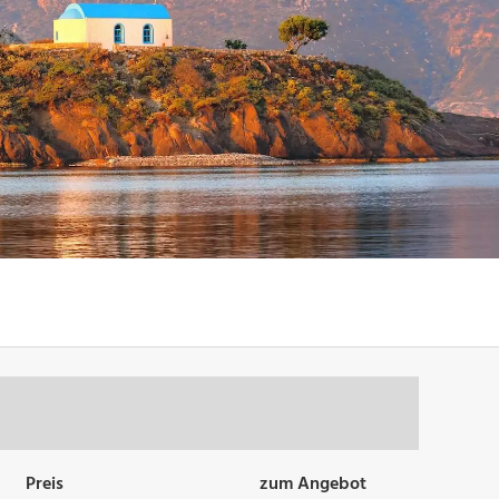
Preis
zum Angebot