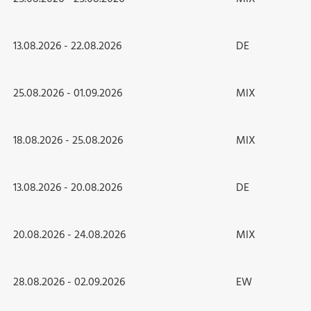
13.08.2026 - 22.08.2026
DE
25.08.2026 - 01.09.2026
MIX
18.08.2026 - 25.08.2026
MIX
13.08.2026 - 20.08.2026
DE
20.08.2026 - 24.08.2026
MIX
28.08.2026 - 02.09.2026
EW