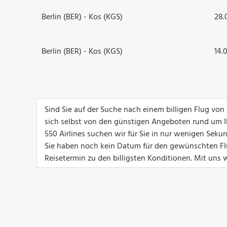
Berlin (BER) - Kos (KGS)
28.
Berlin (BER) - Kos (KGS)
14.
Sind Sie auf der Suche nach einem billigen Flug vo
sich selbst von den günstigen Angeboten rund um I
550 Airlines suchen wir für Sie in nur wenigen Sek
Sie haben noch kein Datum für den gewünschten Flu
Reisetermin zu den billigsten Konditionen. Mit uns w