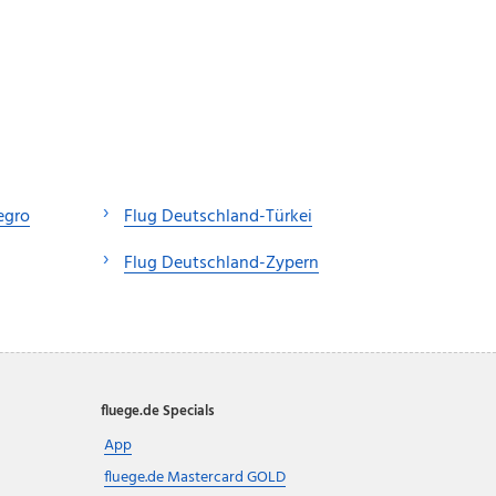
egro
Flug Deutschland-Türkei
Flug Deutschland-Zypern