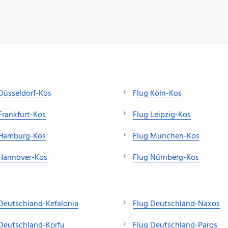
Düsseldorf-Kos
Flug Köln-Kos
Frankfurt-Kos
Flug Leipzig-Kos
 Hamburg-Kos
Flug München-Kos
 Hannover-Kos
Flug Nürnberg-Kos
Deutschland-Kefalonia
Flug Deutschland-Naxos
Deutschland-Korfu
Flug Deutschland-Paros