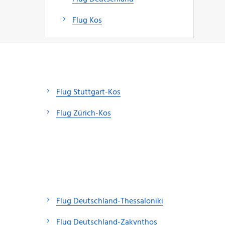
Flug Kos
Flug Stuttgart-Kos
Flug Zürich-Kos
Flug Deutschland-Thessaloniki
Flug Deutschland-Zakynthos