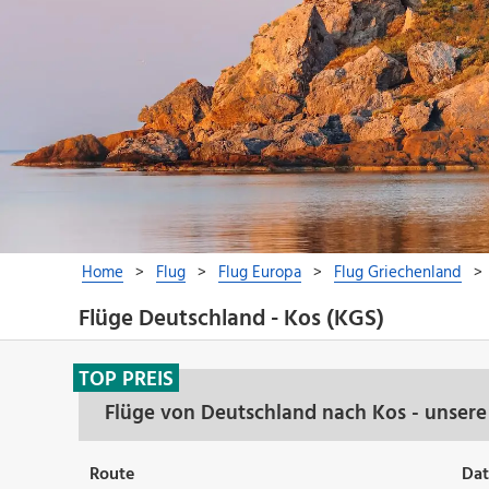
Flüge Deutschland - Kos (KGS)
TOP PREIS
Flüge von Deutschland nach Kos - unsere
Route
Da