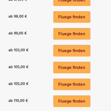
Fluege finden
ab 98,00 €
Fluege finden
ab 99,00 €
Fluege finden
ab 103,00 €
Fluege finden
ab 105,00 €
Fluege finden
ab 105,00 €
Fluege finden
ab 110,00 €
Fluege finden