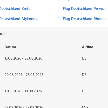
Deutschland-Kreta
Flug Deutschland-Preveza
 Deutschland-Mykonos
Flug Deutschland-Rhodos
os:
Datum
Airline
13.08.2026 - 25.08.2026
DE
20.08.2026 - 25.08.2026
DE
13.08.2026 - 18.08.2026
DE
25.08.2026 - 25.08.2026
MIX