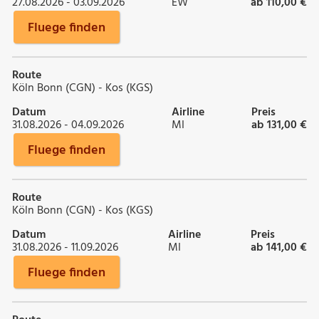
27.08.2026 - 03.09.2026
EW
ab 110,00 €
Fluege finden
Route
Köln Bonn (CGN) - Kos (KGS)
Datum
Airline
Preis
31.08.2026 - 04.09.2026
MI
ab 131,00 €
Fluege finden
Route
Köln Bonn (CGN) - Kos (KGS)
Datum
Airline
Preis
31.08.2026 - 11.09.2026
MI
ab 141,00 €
Fluege finden