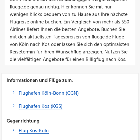
fluege.de genau richtig. Hier können Sie mit nur
wenigen Klicks bequem von zu Hause aus Ihre nächste
Flugreise online buchen. Ein Vergleich von mehr als 550
Airlines liefert Ihnen die besten Angebote. Buchen Sie
mit den aktuellsten Tagespreisen von fluege.de Flüge
von Köln nach Kos oder lassen Sie sich den optimalsten
Reisetermin für Ihren Wunschflug anzeigen. Nutzen Sie
die vielfältigen Angebote für einen Billigflug nach Kos.
Informationen und Flüge zum:
Flughafen Köln-Bonn (CGN)
Flughafen Kos (KGS)
Gegenrichtung
Flug Kos-Köln