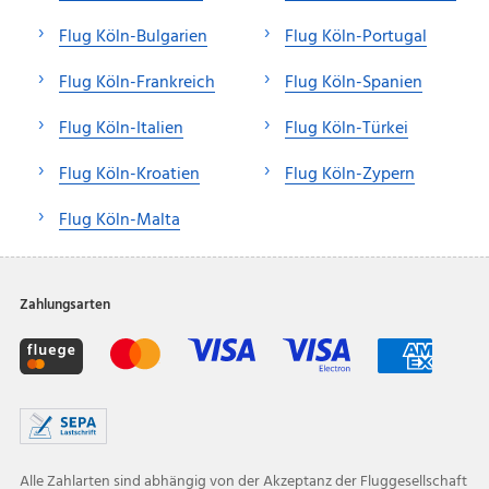
Flug Köln-Bulgarien
Flug Köln-Portugal
Flug Köln-Frankreich
Flug Köln-Spanien
Flug Köln-Italien
Flug Köln-Türkei
Flug Köln-Kroatien
Flug Köln-Zypern
Flug Köln-Malta