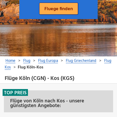
Flüge Köln (CGN) - Kos (KGS)
TOP PREIS
Flüge von Köln nach Kos - unsere
günstigsten Angebote: