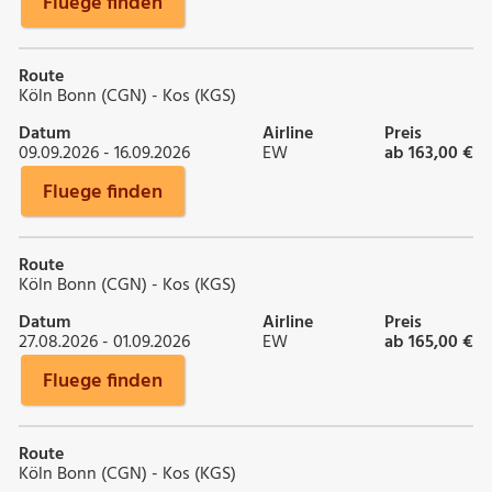
Fluege finden
Route
Köln Bonn (CGN) - Kos (KGS)
Datum
Airline
Preis
09.09.2026 - 16.09.2026
EW
ab 163,00 €
Fluege finden
Route
Köln Bonn (CGN) - Kos (KGS)
Datum
Airline
Preis
27.08.2026 - 01.09.2026
EW
ab 165,00 €
Fluege finden
Route
Köln Bonn (CGN) - Kos (KGS)