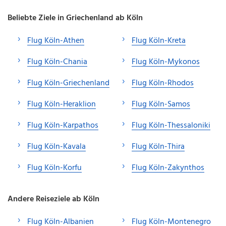
Beliebte Ziele in Griechenland ab Köln
Flug Köln-Athen
Flug Köln-Kreta
Flug Köln-Chania
Flug Köln-Mykonos
Flug Köln-Griechenland
Flug Köln-Rhodos
Flug Köln-Heraklion
Flug Köln-Samos
Flug Köln-Karpathos
Flug Köln-Thessaloniki
Flug Köln-Kavala
Flug Köln-Thira
Flug Köln-Korfu
Flug Köln-Zakynthos
Andere Reiseziele ab Köln
Flug Köln-Albanien
Flug Köln-Montenegro