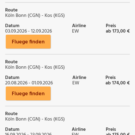
Route
Köln Bonn (CGN) - Kos (KGS)
Datum
Airline
Preis
03.09.2026 - 12.09.2026
EW
ab 173,00 €
Fluege finden
Route
Köln Bonn (CGN) - Kos (KGS)
Datum
Airline
Preis
20.08.2026 - 01.09.2026
EW
ab 174,00 €
Fluege finden
Route
Köln Bonn (CGN) - Kos (KGS)
Datum
Airline
Preis
16.09.2026 - 23.09.2026
EW
ab 175,00 €