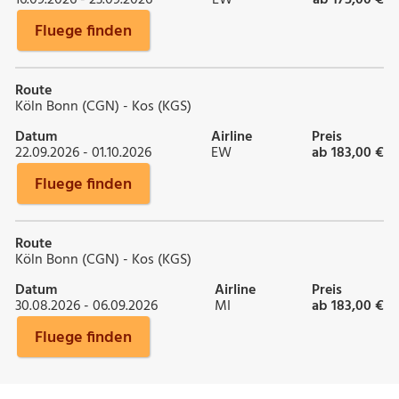
Fluege finden
Route
Köln Bonn (CGN) - Kos (KGS)
Datum
Airline
Preis
22.09.2026 - 01.10.2026
EW
ab 183,00 €
Fluege finden
Route
Köln Bonn (CGN) - Kos (KGS)
Datum
Airline
Preis
30.08.2026 - 06.09.2026
MI
ab 183,00 €
Fluege finden