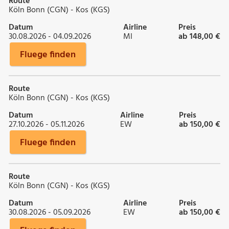
Route
Köln Bonn (CGN) - Kos (KGS)
Datum
Airline
Preis
30.08.2026 - 04.09.2026
MI
ab 148,00 €
Fluege finden
Route
Köln Bonn (CGN) - Kos (KGS)
Datum
Airline
Preis
27.10.2026 - 05.11.2026
EW
ab 150,00 €
Fluege finden
Route
Köln Bonn (CGN) - Kos (KGS)
Datum
Airline
Preis
30.08.2026 - 05.09.2026
EW
ab 150,00 €