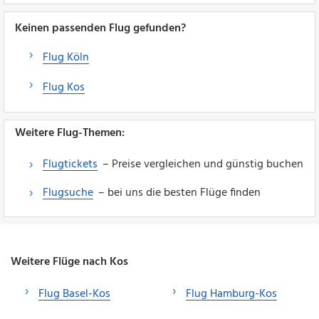
Keinen passenden Flug gefunden?
Flug Köln
Flug Kos
Weitere Flug-Themen:
Flugtickets
– Preise vergleichen und günstig buchen
Flugsuche
– bei uns die besten Flüge finden
Weitere Flüge nach Kos
Flug Basel-Kos
Flug Hamburg-Kos