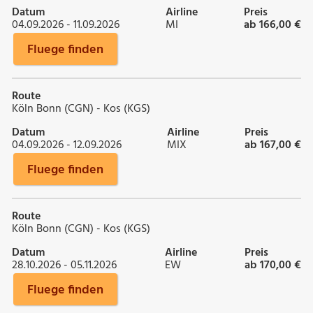
Datum
Airline
Preis
04.09.2026 - 11.09.2026
MI
ab 166,00 €
Fluege finden
Route
Köln Bonn (CGN) - Kos (KGS)
Datum
Airline
Preis
04.09.2026 - 12.09.2026
MIX
ab 167,00 €
Fluege finden
Route
Köln Bonn (CGN) - Kos (KGS)
Datum
Airline
Preis
28.10.2026 - 05.11.2026
EW
ab 170,00 €
Fluege finden