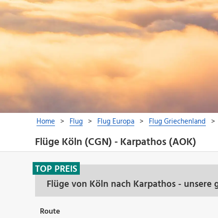
Flüge Köln (CGN) - Karpathos (AOK)
TOP PREIS
Flüge von Köln nach Karpathos - unsere 
Route