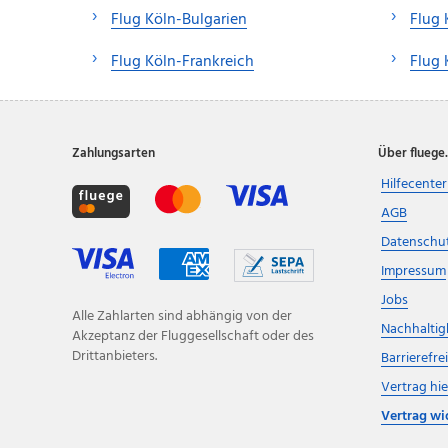
Flug Köln-Bulgarien
Flug 
Flug Köln-Frankreich
Flug 