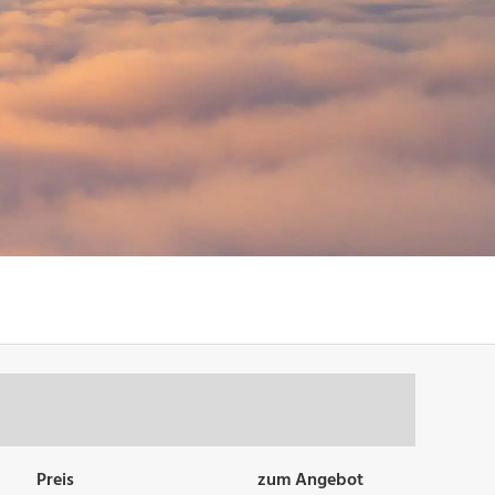
Preis
zum Angebot