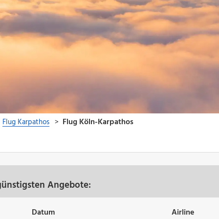
günstigsten Angebote:
Datum
Airline