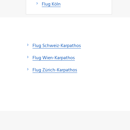
Flug Köln
Flug Schweiz-Karpathos
Flug Wien-Karpathos
Flug Zürich-Karpathos