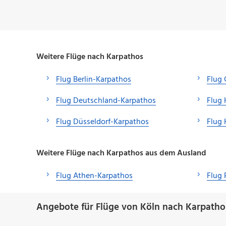
Weitere Flüge nach Karpathos
Flug Berlin-Karpathos
Flug 
Flug Deutschland-Karpathos
Flug
Flug Düsseldorf-Karpathos
Flug
Weitere Flüge nach Karpathos aus dem Ausland
Flug Athen-Karpathos
Flug
Angebote für Flüge von Köln nach Karpatho