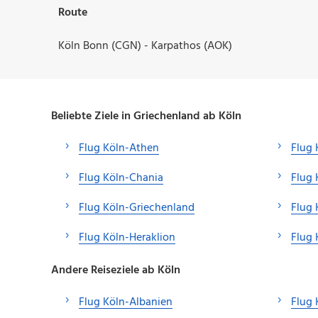
Route
Köln Bonn (CGN) - Karpathos (AOK)
Beliebte Ziele in Griechenland ab Köln
Flug Köln-Athen
Flug 
Flug Köln-Chania
Flug 
Flug Köln-Griechenland
Flug 
Flug Köln-Heraklion
Flug 
Andere Reiseziele ab Köln
Flug Köln-Albanien
Flug 