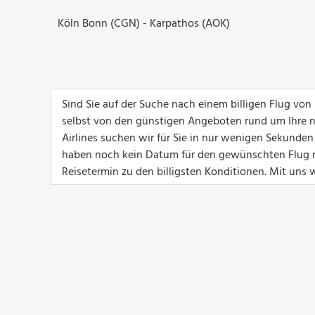
Köln Bonn (CGN) - Karpathos (AOK)
Sind Sie auf der Suche nach einem billigen Flug von
selbst von den günstigen Angeboten rund um Ihre n
Airlines suchen wir für Sie in nur wenigen Sekunden
haben noch kein Datum für den gewünschten Flug n
Reisetermin zu den billigsten Konditionen. Mit uns w