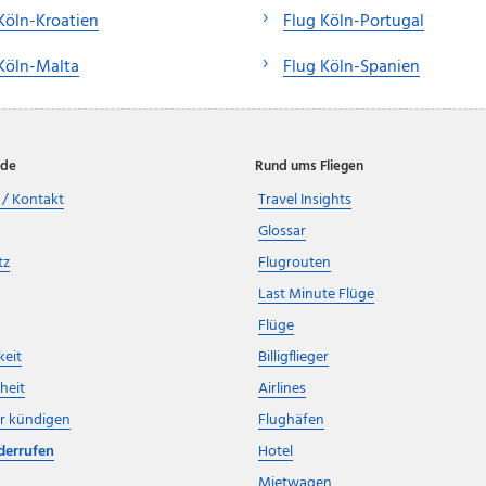
Köln-Kroatien
Flug Köln-Portugal
Köln-Malta
Flug Köln-Spanien