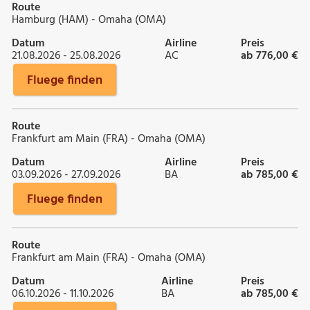
Route
Hamburg (HAM) - Omaha (OMA)
Datum
Airline
Preis
21.08.2026 - 25.08.2026
AC
ab 776,00 €
Fluege finden
Route
Frankfurt am Main (FRA) - Omaha (OMA)
Datum
Airline
Preis
03.09.2026 - 27.09.2026
BA
ab 785,00 €
Fluege finden
Route
Frankfurt am Main (FRA) - Omaha (OMA)
Datum
Airline
Preis
06.10.2026 - 11.10.2026
BA
ab 785,00 €