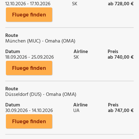
12.10.2026 - 17.10.2026
SK
ab 728,00 €
Fluege finden
Route
München (MUC) - Omaha (OMA)
Datum
Airline
Preis
18.09.2026 - 25.09.2026
SK
ab 740,00 €
Fluege finden
Route
Düsseldorf (DUS) - Omaha (OMA)
Datum
Airline
Preis
30.09.2026 - 14.10.2026
UA
ab 747,00 €
Fluege finden