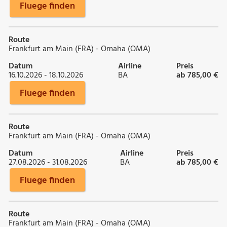
Fluege finden
Route
Frankfurt am Main (FRA) - Omaha (OMA)
Datum
Airline
Preis
16.10.2026 - 18.10.2026
BA
ab 785,00 €
Fluege finden
Route
Frankfurt am Main (FRA) - Omaha (OMA)
Datum
Airline
Preis
27.08.2026 - 31.08.2026
BA
ab 785,00 €
Fluege finden
Route
Frankfurt am Main (FRA) - Omaha (OMA)