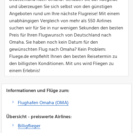
und überzeugen Sie sich selbst von den günstigen
Angeboten rund um Ihre nächste Flugreise! Mit einem
unabhängigen Vergleich von mehr als 550 Airlines
suchen wir für Sie in nur wenigen Sekunden den besten
Preis für Ihren Flugwunsch von Deutschland nach
Omaha. Sie haben noch kein Datum für den
gewünschten Flug nach Omaha? Kein Problem:
Fluege.de empfiehlt Ihnen den besten Reisetermin zu
den billigsten Konditionen. Mit uns wird Fliegen zu
einem Erlebnis!
Informationen und Flüge zum:
Flughafen Omaha (OMA)
Übersicht - preiswerte Airlines:
Billigflieger