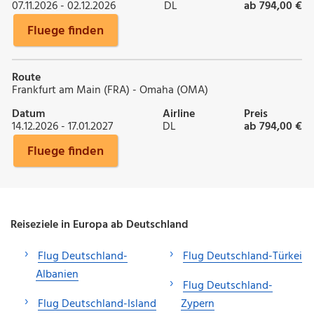
07.11.2026 - 02.12.2026
DL
ab 794,00 €
Fluege finden
Route
Frankfurt am Main (FRA) - Omaha (OMA)
Datum
Airline
Preis
14.12.2026 - 17.01.2027
DL
ab 794,00 €
Fluege finden
Reiseziele in Europa ab Deutschland
Flug Deutschland-
Flug Deutschland-Türkei
Albanien
Flug Deutschland-
Flug Deutschland-Island
Zypern