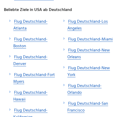
Beliebte Ziele in USA ab Deutschland
Flug Deutschland-
Flug Deutschland-Los
Atlanta
Angeles
Flug Deutschland-
Flug Deutschland-Miami
Boston
Flug Deutschland-New
Flug Deutschland-
Orleans
Denver
Flug Deutschland-New
Flug Deutschland-Fort
York
Myers
Flug Deutschland-
Flug Deutschland-
Orlando
Hawaii
Flug Deutschland-San
Flug Deutschland-
Francisco