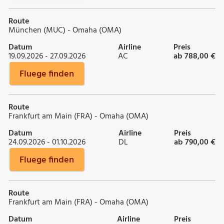
Route
München (MUC) - Omaha (OMA)
Datum
Airline
Preis
19.09.2026 - 27.09.2026
AC
ab 788,00 €
Fluege finden
Route
Frankfurt am Main (FRA) - Omaha (OMA)
Datum
Airline
Preis
24.09.2026 - 01.10.2026
DL
ab 790,00 €
Fluege finden
Route
Frankfurt am Main (FRA) - Omaha (OMA)
Datum
Airline
Preis