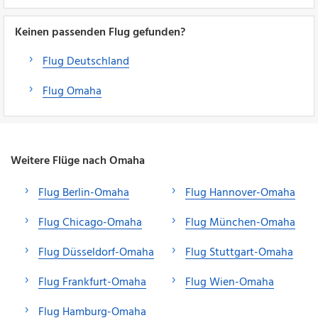
Keinen passenden Flug gefunden?
Flug Deutschland
Flug Omaha
Weitere Flüge nach Omaha
Flug Berlin-Omaha
Flug Hannover-Omaha
Flug Chicago-Omaha
Flug München-Omaha
Flug Düsseldorf-Omaha
Flug Stuttgart-Omaha
Flug Frankfurt-Omaha
Flug Wien-Omaha
Flug Hamburg-Omaha