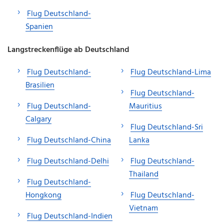
Flug Deutschland-
Spanien
Langstreckenflüge ab Deutschland
Flug Deutschland-
Flug Deutschland-Lima
Brasilien
Flug Deutschland-
Flug Deutschland-
Mauritius
Calgary
Flug Deutschland-Sri
Flug Deutschland-China
Lanka
Flug Deutschland-Delhi
Flug Deutschland-
Thailand
Flug Deutschland-
Hongkong
Flug Deutschland-
Vietnam
Flug Deutschland-Indien