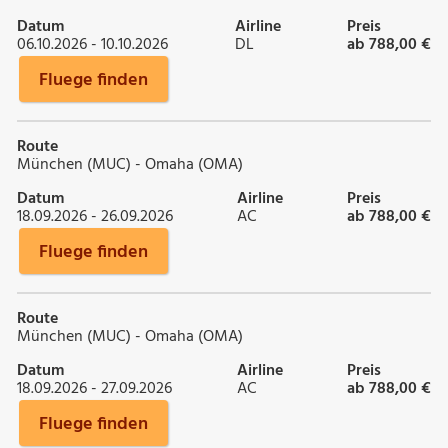
Datum
Airline
Preis
06.10.2026 - 10.10.2026
DL
ab 788,00 €
Fluege finden
Route
München (MUC) - Omaha (OMA)
Datum
Airline
Preis
18.09.2026 - 26.09.2026
AC
ab 788,00 €
Fluege finden
Route
München (MUC) - Omaha (OMA)
Datum
Airline
Preis
18.09.2026 - 27.09.2026
AC
ab 788,00 €
Fluege finden