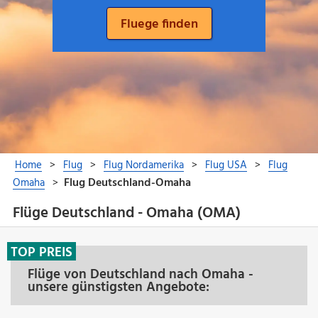
Flüge Deutschland - Omaha (OMA)
TOP PREIS
Flüge von Deutschland nach Omaha -
unsere günstigsten Angebote: