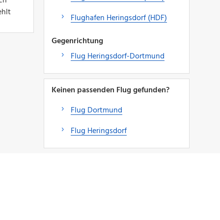
ch
ehlt
Flughafen Heringsdorf (HDF)
Gegenrichtung
Flug Heringsdorf-Dortmund
Keinen passenden Flug gefunden?
Flug Dortmund
Flug Heringsdorf