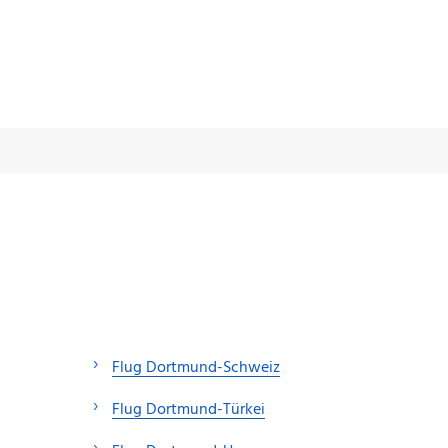
Flug Dortmund-Schweiz
Flug Dortmund-Türkei