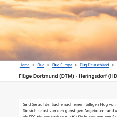
Flüge Dortmund (DTM) - Heringsdorf (HD
Sind Sie auf der Suche nach einem billigen Flug vo
Sie sich selbst von den günstigen Angeboten rund 