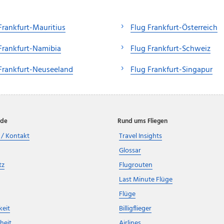
Frankfurt-Mauritius
Flug Frankfurt-Österreich
Frankfurt-Namibia
Flug Frankfurt-Schweiz
Frankfurt-Neuseeland
Flug Frankfurt-Singapur