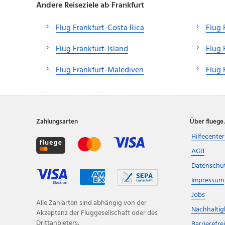
Andere Reiseziele ab Frankfurt
Flug Frankfurt-Costa Rica
Flug 
Flug Frankfurt-Island
Flug 
Flug Frankfurt-Malediven
Flug 