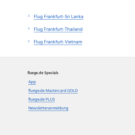
Flug Frankfurt-Sri Lanka
Flug Frankfurt-Thailand
Flug Frankfurt-Vietnam