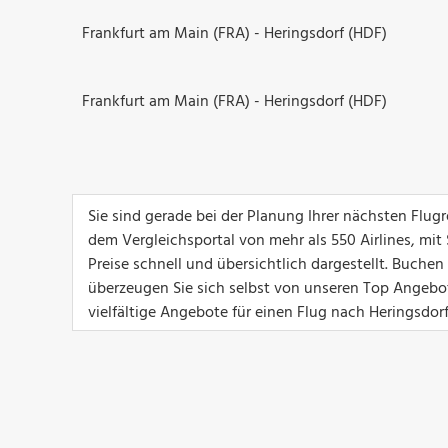
Frankfurt am Main (FRA) - Heringsdorf (HDF)
Frankfurt am Main (FRA) - Heringsdorf (HDF)
Sie sind gerade bei der Planung Ihrer nächsten Flug
dem Vergleichsportal von mehr als 550 Airlines, mit
Preise schnell und übersichtlich dargestellt. Buchen
überzeugen Sie sich selbst von unseren Top Angeboten
vielfältige Angebote für einen Flug nach Heringsdorf