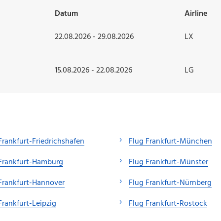
Datum
Airline
22.08.2026 - 29.08.2026
LX
15.08.2026 - 22.08.2026
LG
Frankfurt-Friedrichshafen
Flug Frankfurt-München
Frankfurt-Hamburg
Flug Frankfurt-Münster
Frankfurt-Hannover
Flug Frankfurt-Nürnberg
Frankfurt-Leipzig
Flug Frankfurt-Rostock