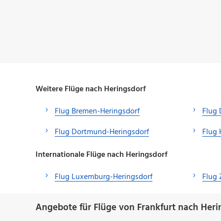
Weitere Flüge nach Heringsdorf
Flug Bremen-Heringsdorf
Flug 
Flug Dortmund-Heringsdorf
Flug 
Internationale Flüge nach Heringsdorf
Flug Luxemburg-Heringsdorf
Flug 
Angebote für Flüge von Frankfurt nach Heri