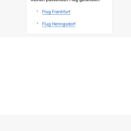
Flug Frankfurt
Flug Heringsdorf