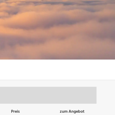
Preis
zum Angebot