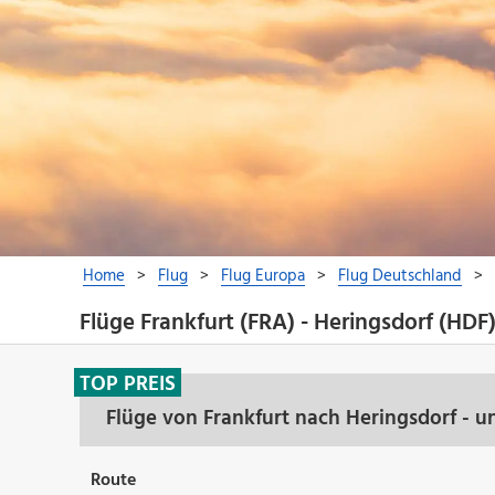
Flüge Frankfurt (FRA) - Heringsdorf (HDF
TOP PREIS
Flüge von Frankfurt nach Heringsdorf - 
Route