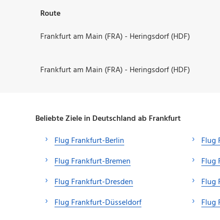
Route
Frankfurt am Main (FRA) - Heringsdorf (HDF)
Frankfurt am Main (FRA) - Heringsdorf (HDF)
Beliebte Ziele in Deutschland ab Frankfurt
Flug Frankfurt-Berlin
Flug 
Flug Frankfurt-Bremen
Flug 
Flug Frankfurt-Dresden
Flug 
Flug Frankfurt-Düsseldorf
Flug 