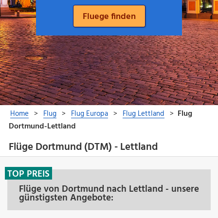
Flüge Dortmund (DTM) - Lettland
TOP PREIS
Flüge von Dortmund nach Lettland - unsere
günstigsten Angebote: