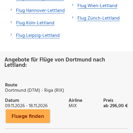
Flug Wien-Lettland
Flug Hannover-Lettland
Flug Zürich-Lettland
Flug Köln-Lettland
Flug Leipzig-Lettland
Angebote für Flüge von Dortmund nach
Lettland:
Route
Dortmund (DTM) - Riga (RIX)
Datum
Airline
Preis
09.11.2026 - 18.11.2026
MIX
ab 296,00 €
Fluege finden