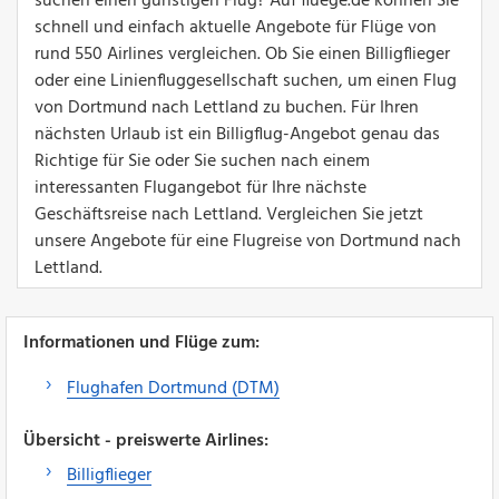
suchen einen günstigen Flug? Auf fluege.de können Sie
schnell und einfach aktuelle Angebote für Flüge von
rund 550 Airlines vergleichen. Ob Sie einen Billigflieger
oder eine Linienfluggesellschaft suchen, um einen Flug
von Dortmund nach Lettland zu buchen. Für Ihren
nächsten Urlaub ist ein Billigflug-Angebot genau das
Richtige für Sie oder Sie suchen nach einem
interessanten Flugangebot für Ihre nächste
Geschäftsreise nach Lettland. Vergleichen Sie jetzt
unsere Angebote für eine Flugreise von Dortmund nach
Lettland.
Informationen und Flüge zum:
Flughafen Dortmund (DTM)
Übersicht - preiswerte Airlines:
Billigflieger