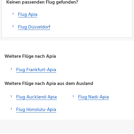
Keinen passenden Flug gefunden?
Flug Apia
Flug Düsseldorf
Weitere Flüge nach Apia
Flug Frankfurt-Apia
Weitere Flüge nach Apia aus dem Ausland
Flug Auckland-Apia
Flug Nadi-Apia
Flug Honolulu-Apia