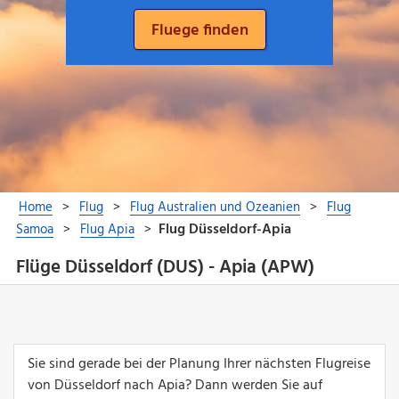
Flüge Düsseldorf (DUS) - Apia (APW)
Sie sind gerade bei der Planung Ihrer nächsten Flugreise
von Düsseldorf nach Apia? Dann werden Sie auf