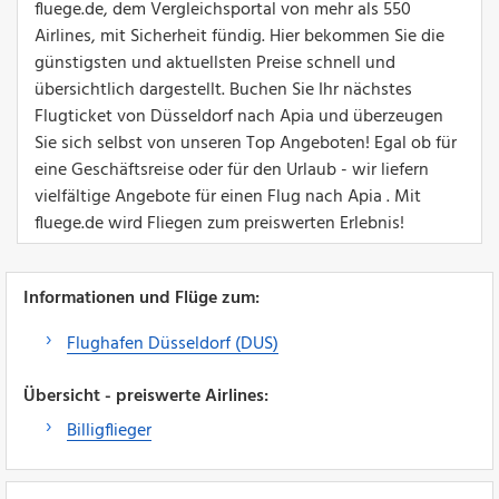
fluege.de, dem Vergleichsportal von mehr als 550
Airlines, mit Sicherheit fündig. Hier bekommen Sie die
günstigsten und aktuellsten Preise schnell und
übersichtlich dargestellt. Buchen Sie Ihr nächstes
Flugticket von Düsseldorf nach Apia und überzeugen
Sie sich selbst von unseren Top Angeboten! Egal ob für
eine Geschäftsreise oder für den Urlaub - wir liefern
vielfältige Angebote für einen Flug nach Apia . Mit
fluege.de wird Fliegen zum preiswerten Erlebnis!
Informationen und Flüge zum:
Flughafen Düsseldorf (DUS)
Übersicht - preiswerte Airlines:
Billigflieger