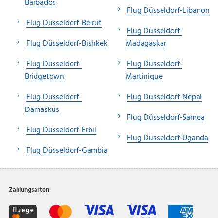
Barbados
Flug Düsseldorf-Libanon
Flug Düsseldorf-Beirut
Flug Düsseldorf-
Flug Düsseldorf-Bishkek
Madagaskar
Flug Düsseldorf-
Flug Düsseldorf-
Bridgetown
Martinique
Flug Düsseldorf-
Flug Düsseldorf-Nepal
Damaskus
Flug Düsseldorf-Samoa
Flug Düsseldorf-Erbil
Flug Düsseldorf-Uganda
Flug Düsseldorf-Gambia