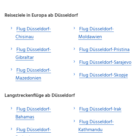
Reiseziele in Europa ab Düsseldorf
Flug Düsseldorf-
Flug Düsseldorf-
Chisinau
Moldawien
Flug Düsseldorf-
Flug Düsseldorf-Pristina
Gibraltar
Flug Düsseldorf-Sarajevo
Flug Düsseldorf-
Flug Düsseldorf-Skopje
Mazedonien
Langstreckenflüge ab Düsseldorf
Flug Düsseldorf-
Flug Düsseldorf-Irak
Bahamas
Flug Düsseldorf-
Flug Düsseldorf-
Kathmandu