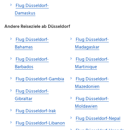
Flug Düsseldorf-
Damaskus
Andere Reiseziele ab Düsseldorf
Flug Düsseldorf-
Flug Düsseldorf-
Bahamas
Madagaskar
Flug Düsseldorf-
Flug Düsseldorf-
Barbados
Martinique
Flug Düsseldorf-Gambia
Flug Düsseldorf-
Mazedonien
Flug Düsseldorf-
Gibraltar
Flug Düsseldorf-
Moldawien
Flug Düsseldorf-Irak
Flug Düsseldorf-Nepal
Flug Düsseldorf-Libanon