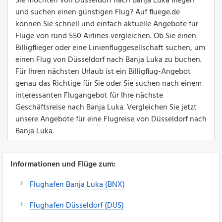
Sie möchten von Düsseldorf nach Banja Luka fliegen
und suchen einen günstigen Flug? Auf fluege.de
können Sie schnell und einfach aktuelle Angebote für
Flüge von rund 550 Airlines vergleichen. Ob Sie einen
Billigflieger oder eine Linienfluggesellschaft suchen, um
einen Flug von Düsseldorf nach Banja Luka zu buchen.
Für Ihren nächsten Urlaub ist ein Billigflug-Angebot
genau das Richtige für Sie oder Sie suchen nach einem
interessanten Flugangebot für Ihre nächste
Geschäftsreise nach Banja Luka. Vergleichen Sie jetzt
unsere Angebote für eine Flugreise von Düsseldorf nach
Banja Luka.
Informationen und Flüge zum:
Flughafen Banja Luka (BNX)
Flughafen Düsseldorf (DUS)