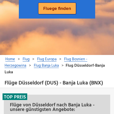
Flüge Düsseldorf (DUS) - Banja Luka (BNX)
TOP PREIS
Flüge von Düsseldorf nach Banja Luka -
unsere günstigsten Angebote: