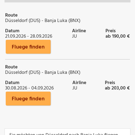
Route
Düsseldorf (DUS) - Banja Luka (BNX)
Datum
Airline
Preis
21.09.2026 - 28.09.2026
JU
ab 190,00 €
Fluege finden
Route
Düsseldorf (DUS) - Banja Luka (BNX)
Datum
Airline
Preis
30.08.2026 - 04.09.2026
JU
ab 203,00 €
Fluege finden