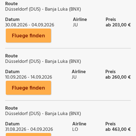
Route
Düsseldorf (DUS) - Banja Luka (BNX)
Datum
Airline
Preis
30.08.2026 - 04.09.2026
JU
ab 203,00 €
Fluege finden
Route
Düsseldorf (DUS) - Banja Luka (BNX)
Datum
Airline
Preis
10.09.2026 - 14.09.2026
JU
ab 260,00 €
Fluege finden
Route
Düsseldorf (DUS) - Banja Luka (BNX)
Datum
Airline
Preis
31.08.2026 - 04.09.2026
LO
ab 463,00 €