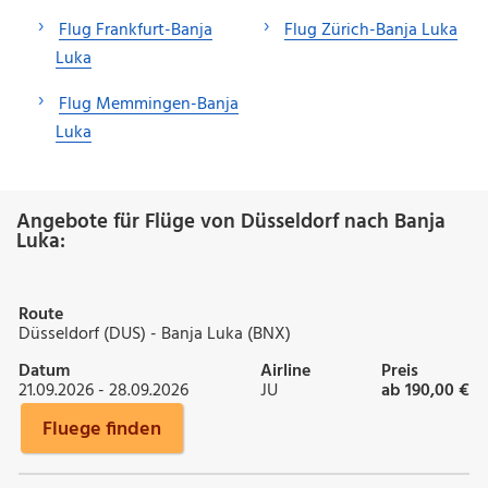
Flug Frankfurt-Banja
Flug Zürich-Banja Luka
Luka
Flug Memmingen-Banja
Luka
Angebote für Flüge von Düsseldorf nach Banja
Luka:
Route
Düsseldorf (DUS) - Banja Luka (BNX)
Datum
Airline
Preis
21.09.2026 - 28.09.2026
JU
ab 190,00 €
Fluege finden