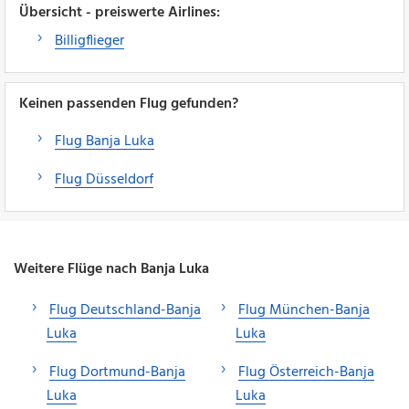
Übersicht - preiswerte Airlines:
Billigflieger
Keinen passenden Flug gefunden?
Flug Banja Luka
Flug Düsseldorf
Weitere Flüge nach Banja Luka
Flug Deutschland-Banja
Flug München-Banja
Luka
Luka
Flug Dortmund-Banja
Flug Österreich-Banja
Luka
Luka