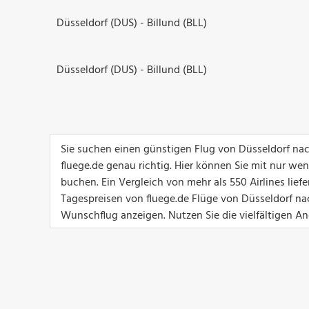
Düsseldorf (DUS) - Billund (BLL)
Düsseldorf (DUS) - Billund (BLL)
Sie suchen einen günstigen Flug von Düsseldorf na
fluege.de genau richtig. Hier können Sie mit nur we
buchen. Ein Vergleich von mehr als 550 Airlines lief
Tagespreisen von fluege.de Flüge von Düsseldorf nac
Wunschflug anzeigen. Nutzen Sie die vielfältigen Ang