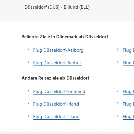
Düsseldorf (DUS) - Billund (BLL)
Beliebte Ziele in Dänemark ab Düsseldorf
Flug Düsseldorf-Aalborg
Flug 
Flug Düsseldorf-Aarhus
Flug
Andere Reiseziele ab Düsseldorf
Flug Düsseldorf-Finnland
Flug 
Flug Düsseldorf-Irland
Flug 
Flug Düsseldorf-Island
Flug