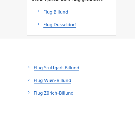
Flug Billund
Flug Düsseldorf
Flug Stuttgart-Billund
Flug Wien-Billund
Flug Zürich-Billund