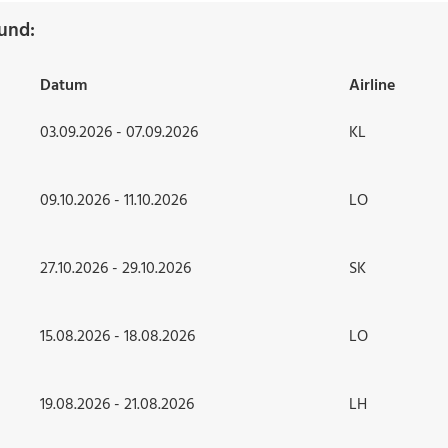
lund:
Datum
Airline
03.09.2026 - 07.09.2026
KL
09.10.2026 - 11.10.2026
LO
27.10.2026 - 29.10.2026
SK
15.08.2026 - 18.08.2026
LO
19.08.2026 - 21.08.2026
LH