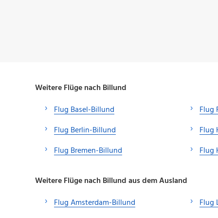
Weitere Flüge nach Billund
Flug Basel-Billund
Flug 
Flug Berlin-Billund
Flug 
Flug Bremen-Billund
Flug 
Weitere Flüge nach Billund aus dem Ausland
Flug Amsterdam-Billund
Flug 