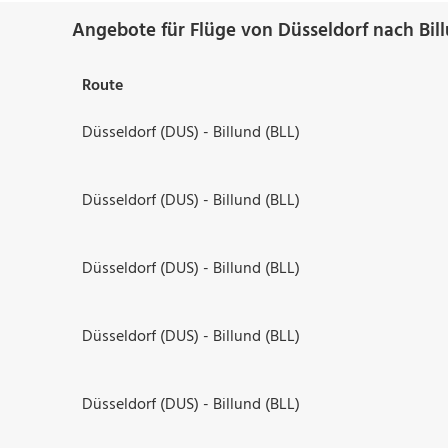
Angebote für Flüge von Düsseldorf nach Bil
Route
Düsseldorf (DUS) - Billund (BLL)
Düsseldorf (DUS) - Billund (BLL)
Düsseldorf (DUS) - Billund (BLL)
Düsseldorf (DUS) - Billund (BLL)
Düsseldorf (DUS) - Billund (BLL)