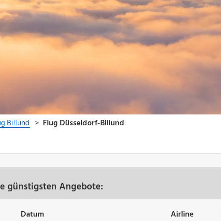
re günstigsten Angebote:
Datum
Airline