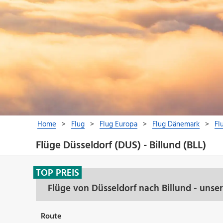
Flüge Düsseldorf (DUS) - Billund (BLL)
TOP PREIS
Flüge von Düsseldorf nach Billund - unse
Route