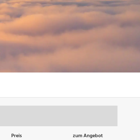
Preis
zum Angebot