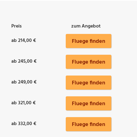
Preis
zum Angebot
ab 214,00 €
Fluege finden
ab 245,00 €
Fluege finden
ab 249,00 €
Fluege finden
ab 321,00 €
Fluege finden
ab 332,00 €
Fluege finden