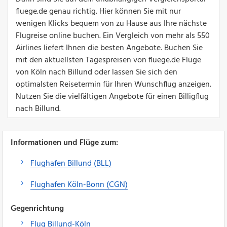
fluege.de genau richtig. Hier können Sie mit nur
wenigen Klicks bequem von zu Hause aus Ihre nächste
Flugreise online buchen. Ein Vergleich von mehr als 550
Airlines liefert Ihnen die besten Angebote. Buchen Sie
mit den aktuellsten Tagespreisen von fluege.de Flüge
von Köln nach Billund oder lassen Sie sich den
optimalsten Reisetermin für Ihren Wunschflug anzeigen.
Nutzen Sie die vielfältigen Angebote für einen Billigflug
nach Billund.
Informationen und Flüge zum:
Flughafen Billund (BLL)
Flughafen Köln-Bonn (CGN)
Gegenrichtung
Flug Billund-Köln