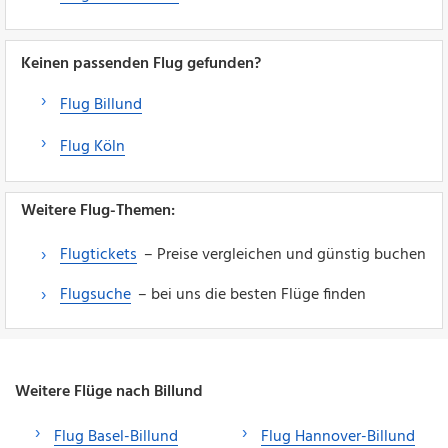
Keinen passenden Flug gefunden?
Flug Billund
Flug Köln
Weitere Flug-Themen:
Flugtickets
– Preise vergleichen und günstig buchen
Flugsuche
– bei uns die besten Flüge finden
Weitere Flüge nach Billund
Flug Basel-Billund
Flug Hannover-Billund