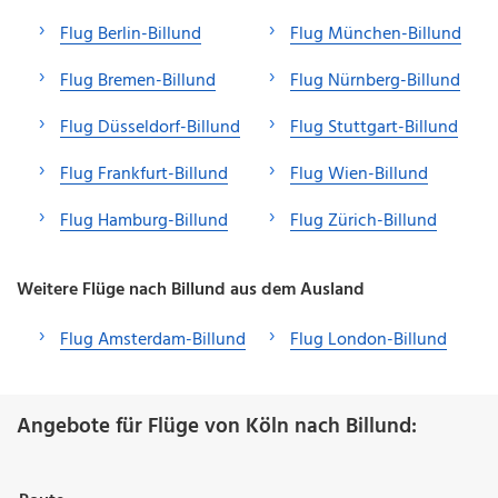
Flug Berlin-Billund
Flug München-Billund
Flug Bremen-Billund
Flug Nürnberg-Billund
Flug Düsseldorf-Billund
Flug Stuttgart-Billund
Flug Frankfurt-Billund
Flug Wien-Billund
Flug Hamburg-Billund
Flug Zürich-Billund
Weitere Flüge nach Billund aus dem Ausland
Flug Amsterdam-Billund
Flug London-Billund
Angebote für Flüge von Köln nach Billund: