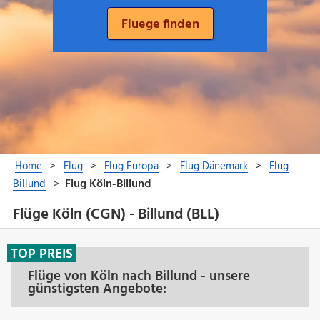
Flüge Köln (CGN) - Billund (BLL)
TOP PREIS
Flüge von Köln nach Billund - unsere
günstigsten Angebote: