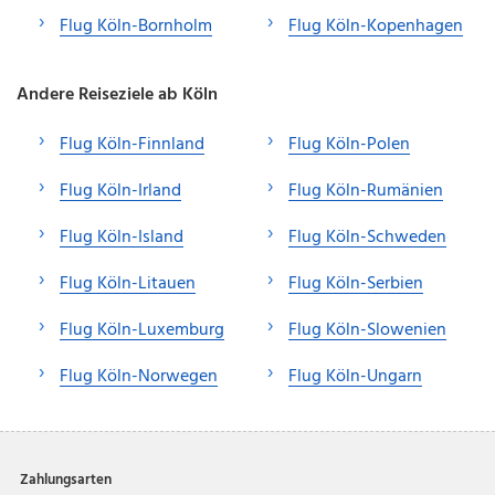
Flug Köln-Bornholm
Flug Köln-Kopenhagen
Andere Reiseziele ab Köln
Flug Köln-Finnland
Flug Köln-Polen
Flug Köln-Irland
Flug Köln-Rumänien
Flug Köln-Island
Flug Köln-Schweden
Flug Köln-Litauen
Flug Köln-Serbien
Flug Köln-Luxemburg
Flug Köln-Slowenien
Flug Köln-Norwegen
Flug Köln-Ungarn