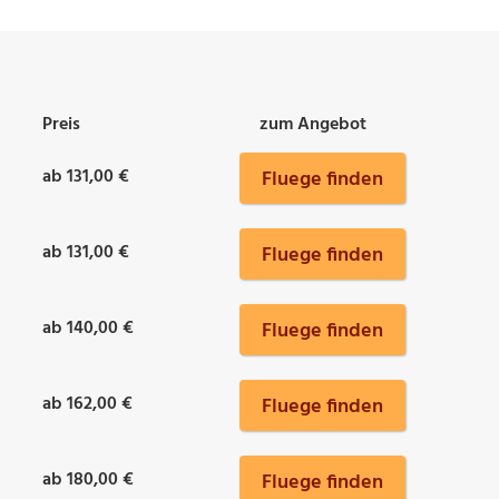
Preis
zum Angebot
ab 131,00 €
Fluege finden
ab 131,00 €
Fluege finden
ab 140,00 €
Fluege finden
ab 162,00 €
Fluege finden
ab 180,00 €
Fluege finden