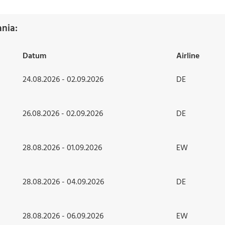
nia:
Datum
Airline
24.08.2026 - 02.09.2026
DE
26.08.2026 - 02.09.2026
DE
28.08.2026 - 01.09.2026
EW
28.08.2026 - 04.09.2026
DE
28.08.2026 - 06.09.2026
EW