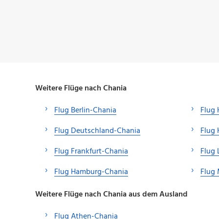
Weitere Flüge nach Chania
Flug Berlin-Chania
Flug
Flug Deutschland-Chania
Flug 
Flug Frankfurt-Chania
Flug 
Flug Hamburg-Chania
Flug
Weitere Flüge nach Chania aus dem Ausland
Flug Athen-Chania