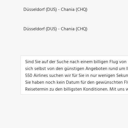
Düsseldorf (DUS) - Chania (CHQ)
Düsseldorf (DUS) - Chania (CHQ)
Sind Sie auf der Suche nach einem billigen Flug vo
sich selbst von den günstigen Angeboten rund um I
550 Airlines suchen wir für Sie in nur wenigen Sek
Sie haben noch kein Datum für den gewünschten Flu
Reisetermin zu den billigsten Konditionen. Mit uns w