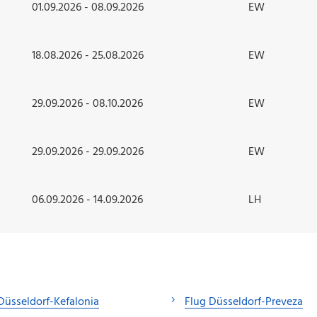
01.09.2026 - 08.09.2026
EW
18.08.2026 - 25.08.2026
EW
29.09.2026 - 08.10.2026
EW
29.09.2026 - 29.09.2026
EW
06.09.2026 - 14.09.2026
LH
Düsseldorf-Kefalonia
Flug Düsseldorf-Preveza