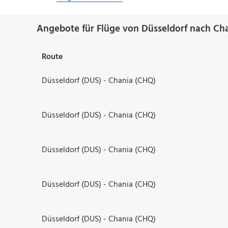
Angebote für Flüge von Düsseldorf nach Cha
Route
Düsseldorf (DUS) - Chania (CHQ)
Düsseldorf (DUS) - Chania (CHQ)
Düsseldorf (DUS) - Chania (CHQ)
Düsseldorf (DUS) - Chania (CHQ)
Düsseldorf (DUS) - Chania (CHQ)