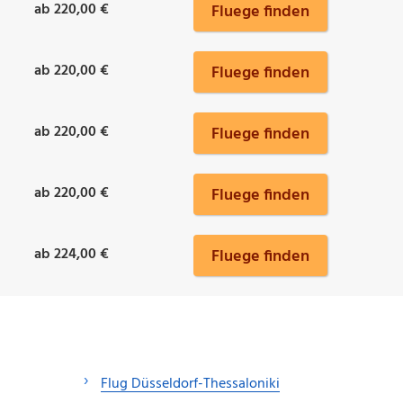
ab 220,00 €
Fluege finden
ab 220,00 €
Fluege finden
ab 220,00 €
Fluege finden
ab 220,00 €
Fluege finden
ab 224,00 €
Fluege finden
Flug Düsseldorf-Thessaloniki