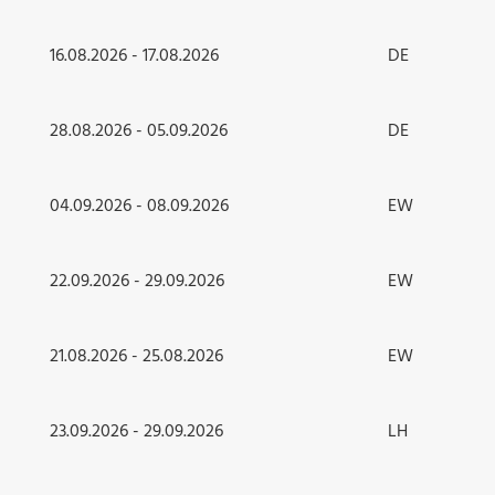
16.08.2026 - 17.08.2026
DE
28.08.2026 - 05.09.2026
DE
04.09.2026 - 08.09.2026
EW
22.09.2026 - 29.09.2026
EW
21.08.2026 - 25.08.2026
EW
23.09.2026 - 29.09.2026
LH