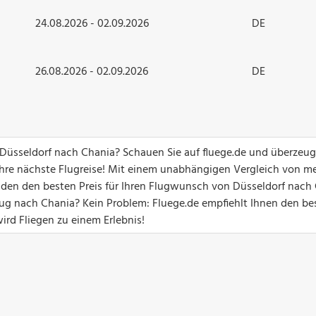
24.08.2026 - 02.09.2026
DE
26.08.2026 - 02.09.2026
DE
n Düsseldorf nach Chania? Schauen Sie auf fluege.de und überzeug
hre nächste Flugreise! Mit einem unabhängigen Vergleich von me
unden den besten Preis für Ihren Flugwunsch von Düsseldorf nach 
g nach Chania? Kein Problem: Fluege.de empfiehlt Ihnen den be
ird Fliegen zu einem Erlebnis!