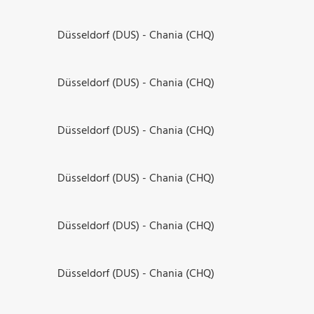
Düsseldorf (DUS) - Chania (CHQ)
Düsseldorf (DUS) - Chania (CHQ)
Düsseldorf (DUS) - Chania (CHQ)
Düsseldorf (DUS) - Chania (CHQ)
Düsseldorf (DUS) - Chania (CHQ)
Düsseldorf (DUS) - Chania (CHQ)