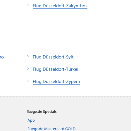
Flug Düsseldorf-Zakynthos
ro
Flug Düsseldorf-Sylt
Flug Düsseldorf-Türkei
Flug Düsseldorf-Zypern