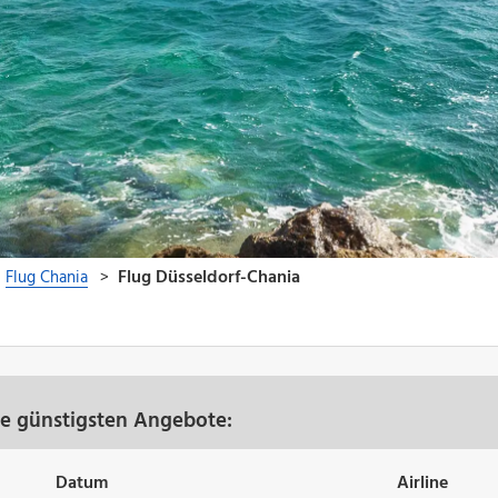
re günstigsten Angebote:
Datum
Airline