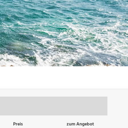
Preis
zum Angebot