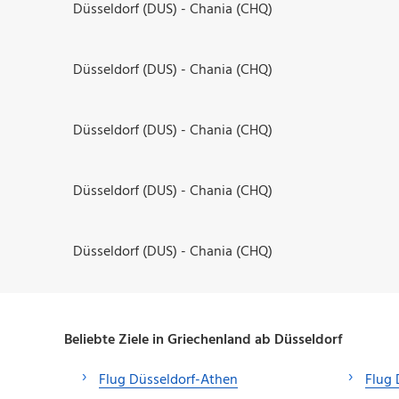
Düsseldorf (DUS) - Chania (CHQ)
Düsseldorf (DUS) - Chania (CHQ)
Düsseldorf (DUS) - Chania (CHQ)
Düsseldorf (DUS) - Chania (CHQ)
Düsseldorf (DUS) - Chania (CHQ)
Beliebte Ziele in Griechenland ab Düsseldorf
Flug Düsseldorf-Athen
Flug 