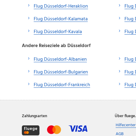
Flug Düsseldorf-Heraklion
Flug 
Flug Düsseldorf-Kalamata
Flug 
Flug Düsseldorf-Kavala
Flug 
Andere Reiseziele ab Düsseldorf
Flug Düsseldorf-Albanien
Flug 
Flug Düsseldorf-Bulgarien
Flug 
Flug Düsseldorf-Frankreich
Flug 