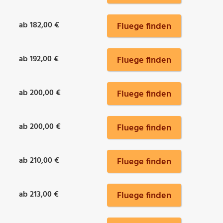
ab 182,00 €
Fluege finden
ab 192,00 €
Fluege finden
ab 200,00 €
Fluege finden
ab 200,00 €
Fluege finden
ab 210,00 €
Fluege finden
ab 213,00 €
Fluege finden