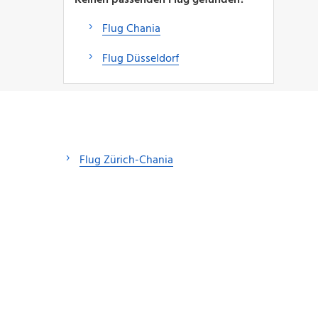
Flug Chania
Flug Düsseldorf
Flug Zürich-Chania