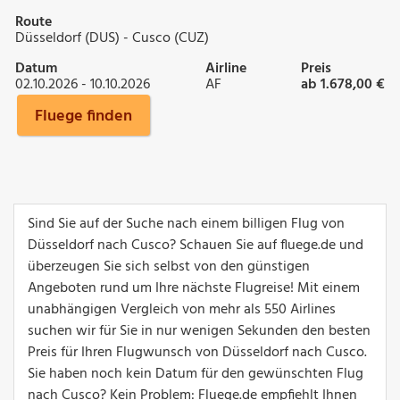
Route
Düsseldorf (DUS) - Cusco (CUZ)
Datum
Airline
Preis
02.10.2026 - 10.10.2026
AF
ab 1.678,00 €
Fluege finden
Sind Sie auf der Suche nach einem billigen Flug von
Düsseldorf nach Cusco? Schauen Sie auf fluege.de und
überzeugen Sie sich selbst von den günstigen
Angeboten rund um Ihre nächste Flugreise! Mit einem
unabhängigen Vergleich von mehr als 550 Airlines
suchen wir für Sie in nur wenigen Sekunden den besten
Preis für Ihren Flugwunsch von Düsseldorf nach Cusco.
Sie haben noch kein Datum für den gewünschten Flug
nach Cusco? Kein Problem: Fluege.de empfiehlt Ihnen