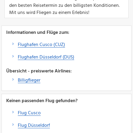
den besten Reisetermin zu den billigsten Konditionen.
Mit uns wird Fliegen zu einem Erlebnis!
Informationen und Flüge zum:
Flughafen Cusco (CUZ)
Flughafen Düsseldorf (DUS)
Übersicht - preiswerte Airlines:
Billigflieger
Keinen passenden Flug gefunden?
Flug Cusco
Flug Düsseldorf