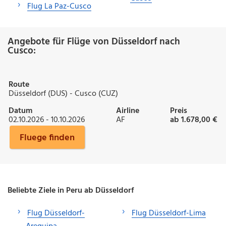
Flug La Paz-Cusco
Angebote für Flüge von Düsseldorf nach
Cusco:
Route
Düsseldorf (DUS) - Cusco (CUZ)
Datum
Airline
Preis
02.10.2026 - 10.10.2026
AF
ab 1.678,00 €
Fluege finden
Beliebte Ziele in Peru ab Düsseldorf
Flug Düsseldorf-
Flug Düsseldorf-Lima