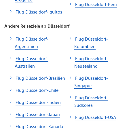
Arequipa
Flug Düsseldorf-Peru
Flug Düsseldorf-Iquitos
Andere Reiseziele ab Düsseldorf
Flug Düsseldorf-
Flug Düsseldorf-
Argentinien
Kolumbien
Flug Düsseldorf-
Flug Düsseldorf-
Australien
Neuseeland
Flug Düsseldorf-Brasilien
Flug Düsseldorf-
Singapur
Flug Düsseldorf-Chile
Flug Düsseldorf-
Flug Düsseldorf-Indien
Südkorea
Flug Düsseldorf-Japan
Flug Düsseldorf-USA
Flug Düsseldorf-Kanada