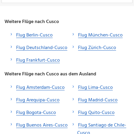
Weitere Flüge nach Cusco
Flug Berlin-Cusco
Flug München-Cusco
Flug Deutschland-Cusco
Flug Zürich-Cusco
Flug Frankfurt-Cusco
Weitere Flüge nach Cusco aus dem Ausland
Flug Amsterdam-Cusco
Flug Lima-Cusco
Flug Arequipa-Cusco
Flug Madrid-Cusco
Flug Bogota-Cusco
Flug Quito-Cusco
Flug Buenos Aires-Cusco
Flug Santiago de Chile-
Cusco