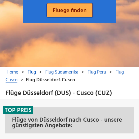
Flüge Düsseldorf (DUS) - Cusco (CUZ)
TOP PREIS
Flüge von Düsseldorf nach Cusco - unsere
günstigsten Angebote: