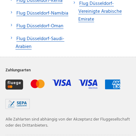
Flug Düsseldorf-Kenia
Flug Düsseldorf-
Vereinigte Arabische
Flug Düsseldorf-Namibia
Emirate
Flug Düsseldorf-Oman
Flug Düsseldorf-Saudi-
Arabien