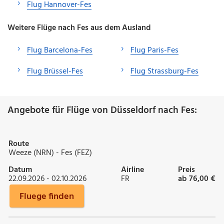
Flug Hannover-Fes
Weitere Flüge nach Fes aus dem Ausland
Flug Barcelona-Fes
Flug Paris-Fes
Flug Brüssel-Fes
Flug Strassburg-Fes
Angebote für Flüge von Düsseldorf nach Fes:
Route
Weeze (NRN) - Fes (FEZ)
Datum
Airline
Preis
22.09.2026 - 02.10.2026
FR
ab 76,00 €
Fluege finden