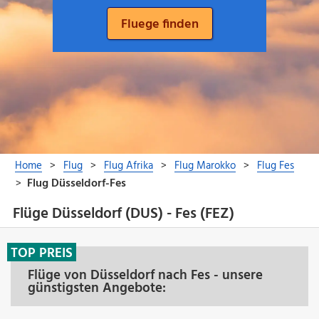
Flüge Düsseldorf (DUS) - Fes (FEZ)
TOP PREIS
Flüge von Düsseldorf nach Fes - unsere
günstigsten Angebote: