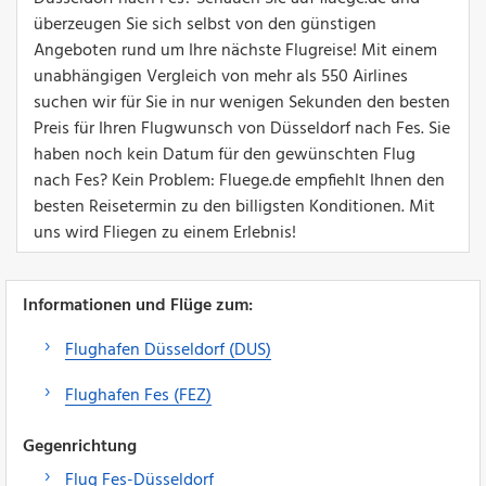
überzeugen Sie sich selbst von den günstigen
Angeboten rund um Ihre nächste Flugreise! Mit einem
unabhängigen Vergleich von mehr als 550 Airlines
suchen wir für Sie in nur wenigen Sekunden den besten
Preis für Ihren Flugwunsch von Düsseldorf nach Fes. Sie
haben noch kein Datum für den gewünschten Flug
nach Fes? Kein Problem: Fluege.de empfiehlt Ihnen den
besten Reisetermin zu den billigsten Konditionen. Mit
uns wird Fliegen zu einem Erlebnis!
Informationen und Flüge zum:
Flughafen Düsseldorf (DUS)
Flughafen Fes (FEZ)
Gegenrichtung
Flug Fes-Düsseldorf