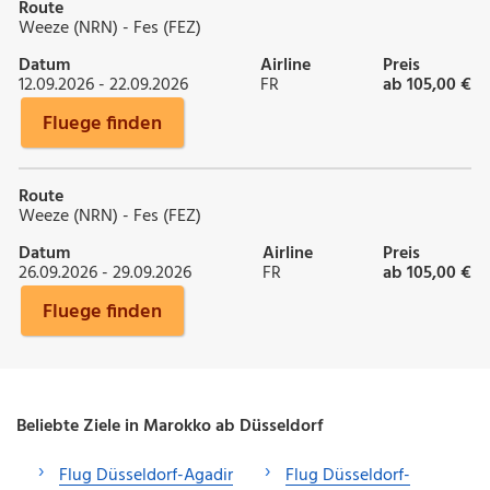
Route
Weeze (NRN) - Fes (FEZ)
Datum
Airline
Preis
12.09.2026 - 22.09.2026
FR
ab 105,00 €
Fluege finden
Route
Weeze (NRN) - Fes (FEZ)
Datum
Airline
Preis
26.09.2026 - 29.09.2026
FR
ab 105,00 €
Fluege finden
Beliebte Ziele in Marokko ab Düsseldorf
Flug Düsseldorf-Agadir
Flug Düsseldorf-