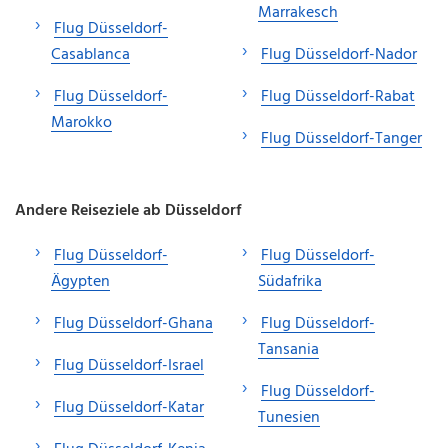
Marrakesch
Flug Düsseldorf-
Casablanca
Flug Düsseldorf-Nador
Flug Düsseldorf-
Flug Düsseldorf-Rabat
Marokko
Flug Düsseldorf-Tanger
Andere Reiseziele ab Düsseldorf
Flug Düsseldorf-
Flug Düsseldorf-
Ägypten
Südafrika
Flug Düsseldorf-Ghana
Flug Düsseldorf-
Tansania
Flug Düsseldorf-Israel
Flug Düsseldorf-
Flug Düsseldorf-Katar
Tunesien