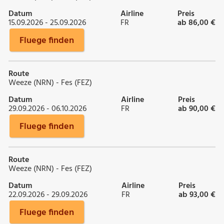
Datum
Airline
Preis
15.09.2026 - 25.09.2026
FR
ab 86,00 €
Fluege finden
Route
Weeze (NRN) - Fes (FEZ)
Datum
Airline
Preis
29.09.2026 - 06.10.2026
FR
ab 90,00 €
Fluege finden
Route
Weeze (NRN) - Fes (FEZ)
Datum
Airline
Preis
22.09.2026 - 29.09.2026
FR
ab 93,00 €
Fluege finden