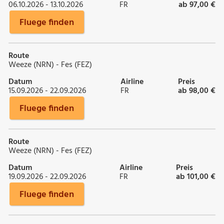
06.10.2026 - 13.10.2026
FR
ab 97,00 €
Fluege finden
Route
Weeze (NRN) - Fes (FEZ)
Datum
Airline
Preis
15.09.2026 - 22.09.2026
FR
ab 98,00 €
Fluege finden
Route
Weeze (NRN) - Fes (FEZ)
Datum
Airline
Preis
19.09.2026 - 22.09.2026
FR
ab 101,00 €
Fluege finden