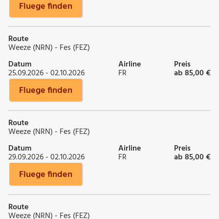
Fluege finden
Route
Weeze (NRN) - Fes (FEZ)
Datum
Airline
Preis
25.09.2026 - 02.10.2026
FR
ab 85,00 €
Fluege finden
Route
Weeze (NRN) - Fes (FEZ)
Datum
Airline
Preis
29.09.2026 - 02.10.2026
FR
ab 85,00 €
Fluege finden
Route
Weeze (NRN) - Fes (FEZ)