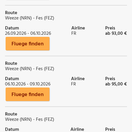
Route
Weeze (NRN) - Fes (FEZ)
Datum
Airline
Preis
26.09.2026 - 06.10.2026
FR
ab 93,00 €
Fluege finden
Route
Weeze (NRN) - Fes (FEZ)
Datum
Airline
Preis
06.10.2026 - 09.10.2026
FR
ab 95,00 €
Fluege finden
Route
Weeze (NRN) - Fes (FEZ)
Datum
Airline
Preis