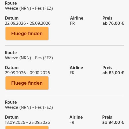
Route
Weeze (NRN) - Fes (FEZ)
Datum
Airline
Preis
22.09.2026 - 25.09.2026
FR
ab 76,00 €
Fluege finden
Route
Weeze (NRN) - Fes (FEZ)
Datum
Airline
Preis
29.09.2026 - 09.10.2026
FR
ab 83,00 €
Fluege finden
Route
Weeze (NRN) - Fes (FEZ)
Datum
Airline
Preis
18.09.2026 - 25.09.2026
FR
ab 84,00 €