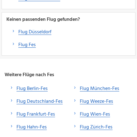
Keinen passenden Flug gefunden?
Flug Düsseldorf
Flug Fes
Weitere Flüge nach Fes
Flug Berlin-Fes
Flug München-Fes
Flug Deutschland-Fes
Flug Weeze-Fes
Flug Frankfurt-Fes
Flug Wien-Fes
Flug Hahn-Fes
Flug Zürich-Fes