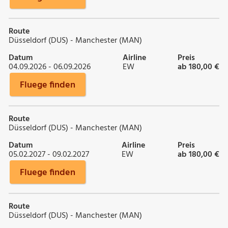
Route
Düsseldorf (DUS) - Manchester (MAN)
Datum
Airline
Preis
04.09.2026 - 06.09.2026
EW
ab 180,00 €
Fluege finden
Route
Düsseldorf (DUS) - Manchester (MAN)
Datum
Airline
Preis
05.02.2027 - 09.02.2027
EW
ab 180,00 €
Fluege finden
Route
Düsseldorf (DUS) - Manchester (MAN)