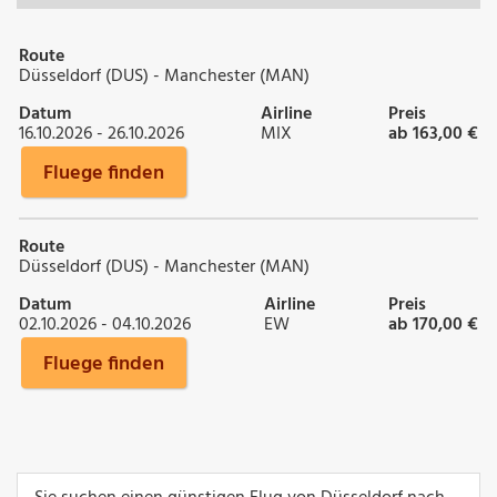
Route
Düsseldorf (DUS) - Manchester (MAN)
Datum
Airline
Preis
16.10.2026 - 26.10.2026
MIX
ab 163,00 €
Fluege finden
Route
Düsseldorf (DUS) - Manchester (MAN)
Datum
Airline
Preis
02.10.2026 - 04.10.2026
EW
ab 170,00 €
Fluege finden