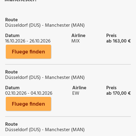
Route
Düsseldorf (DUS) - Manchester (MAN)
Datum
Airline
Preis
16.10.2026 - 26.10.2026
MIX
ab 163,00 €
Fluege finden
Route
Düsseldorf (DUS) - Manchester (MAN)
Datum
Airline
Preis
02.10.2026 - 04.10.2026
EW
ab 170,00 €
Fluege finden
Route
Düsseldorf (DUS) - Manchester (MAN)