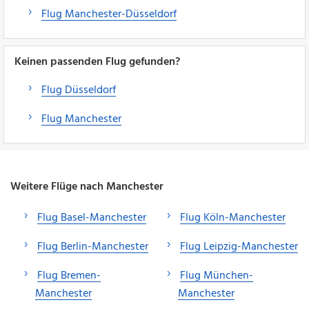
Flug Manchester-Düsseldorf
Keinen passenden Flug gefunden?
Flug Düsseldorf
Flug Manchester
Weitere Flüge nach Manchester
Flug Basel-Manchester
Flug Köln-Manchester
Flug Berlin-Manchester
Flug Leipzig-Manchester
Flug Bremen-
Flug München-
Manchester
Manchester