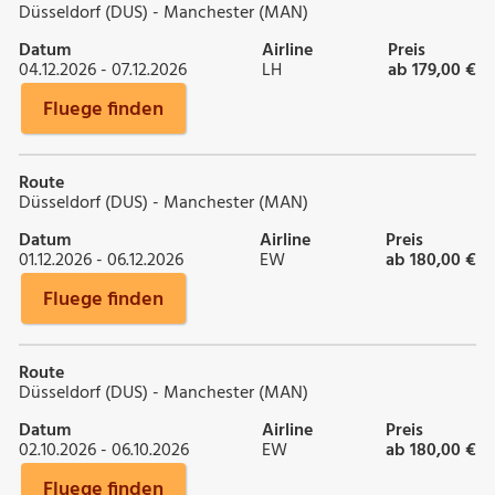
Düsseldorf (DUS) - Manchester (MAN)
Datum
Airline
Preis
04.12.2026 - 07.12.2026
LH
ab 179,00 €
Fluege finden
Route
Düsseldorf (DUS) - Manchester (MAN)
Datum
Airline
Preis
01.12.2026 - 06.12.2026
EW
ab 180,00 €
Fluege finden
Route
Düsseldorf (DUS) - Manchester (MAN)
Datum
Airline
Preis
02.10.2026 - 06.10.2026
EW
ab 180,00 €
Fluege finden