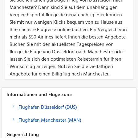
Sie suchen einen günstigen Flug von Düsseldorf nach
Manchester? Dann sind Sie auf dem unabhängigen
Vergleichsportal fluege.de genau richtig. Hier können
Sie mit nur wenigen Klicks bequem von zu Hause aus
Ihre nächste Flugreise online buchen. Ein Vergleich von
mehr als 550 Airlines liefert Ihnen die besten Angebote.
Buchen Sie mit den aktuellsten Tagespreisen von
fluege.de Flüge von Düsseldorf nach Manchester oder
lassen Sie sich den optimalsten Reisetermin für Ihren
Wunschflug anzeigen. Nutzen Sie die vielfältigen
Angebote für einen Billigflug nach Manchester.
Informationen und Flüge zum:
Flughafen Düsseldorf (DUS)
Flughafen Manchester (MAN)
Gegenrichtung