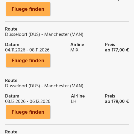
Fluege finden
Route
Düsseldorf (DUS) - Manchester (MAN)
Datum
Airline
Preis
04.11.2026 - 08.11.2026
MIX
ab 177,00 €
Fluege finden
Route
Düsseldorf (DUS) - Manchester (MAN)
Datum
Airline
Preis
03.12.2026 - 06.12.2026
LH
ab 179,00 €
Fluege finden
Route