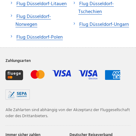
Flug Düsseldorf-Litauen
Flug Düsseldorf-
Tschechien
Flug Düsseldorf-
Norwegen
Flug Düsseldorf-Ungarn
Flug Düsseldorf-Polen