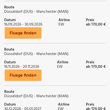
Route
Düsseldorf (DUS) - Manchester (MAN)
Datum
Airline
Preis
16.09.2026 - 30.09.2026
EW
ab 170,00 €
Fluege finden
Route
Düsseldorf (DUS) - Manchester (MAN)
Datum
Airline
Preis
16.11.2026 - 20.11.2026
EW
ab 170,00 €
Fluege finden
Route
Düsseldorf (DUS) - Manchester (MAN)
Datum
Airline
Preis
30.12.2026 - 05.01.2027
EW
ab 170,00 €