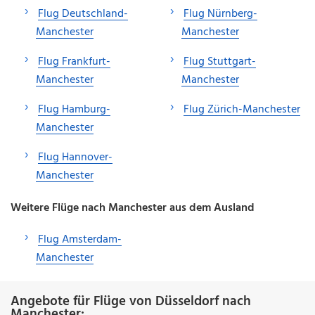
Flug Deutschland-
Flug Nürnberg-
Manchester
Manchester
Flug Frankfurt-
Flug Stuttgart-
Manchester
Manchester
Flug Hamburg-
Flug Zürich-Manchester
Manchester
Flug Hannover-
Manchester
Weitere Flüge nach Manchester aus dem Ausland
Flug Amsterdam-
Manchester
Angebote für Flüge von Düsseldorf nach
Manchester: