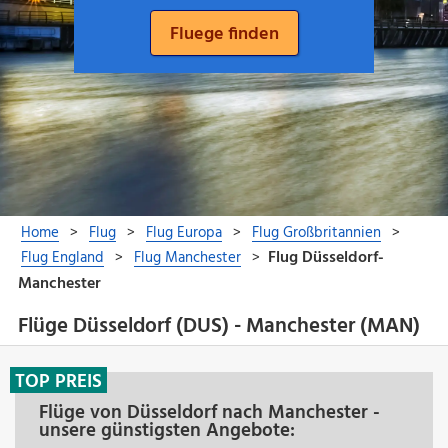
Flüge Düsseldorf (DUS) - Manchester (MAN)
TOP PREIS
Flüge von Düsseldorf nach Manchester -
unsere günstigsten Angebote: