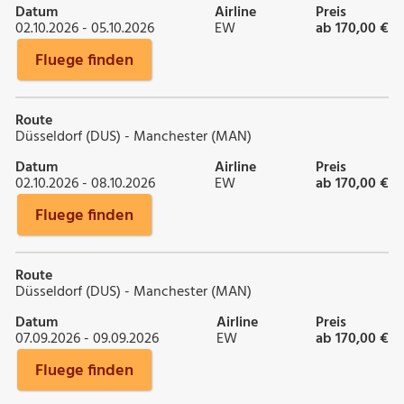
Datum
Airline
Preis
02.10.2026 - 05.10.2026
EW
ab 170,00 €
Fluege finden
Route
Düsseldorf (DUS) - Manchester (MAN)
Datum
Airline
Preis
02.10.2026 - 08.10.2026
EW
ab 170,00 €
Fluege finden
Route
Düsseldorf (DUS) - Manchester (MAN)
Datum
Airline
Preis
07.09.2026 - 09.09.2026
EW
ab 170,00 €
Fluege finden