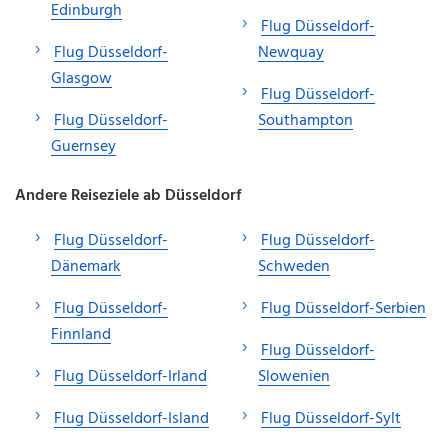
Edinburgh
Flug Düsseldorf-
Flug Düsseldorf-
Newquay
Glasgow
Flug Düsseldorf-
Flug Düsseldorf-
Southampton
Guernsey
Andere Reiseziele ab Düsseldorf
Flug Düsseldorf-
Flug Düsseldorf-
Dänemark
Schweden
Flug Düsseldorf-
Flug Düsseldorf-Serbien
Finnland
Flug Düsseldorf-
Flug Düsseldorf-Irland
Slowenien
Flug Düsseldorf-Island
Flug Düsseldorf-Sylt