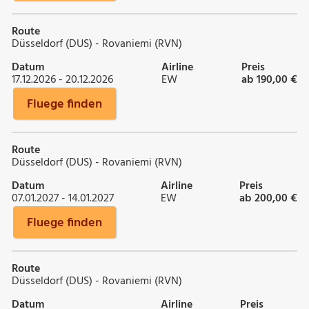
Route
Düsseldorf (DUS) - Rovaniemi (RVN)
Datum
Airline
Preis
17.12.2026 - 20.12.2026
EW
ab 190,00 €
Fluege finden
Route
Düsseldorf (DUS) - Rovaniemi (RVN)
Datum
Airline
Preis
07.01.2027 - 14.01.2027
EW
ab 200,00 €
Fluege finden
Route
Düsseldorf (DUS) - Rovaniemi (RVN)
Datum
Airline
Preis