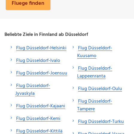
Fluege finden
Beliebte Ziele in Finnland ab Düsseldorf
Flug Düsseldorf-Helsinki
Flug Düsseldorf-
Kuusamo
Flug Düsseldorf-Ivalo
Flug Düsseldorf-
Flug Düsseldorf-Joensuu
Lappeenranta
Flug Düsseldorf-
Flug Düsseldorf-Oulu
Jyvaskyla
Flug Düsseldorf-
Flug Düsseldorf-Kajaani
Tampere
Flug Düsseldorf-Kemi
Flug Düsseldorf-Turku
Flug Düsseldorf-Kittilä