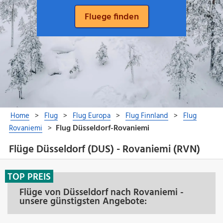
Flüge Düsseldorf (DUS) - Rovaniemi (RVN)
TOP PREIS
Flüge von Düsseldorf nach Rovaniemi -
unsere günstigsten Angebote: