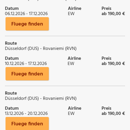
Datum
Airline
Preis
06.12.2026 - 17.12.2026
EW
ab 190,00 €
Fluege finden
Route
Düsseldorf (DUS) - Rovaniemi (RVN)
Datum
Airline
Preis
10.12.2026 - 17.12.2026
EW
ab 190,00 €
Fluege finden
Route
Düsseldorf (DUS) - Rovaniemi (RVN)
Datum
Airline
Preis
13.12.2026 - 20.12.2026
EW
ab 190,00 €
Fluege finden