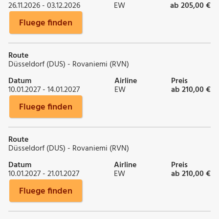
26.11.2026 - 03.12.2026
EW
ab 205,00 €
Fluege finden
Route
Düsseldorf (DUS) - Rovaniemi (RVN)
Datum
Airline
Preis
10.01.2027 - 14.01.2027
EW
ab 210,00 €
Fluege finden
Route
Düsseldorf (DUS) - Rovaniemi (RVN)
Datum
Airline
Preis
10.01.2027 - 21.01.2027
EW
ab 210,00 €
Fluege finden