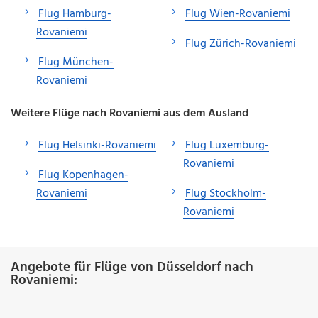
Flug Hamburg-
Flug Wien-Rovaniemi
Rovaniemi
Flug Zürich-Rovaniemi
Flug München-
Rovaniemi
Weitere Flüge nach Rovaniemi aus dem Ausland
Flug Helsinki-Rovaniemi
Flug Luxemburg-
Rovaniemi
Flug Kopenhagen-
Rovaniemi
Flug Stockholm-
Rovaniemi
Angebote für Flüge von Düsseldorf nach
Rovaniemi: