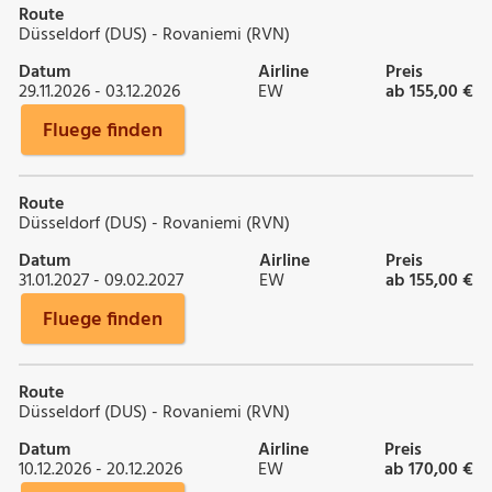
Route
Düsseldorf (DUS) - Rovaniemi (RVN)
Datum
Airline
Preis
29.11.2026 - 03.12.2026
EW
ab 155,00 €
Fluege finden
Route
Düsseldorf (DUS) - Rovaniemi (RVN)
Datum
Airline
Preis
31.01.2027 - 09.02.2027
EW
ab 155,00 €
Fluege finden
Route
Düsseldorf (DUS) - Rovaniemi (RVN)
Datum
Airline
Preis
10.12.2026 - 20.12.2026
EW
ab 170,00 €