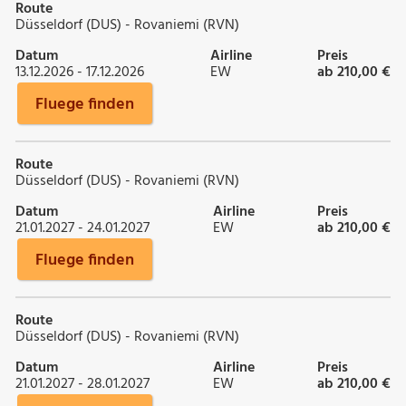
Route
Düsseldorf (DUS) - Rovaniemi (RVN)
Datum
Airline
Preis
13.12.2026 - 17.12.2026
EW
ab 210,00 €
Fluege finden
Route
Düsseldorf (DUS) - Rovaniemi (RVN)
Datum
Airline
Preis
21.01.2027 - 24.01.2027
EW
ab 210,00 €
Fluege finden
Route
Düsseldorf (DUS) - Rovaniemi (RVN)
Datum
Airline
Preis
21.01.2027 - 28.01.2027
EW
ab 210,00 €