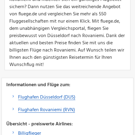
sichern? Dann nutzen Sie das weitreichende Angebot
von fluege.de und vergleichen Sie mehr als 550
Fluggesellschaften mit nur einem Klick. Mit fluege.de,
dem unabhängigen Vergleichsportal, fliegen Sie
preisbewusst von Düsseldorf nach Rovaniemi. Dank der
aktuellen und besten Preise finden Sie mit uns die
billigsten Flüge nach Rovaniemi. Auf Wunsch teilen wir
Ihnen auch den günstigsten Reisetermin für Ihren
Wunschflug mit!
Informationen und Flüge zum:
Flughafen Düsseldorf (DUS)
Flughafen Rovaniemi (RVN)
Übersicht - preiswerte Airlines:
Billigflieger