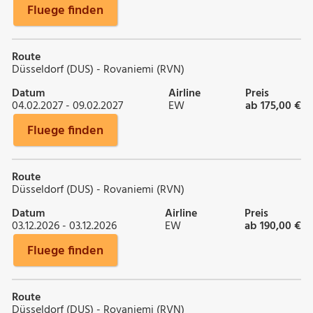
Fluege finden
Route
Düsseldorf (DUS) - Rovaniemi (RVN)
Datum
Airline
Preis
04.02.2027 - 09.02.2027
EW
ab 175,00 €
Fluege finden
Route
Düsseldorf (DUS) - Rovaniemi (RVN)
Datum
Airline
Preis
03.12.2026 - 03.12.2026
EW
ab 190,00 €
Fluege finden
Route
Düsseldorf (DUS) - Rovaniemi (RVN)