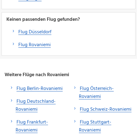
Keinen passenden Flug gefunden?
Flug Düsseldorf
Flug Rovaniemi
Weitere Flüge nach Rovaniemi
Flug Berlin-Rovaniemi
Flug Österreich-
Rovaniemi
Flug Deutschland-
Rovaniemi
Flug Schweiz-Rovaniemi
Flug Frankfurt-
Flug Stuttgart-
Rovaniemi
Rovaniemi