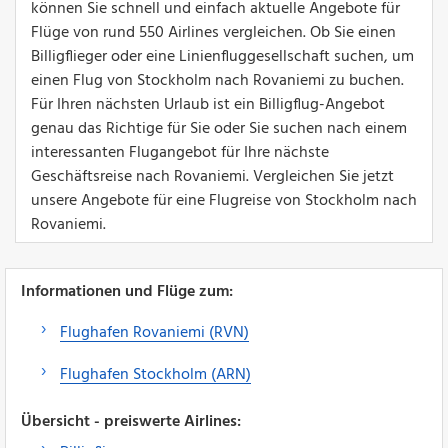
können Sie schnell und einfach aktuelle Angebote für
Flüge von rund 550 Airlines vergleichen. Ob Sie einen
Billigflieger oder eine Linienfluggesellschaft suchen, um
einen Flug von Stockholm nach Rovaniemi zu buchen.
Für Ihren nächsten Urlaub ist ein Billigflug-Angebot
genau das Richtige für Sie oder Sie suchen nach einem
interessanten Flugangebot für Ihre nächste
Geschäftsreise nach Rovaniemi. Vergleichen Sie jetzt
unsere Angebote für eine Flugreise von Stockholm nach
Rovaniemi.
Informationen und Flüge zum:
Flughafen Rovaniemi (RVN)
Flughafen Stockholm (ARN)
Übersicht - preiswerte Airlines: