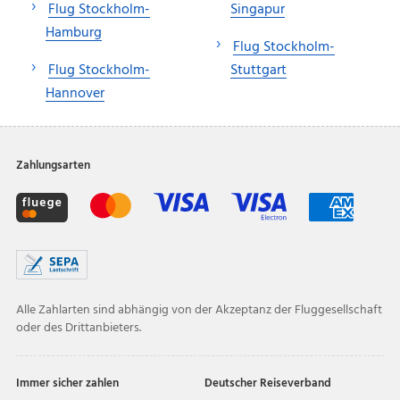
Flug Stockholm-
Singapur
Hamburg
Flug Stockholm-
Flug Stockholm-
Stuttgart
Hannover