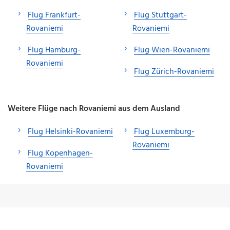
Flug Frankfurt-
Flug Stuttgart-
Rovaniemi
Rovaniemi
Flug Hamburg-
Flug Wien-Rovaniemi
Rovaniemi
Flug Zürich-Rovaniemi
Weitere Flüge nach Rovaniemi aus dem Ausland
Flug Helsinki-Rovaniemi
Flug Luxemburg-
Rovaniemi
Flug Kopenhagen-
Rovaniemi