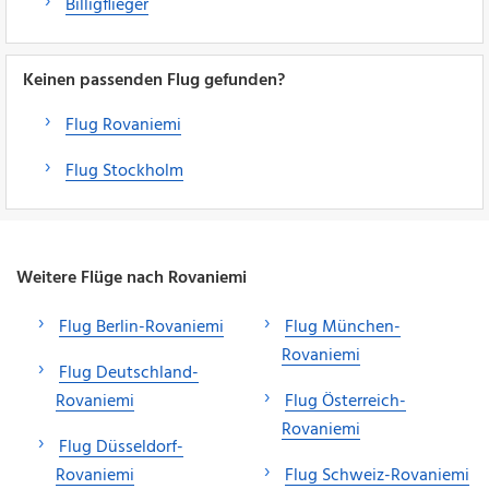
Billigflieger
Keinen passenden Flug gefunden?
Flug Rovaniemi
Flug Stockholm
Weitere Flüge nach Rovaniemi
Flug Berlin-Rovaniemi
Flug München-
Rovaniemi
Flug Deutschland-
Rovaniemi
Flug Österreich-
Rovaniemi
Flug Düsseldorf-
Rovaniemi
Flug Schweiz-Rovaniemi