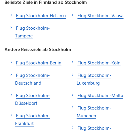
Beliebte Ziele in Finnland ab Stockholm
Flug Stockholm-Helsinki
Flug Stockholm-Vaasa
Flug Stockholm-
Tampere
Andere Reiseziele ab Stockholm
Flug Stockholm-Berlin
Flug Stockholm-Köln
Flug Stockholm-
Flug Stockholm-
Deutschland
Luxemburg
Flug Stockholm-
Flug Stockholm-Malta
Düsseldorf
Flug Stockholm-
Flug Stockholm-
München
Frankfurt
Flug Stockholm-