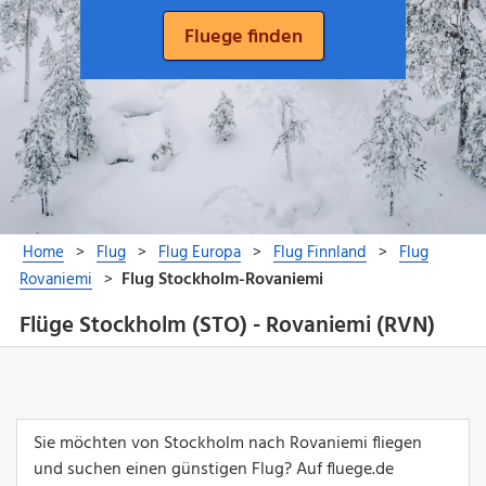
Flüge Stockholm (STO) - Rovaniemi (RVN)
Sie möchten von Stockholm nach Rovaniemi fliegen
und suchen einen günstigen Flug? Auf fluege.de