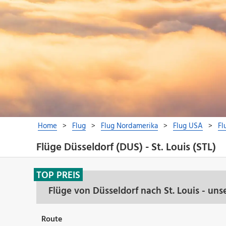
Flüge Düsseldorf (DUS) - St. Louis (STL)
TOP PREIS
Flüge von Düsseldorf nach St. Louis - un
Route