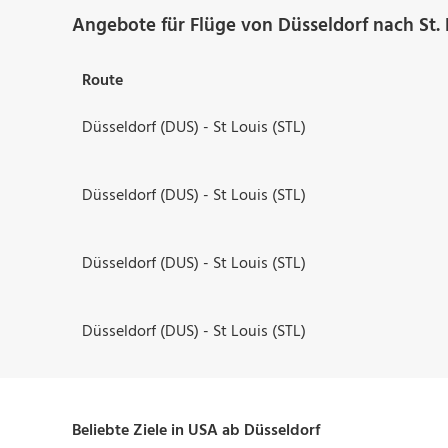
Angebote für Flüge von Düsseldorf nach St. 
Route
Düsseldorf (DUS) - St Louis (STL)
Düsseldorf (DUS) - St Louis (STL)
Düsseldorf (DUS) - St Louis (STL)
Düsseldorf (DUS) - St Louis (STL)
Beliebte Ziele in USA ab Düsseldorf