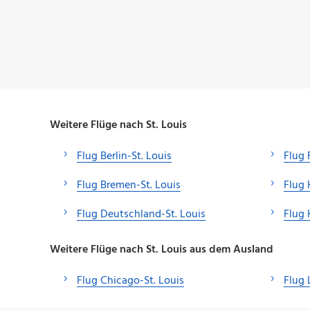
Weitere Flüge nach St. Louis
Flug Berlin-St. Louis
Flug 
Flug Bremen-St. Louis
Flug 
Flug Deutschland-St. Louis
Flug 
Weitere Flüge nach St. Louis aus dem Ausland
Flug Chicago-St. Louis
Flug 