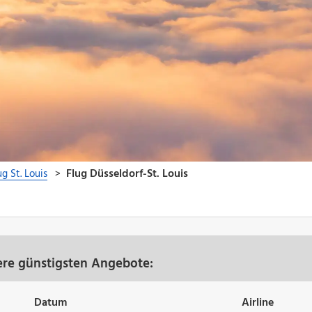
sere günstigsten Angebote:
Datum
Airline