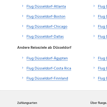
Flug Düsseldorf-Atlanta
Flug 
Flug Düsseldorf-Boston
Flug 
Flug Düsseldorf-Chicago
Flug 
Flug Düsseldorf-Dallas
Flug 
Andere Reiseziele ab Düsseldorf
Flug Düsseldorf-Ägypten
Flug 
Flug Düsseldorf-Costa Rica
Flug
Flug Düsseldorf-Finnland
Flug 