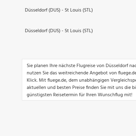
Düsseldorf (DUS) - St Louis (STL)
Düsseldorf (DUS) - St Louis (STL)
Sie planen Ihre nächste Flugreise von Düsseldorf na
nutzen Sie das weitreichende Angebot von fluege.de
Klick. Mit fluege.de, dem unabhängigen Vergleichspo
aktuellen und besten Preise finden Sie mit uns die b
günstigsten Reisetermin für Ihren Wunschflug mit!