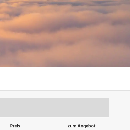
Preis
zum Angebot