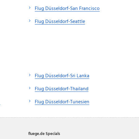
Flug Düsseldorf-San Francisco
Flug Düsseldorf-Seattle
Flug Düsseldorf-Sri Lanka
Flug Düsseldorf-Thailand
n
Flug Düsseldorf-Tunesien