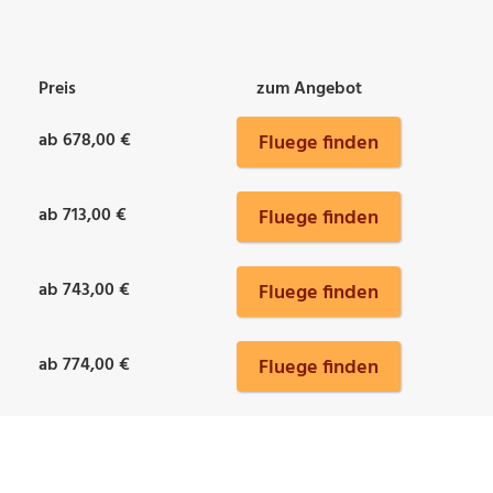
Preis
zum Angebot
ab 678,00 €
Fluege finden
ab 713,00 €
Fluege finden
ab 743,00 €
Fluege finden
ab 774,00 €
Fluege finden