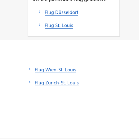
Flug Düsseldorf
Flug St. Louis
Flug Wien-St. Louis
Flug Zürich-St. Louis