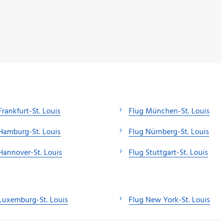
Frankfurt-St. Louis
Flug München-St. Louis
Hamburg-St. Louis
Flug Nürnberg-St. Louis
Hannover-St. Louis
Flug Stuttgart-St. Louis
Luxemburg-St. Louis
Flug New York-St. Louis