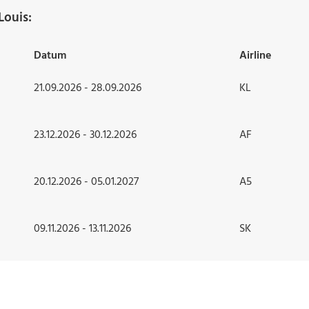
Louis:
Datum
Airline
21.09.2026 - 28.09.2026
KL
23.12.2026 - 30.12.2026
AF
20.12.2026 - 05.01.2027
A5
09.11.2026 - 13.11.2026
SK