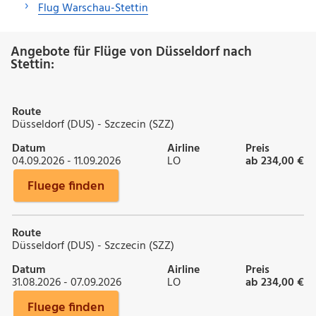
Flug Warschau-Stettin
Angebote für Flüge von Düsseldorf nach
Stettin:
Route
Düsseldorf (DUS) - Szczecin (SZZ)
Datum
Airline
Preis
04.09.2026 - 11.09.2026
LO
ab 234,00 €
Fluege finden
Route
Düsseldorf (DUS) - Szczecin (SZZ)
Datum
Airline
Preis
31.08.2026 - 07.09.2026
LO
ab 234,00 €
Fluege finden