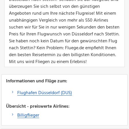
überzeugen Sie sich selbst von den günstigen
Angeboten rund um Ihre nächste Flugreise! Mit einem
unabhängigen Vergleich von mehr als 550 Airlines
suchen wir für Sie in nur wenigen Sekunden den besten
Preis für Ihren Flugwunsch von Düsseldorf nach Stettin.
Sie haben noch kein Datum für den gewünschten Flug
nach Stettin? Kein Problem: Fluege.de empfiehlt Ihnen
den besten Reisetermin zu den billigsten Konditionen.
Mit uns wird Fliegen zu einem Erlebnis!
Informationen und Flüge zum:
Flughafen Düsseldorf (DUS)
Übersicht - preiswerte Airlines:
Billigflieger