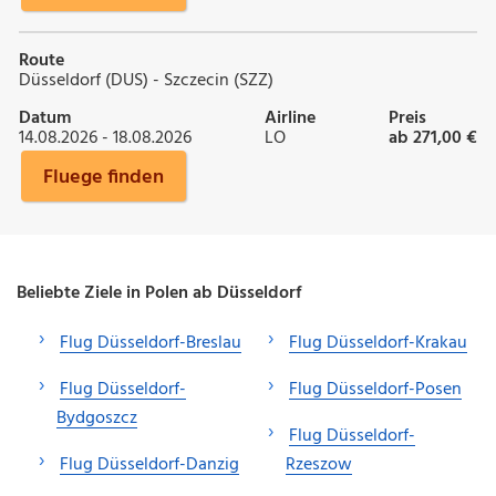
Route
Düsseldorf (DUS) - Szczecin (SZZ)
Datum
Airline
Preis
14.08.2026 - 18.08.2026
LO
ab 271,00 €
Fluege finden
Beliebte Ziele in Polen ab Düsseldorf
Flug Düsseldorf-Breslau
Flug Düsseldorf-Krakau
Flug Düsseldorf-
Flug Düsseldorf-Posen
Bydgoszcz
Flug Düsseldorf-
Flug Düsseldorf-Danzig
Rzeszow