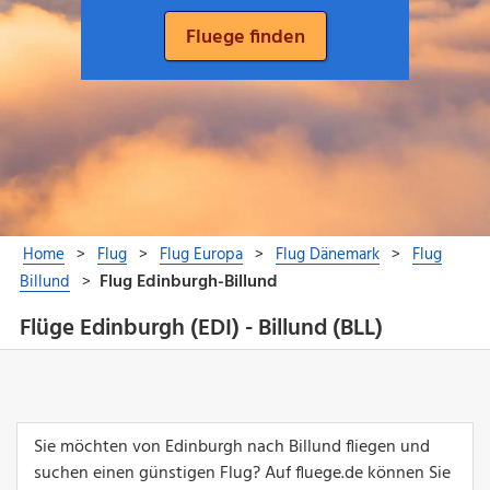
Flüge Edinburgh (EDI) - Billund (BLL)
Sie möchten von Edinburgh nach Billund fliegen und
suchen einen günstigen Flug? Auf fluege.de können Sie