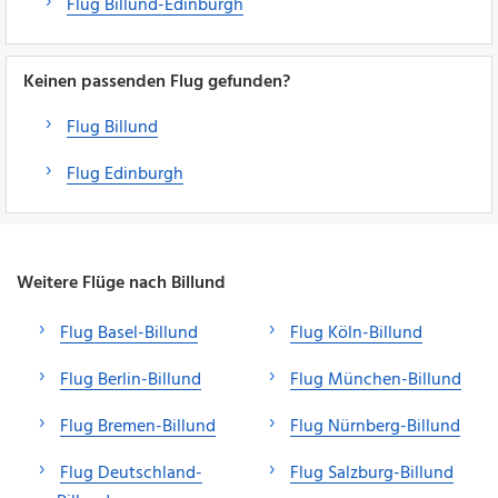
Flug Billund-Edinburgh
Keinen passenden Flug gefunden?
Flug Billund
Flug Edinburgh
Weitere Flüge nach Billund
Flug Basel-Billund
Flug Köln-Billund
Flug Berlin-Billund
Flug München-Billund
Flug Bremen-Billund
Flug Nürnberg-Billund
Flug Deutschland-
Flug Salzburg-Billund