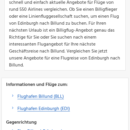
schnell und einfach aktuelle Angebote für Flüge von
rund 550 Airlines vergleichen. Ob Sie einen Billigflieger
oder eine Linienfluggesellschaft suchen, um einen Flug
von Edinburgh nach Billund zu buchen. Für Ihren
nächsten Urlaub ist ein Billigflug-Angebot genau das
Richtige für Sie oder Sie suchen nach einem
interessanten Flugangebot für Ihre nächste
Geschäftsreise nach Billund. Vergleichen Sie jetzt
unsere Angebote für eine Flugreise von Edinburgh nach
Billund.
Informationen und Flüge zum:
Flughafen Billund (BLL)
Flughafen Edinburgh (EDI)
Gegenrichtung