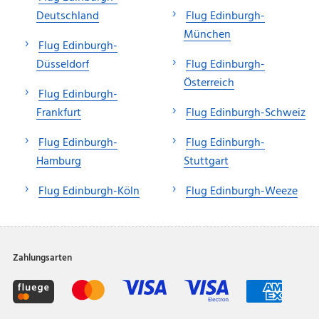
Deutschland
Flug Edinburgh-
München
Flug Edinburgh-
Düsseldorf
Flug Edinburgh-
Österreich
Flug Edinburgh-
Frankfurt
Flug Edinburgh-Schweiz
Flug Edinburgh-
Flug Edinburgh-
Hamburg
Stuttgart
Flug Edinburgh-Köln
Flug Edinburgh-Weeze