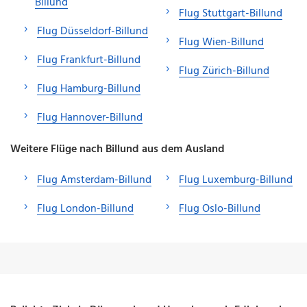
Billund
Flug Stuttgart-Billund
Flug Düsseldorf-Billund
Flug Wien-Billund
Flug Frankfurt-Billund
Flug Zürich-Billund
Flug Hamburg-Billund
Flug Hannover-Billund
Weitere Flüge nach Billund aus dem Ausland
Flug Amsterdam-Billund
Flug Luxemburg-Billund
Flug London-Billund
Flug Oslo-Billund