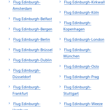
Flug Edinburgh-
Flug Edinburgh-Kirkwall
Amsterdam
Flug Edinburgh-Köln
Flug Edinburgh-Belfast
Flug Edinburgh-
Flug Edinburgh-Bergen
Kopenhagen
Flug Edinburgh-Berlin
Flug Edinburgh-London
Flug Edinburgh-Brüssel
Flug Edinburgh-
München
Flug Edinburgh-Dublin
Flug Edinburgh-Oslo
Flug Edinburgh-
Düsseldorf
Flug Edinburgh-Prag
Flug Edinburgh-
Flug Edinburgh-
Frankfurt
Stuttgart
Flug Edinburgh-
Flug Edinburgh-Weeze