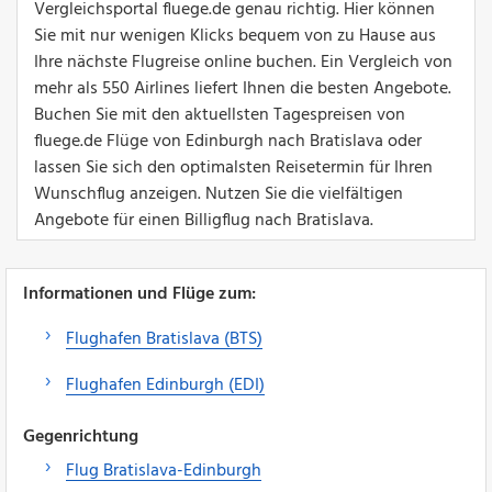
Vergleichsportal fluege.de genau richtig. Hier können
Sie mit nur wenigen Klicks bequem von zu Hause aus
Ihre nächste Flugreise online buchen. Ein Vergleich von
mehr als 550 Airlines liefert Ihnen die besten Angebote.
Buchen Sie mit den aktuellsten Tagespreisen von
fluege.de Flüge von Edinburgh nach Bratislava oder
lassen Sie sich den optimalsten Reisetermin für Ihren
Wunschflug anzeigen. Nutzen Sie die vielfältigen
Angebote für einen Billigflug nach Bratislava.
Informationen und Flüge zum:
Flughafen Bratislava (BTS)
Flughafen Edinburgh (EDI)
Gegenrichtung
Flug Bratislava-Edinburgh