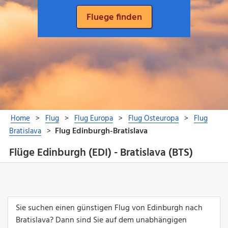
Flüge Edinburgh (EDI) - Bratislava (BTS)
Sie suchen einen günstigen Flug von Edinburgh nach
Bratislava? Dann sind Sie auf dem unabhängigen