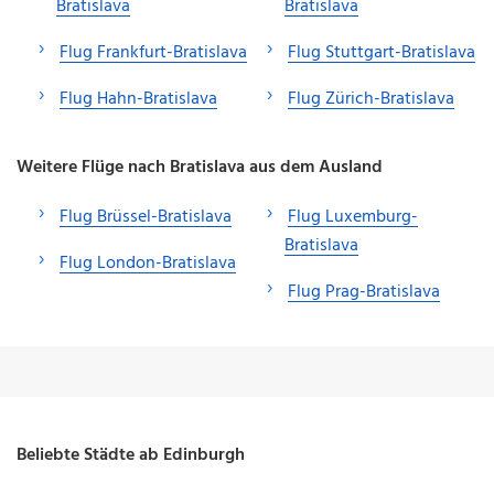
Bratislava
Bratislava
Flug Frankfurt-Bratislava
Flug Stuttgart-Bratislava
Flug Hahn-Bratislava
Flug Zürich-Bratislava
Weitere Flüge nach Bratislava aus dem Ausland
Flug Brüssel-Bratislava
Flug Luxemburg-
Bratislava
Flug London-Bratislava
Flug Prag-Bratislava
Beliebte Städte ab Edinburgh