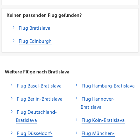
Keinen passenden Flug gefunden?
Flug Bratislava
Flug Edinburgh
Weitere Flüge nach Bratislava
Flug Basel-Bratislava
Flug Hamburg-Bratislava
Flug Berlin-Bratislava
Flug Hannover-
Bratislava
Flug Deutschland-
Bratislava
Flug Köln-Bratislava
Flug Düsseldorf-
Flug München-