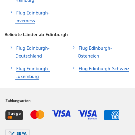
Hamburg
Flug Edinburgh-
Inverness
Beliebte Länder ab Edinburgh
Flug Edinburgh-
Flug Edinburgh-
Deutschland
Österreich
Flug Edinburgh-
Flug Edinburgh-Schweiz
Luxemburg