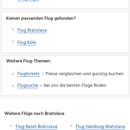
Keinen passenden Flug gefunden?
Flug Bratislava
Flug Köln
Weitere Flug-Themen:
Flugtickets
– Preise vergleichen und günstig buchen
Flugsuche
– bei uns die besten Flüge finden
Weitere Flüge nach Bratislava
Flug Basel-Bratislava
Flug Hamburg-Bratislava