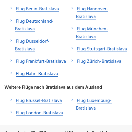
Flug Berlin-Bratislava
Flug Hannover-
Bratislava
Flug Deutschland-
Bratislava
Flug München-
Bratislava
Flug Düsseldorf-
Bratislava
Flug Stuttgart-Bratislava
Flug Frankfurt-Bratislava
Flug Zürich-Bratislava
Flug Hahn-Bratislava
Weitere Flüge nach Bratislava aus dem Ausland
Flug Brüssel-Bratislava
Flug Luxemburg-
Bratislava
Flug London-Bratislava