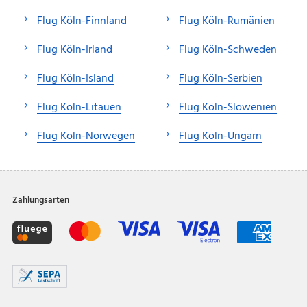
Flug Köln-Finnland
Flug Köln-Rumänien
Flug Köln-Irland
Flug Köln-Schweden
Flug Köln-Island
Flug Köln-Serbien
Flug Köln-Litauen
Flug Köln-Slowenien
Flug Köln-Norwegen
Flug Köln-Ungarn