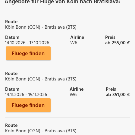
Angebote für Flüge von Köln nach Bratislava:
Route
Köln Bonn (CGN) - Bratislava (BTS)
Datum
Airline
Preis
14.10.2026 - 17.10.2026
W6
ab 255,00 €
Fluege finden
Route
Köln Bonn (CGN) - Bratislava (BTS)
Datum
Airline
Preis
14.11.2026 - 15.11.2026
W6
ab 351,00 €
Fluege finden
Route
Köln Bonn (CGN) - Bratislava (BTS)