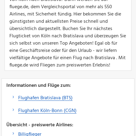
fluege.de, dem Vergleichsportal von mehr als 550
Airlines, mit Sicherheit fündig. Hier bekommen Sie die
günstigsten und aktuellsten Preise schnell und
übersichtlich dargestellt. Buchen Sie Ihr nächstes
Flugticket von Köln nach Bratislava und überzeugen Sie
sich selbst von unseren Top Angeboten! Egal ob für
eine Geschäftsreise oder für den Urlaub - wir liefern
vielfältige Angebote für einen Flug nach Bratislava . Mit
fluege.de wird Fliegen zum preiswerten Erlebnis!
Informationen und Flüge zum:
Flughafen Bratislava (BTS)
Flughafen Köln-Bonn (CGN)
Übersicht - preiswerte Airlines:
Billigflieger