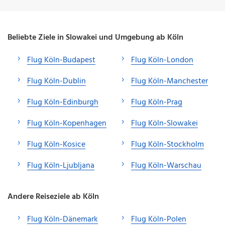
Beliebte Ziele in Slowakei und Umgebung ab Köln
Flug Köln-Budapest
Flug Köln-London
Flug Köln-Dublin
Flug Köln-Manchester
Flug Köln-Edinburgh
Flug Köln-Prag
Flug Köln-Kopenhagen
Flug Köln-Slowakei
Flug Köln-Kosice
Flug Köln-Stockholm
Flug Köln-Ljubljana
Flug Köln-Warschau
Andere Reiseziele ab Köln
Flug Köln-Dänemark
Flug Köln-Polen