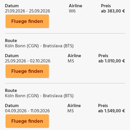
Datum
Airline
Preis
21.09.2026 - 25.09.2026
W6
ab 383,00 €
Fluege finden
Route
Köln Bonn (CGN) - Bratislava (BTS)
Datum
Airline
Preis
25.09.2026 - 02.10.2026
MS
ab 1.010,00 €
Fluege finden
Route
Köln Bonn (CGN) - Bratislava (BTS)
Datum
Airline
Preis
04.09.2026 - 11.09.2026
MS
ab 1.549,00 €
Fluege finden