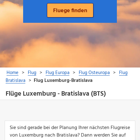
Flüge Luxemburg - Bratislava (BTS)
Sie sind gerade bei der Planung Ihrer nächsten Flugreise
von Luxemburg nach Bratislava? Dann werden Sie auf