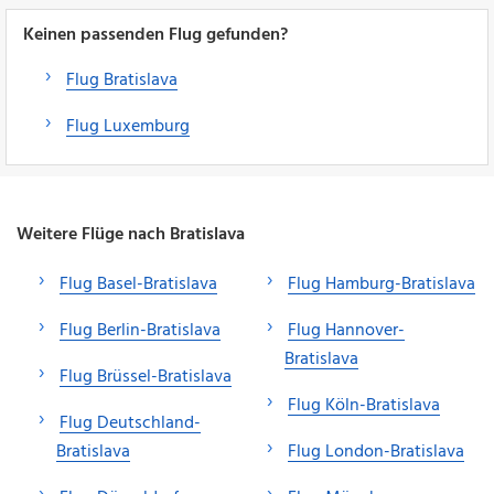
Keinen passenden Flug gefunden?
Flug Bratislava
Flug Luxemburg
Weitere Flüge nach Bratislava
Flug Basel-Bratislava
Flug Hamburg-Bratislava
Flug Berlin-Bratislava
Flug Hannover-
Bratislava
Flug Brüssel-Bratislava
Flug Köln-Bratislava
Flug Deutschland-
Bratislava
Flug London-Bratislava