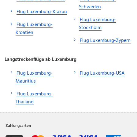
Schweden
Flug Luxemburg-Krakau
Flug Luxemburg-
Flug Luxemburg-
Stockholm
Kroatien
Flug Luxemburg-Zypern
Langstreckenflüge ab Luxemburg
Flug Luxemburg-
Flug Luxemburg-USA
Mauritius
Flug Luxemburg-
Thailand