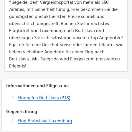
fluege.de, dem Vergleichsportal von mehr als 550
Airlines, mit Sicherheit fündig. Hier bekommen Sie die
günstigsten und aktuellsten Preise schnell und
übersichtlich dargestellt. Buchen Sie Ihr nächstes
Flugticket von Luxemburg nach Bratislava und
überzeugen Sie sich selbst von unseren Top Angeboten!
Egal ob für eine Geschäftsreise oder für den Urlaub - wir
liefern vielfältige Angebote für einen Flug nach
Bratislava . Mit fluege.de wird Fliegen zum preiswerten
Erlebnis!
Informationen und Flüge zum:
Flughafen Bratislava (BTS)
Gegenrichtung
Flug Bratislava-Luxemburg