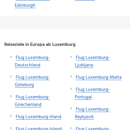
Edinburgh
Reiseziele in Europa ab Luxemburg
Flug Luxemburg-
Flug Luxemburg-
Deutschland
Ljubljana
Flug Luxemburg-
Flug Luxemburg-Malta
Göteborg
Flug Luxemburg-
Flug Luxemburg-
Portugal
Griechenland
Flug Luxemburg-
Flug Luxemburg-Irland
Reykjavik
Flug Luxemburg-Island
Flug Luxemburg-