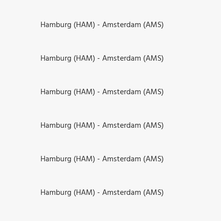
Hamburg (HAM) - Amsterdam (AMS)
Hamburg (HAM) - Amsterdam (AMS)
Hamburg (HAM) - Amsterdam (AMS)
Hamburg (HAM) - Amsterdam (AMS)
Hamburg (HAM) - Amsterdam (AMS)
Hamburg (HAM) - Amsterdam (AMS)