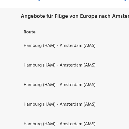
Angebote für Flüge von Europa nach Amste
Route
Hamburg (HAM) - Amsterdam (AMS)
Hamburg (HAM) - Amsterdam (AMS)
Hamburg (HAM) - Amsterdam (AMS)
Hamburg (HAM) - Amsterdam (AMS)
Hamburg (HAM) - Amsterdam (AMS)