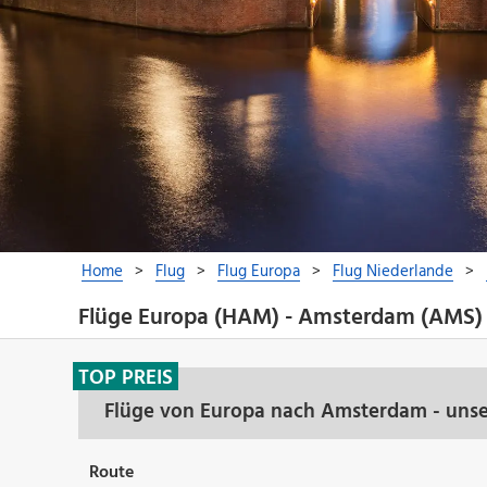
Flüge Europa (HAM) - Amsterdam (AMS)
TOP PREIS
Flüge von Europa nach Amsterdam - unse
Route