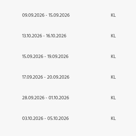
09.09.2026 - 15.09.2026
KL
13.10.2026 - 16.10.2026
KL
15.09.2026 - 19.09.2026
KL
17.09.2026 - 20.09.2026
KL
28.09.2026 - 01.10.2026
KL
03.10.2026 - 05.10.2026
KL