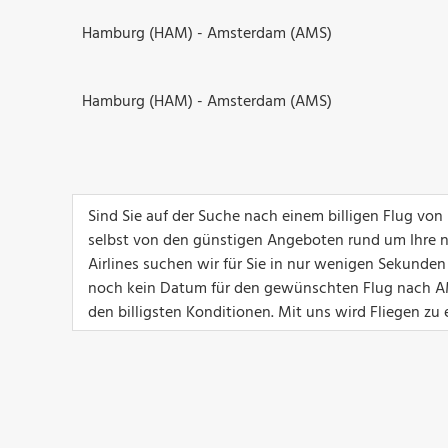
Hamburg (HAM) - Amsterdam (AMS)
Hamburg (HAM) - Amsterdam (AMS)
Sind Sie auf der Suche nach einem billigen Flug vo
selbst von den günstigen Angeboten rund um Ihre n
Airlines suchen wir für Sie in nur wenigen Sekund
noch kein Datum für den gewünschten Flug nach AM
den billigsten Konditionen. Mit uns wird Fliegen zu 