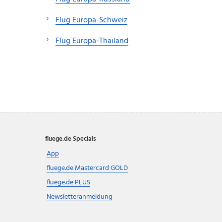
Flug Europa-Schweiz
Flug Europa-Thailand