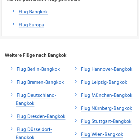
Flug Bangkok
Flug Europa
Weitere Flüge nach Bangkok
Flug Berlin-Bangkok
Flug Hannover-Bangkok
Flug Bremen-Bangkok
Flug Leipzig-Bangkok
Flug Deutschland-
Flug München-Bangkok
Bangkok
Flug Nürnberg-Bangkok
Flug Dresden-Bangkok
Flug Stuttgart-Bangkok
Flug Düsseldorf-
Flug Wien-Bangkok
Bangkok