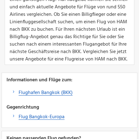
und einfach aktuelle Angebote für Flüge von rund 550
Airlines vergleichen. Ob Sie einen Billigflieger oder eine
Linienfluggesellschaft suchen, um einen Flug von HAM
nach BKK zu buchen. Für Ihren nächsten Urlaub ist ein
Billigflug-Angebot genau das Richtige für Sie oder Sie
suchen nach einem interessanten Flugangebot für Ihre
nächste Geschäftsreise nach BKK. Vergleichen Sie jetzt
unsere Angebote für eine Flugreise von HAM nach BKK.
Informationen und Flüge zum:
Flughafen Bangkok (BKK)
Gegenrichtung
Flug Bangkok-Europa
Keinen passenden Flug gefunden?