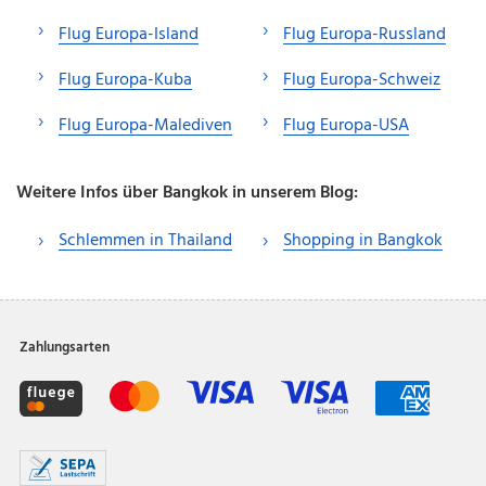
Flug Europa-Island
Flug Europa-Russland
Flug Europa-Kuba
Flug Europa-Schweiz
Flug Europa-Malediven
Flug Europa-USA
Weitere Infos über Bangkok in unserem Blog:
Schlemmen in Thailand
Shopping in Bangkok