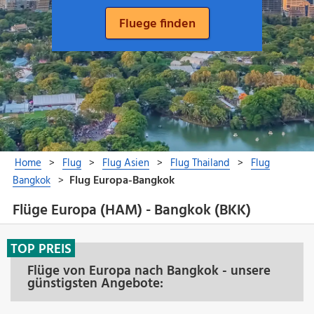
Flüge Europa (HAM) - Bangkok (BKK)
TOP PREIS
Flüge von Europa nach Bangkok - unsere
günstigsten Angebote: