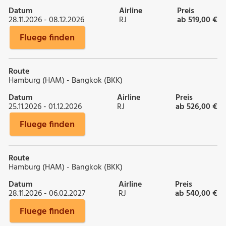
Datum
Airline
Preis
28.11.2026 - 08.12.2026
RJ
ab 519,00 €
Fluege finden
Route
Hamburg (HAM) - Bangkok (BKK)
Datum
Airline
Preis
25.11.2026 - 01.12.2026
RJ
ab 526,00 €
Fluege finden
Route
Hamburg (HAM) - Bangkok (BKK)
Datum
Airline
Preis
28.11.2026 - 06.02.2027
RJ
ab 540,00 €
Fluege finden