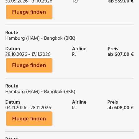
30.09.2026 - 31.10.2026
RJ
ab 559,00 €
Fluege finden
Route
Hamburg (HAM) - Bangkok (BKK)
Datum
Airline
Preis
28.10.2026 - 17.11.2026
RJ
ab 607,00 €
Fluege finden
Route
Hamburg (HAM) - Bangkok (BKK)
Datum
Airline
Preis
04.11.2026 - 28.11.2026
RJ
ab 608,00 €
Fluege finden