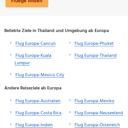
Fluege finden
Beliebte Ziele in Thailand und Umgebung ab Europa
Flug Europa-Cancun
Flug Europa-Phuket
Flug Europa-Kuala
Flug Europa-Thailand
Lumpur
Flug Europa-Mexico City
Andere Reiseziele ab Europa
Flug Europa-Australien
Flug Europa-Mexiko
Flug Europa-Costa Rica
Flug Europa-Neuseeland
Flug Europa-Indien
Flug Europa-Österreich