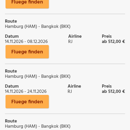
Fluege finden
Route
Hamburg (HAM) - Bangkok (BKK)
Datum
Airline
Preis
14.11.2026 - 08.12.2026
RJ
ab 512,00 €
Fluege finden
Route
Hamburg (HAM) - Bangkok (BKK)
Datum
Airline
Preis
14.11.2026 - 24.11.2026
RJ
ab 512,00 €
Fluege finden
Route
Hamburg (HAM) - Bangkok (BKK)