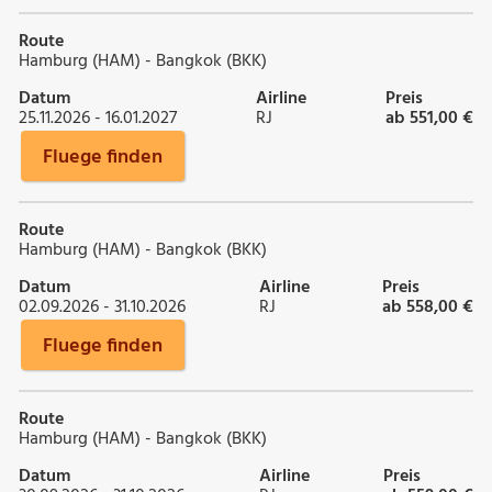
Route
Hamburg (HAM) - Bangkok (BKK)
Datum
Airline
Preis
25.11.2026 - 16.01.2027
RJ
ab 551,00 €
Fluege finden
Route
Hamburg (HAM) - Bangkok (BKK)
Datum
Airline
Preis
02.09.2026 - 31.10.2026
RJ
ab 558,00 €
Fluege finden
Route
Hamburg (HAM) - Bangkok (BKK)
Datum
Airline
Preis