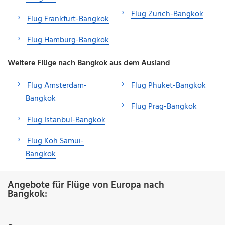
Flug Zürich-Bangkok
Flug Frankfurt-Bangkok
Flug Hamburg-Bangkok
Weitere Flüge nach Bangkok aus dem Ausland
Flug Amsterdam-
Flug Phuket-Bangkok
Bangkok
Flug Prag-Bangkok
Flug Istanbul-Bangkok
Flug Koh Samui-
Bangkok
Angebote für Flüge von Europa nach
Bangkok: