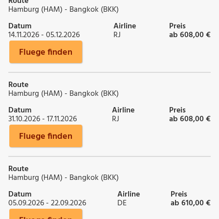
Route
Hamburg (HAM) - Bangkok (BKK)
Datum
Airline
Preis
14.11.2026 - 05.12.2026
RJ
ab 608,00 €
Fluege finden
Route
Hamburg (HAM) - Bangkok (BKK)
Datum
Airline
Preis
31.10.2026 - 17.11.2026
RJ
ab 608,00 €
Fluege finden
Route
Hamburg (HAM) - Bangkok (BKK)
Datum
Airline
Preis
05.09.2026 - 22.09.2026
DE
ab 610,00 €