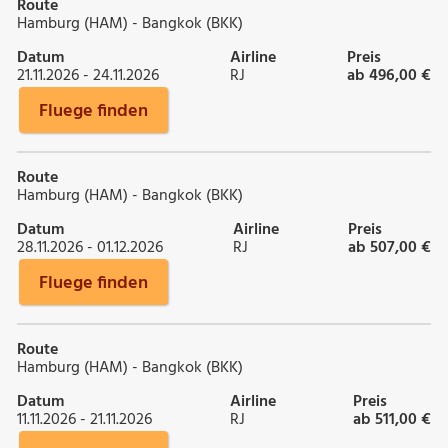
Route
Hamburg (HAM) - Bangkok (BKK)
Datum
Airline
Preis
21.11.2026 - 24.11.2026
RJ
ab 496,00 €
Fluege finden
Route
Hamburg (HAM) - Bangkok (BKK)
Datum
Airline
Preis
28.11.2026 - 01.12.2026
RJ
ab 507,00 €
Fluege finden
Route
Hamburg (HAM) - Bangkok (BKK)
Datum
Airline
Preis
11.11.2026 - 21.11.2026
RJ
ab 511,00 €