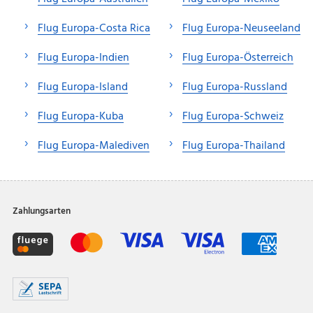
Flug Europa-Costa Rica
Flug Europa-Neuseeland
Flug Europa-Indien
Flug Europa-Österreich
Flug Europa-Island
Flug Europa-Russland
Flug Europa-Kuba
Flug Europa-Schweiz
Flug Europa-Malediven
Flug Europa-Thailand