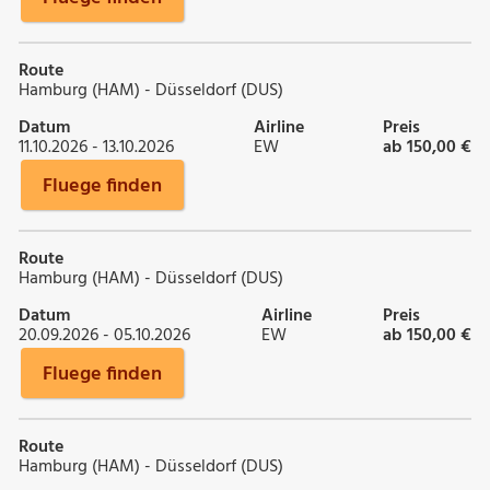
Route
Hamburg (HAM) - Düsseldorf (DUS)
Datum
Airline
Preis
11.10.2026 - 13.10.2026
EW
ab 150,00 €
Fluege finden
Route
Hamburg (HAM) - Düsseldorf (DUS)
Datum
Airline
Preis
20.09.2026 - 05.10.2026
EW
ab 150,00 €
Fluege finden
Route
Hamburg (HAM) - Düsseldorf (DUS)