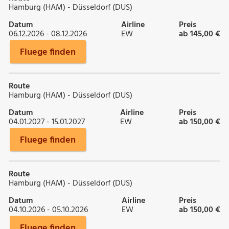
Hamburg (HAM) - Düsseldorf (DUS)
Datum
Airline
Preis
06.12.2026 - 08.12.2026
EW
ab 145,00 €
Fluege finden
Route
Hamburg (HAM) - Düsseldorf (DUS)
Datum
Airline
Preis
04.01.2027 - 15.01.2027
EW
ab 150,00 €
Fluege finden
Route
Hamburg (HAM) - Düsseldorf (DUS)
Datum
Airline
Preis
04.10.2026 - 05.10.2026
EW
ab 150,00 €
Fluege finden