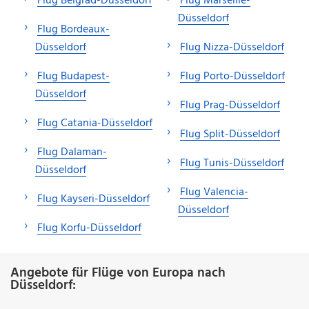
Flug Belgrad-Düsseldorf
Flug Marseille-
Düsseldorf
Flug Bordeaux-
Düsseldorf
Flug Nizza-Düsseldorf
Flug Budapest-
Flug Porto-Düsseldorf
Düsseldorf
Flug Prag-Düsseldorf
Flug Catania-Düsseldorf
Flug Split-Düsseldorf
Flug Dalaman-
Flug Tunis-Düsseldorf
Düsseldorf
Flug Valencia-
Flug Kayseri-Düsseldorf
Düsseldorf
Flug Korfu-Düsseldorf
Angebote für Flüge von Europa nach
Düsseldorf: