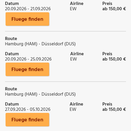
Datum
Airline
Preis
20.09.2026 - 21.09.2026
EW
ab 150,00 €
Fluege finden
Route
Hamburg (HAM) - Düsseldorf (DUS)
Datum
Airline
Preis
20.09.2026 - 25.09.2026
EW
ab 150,00 €
Fluege finden
Route
Hamburg (HAM) - Düsseldorf (DUS)
Datum
Airline
Preis
27.09.2026 - 05.10.2026
EW
ab 150,00 €
Fluege finden