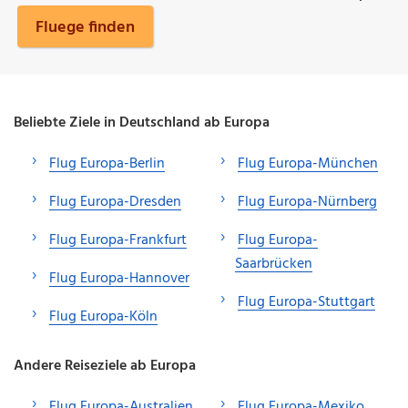
Fluege finden
Beliebte Ziele in Deutschland ab Europa
Flug Europa-Berlin
Flug Europa-München
Flug Europa-Dresden
Flug Europa-Nürnberg
Flug Europa-Frankfurt
Flug Europa-
Saarbrücken
Flug Europa-Hannover
Flug Europa-Stuttgart
Flug Europa-Köln
Andere Reiseziele ab Europa
Flug Europa-Australien
Flug Europa-Mexiko