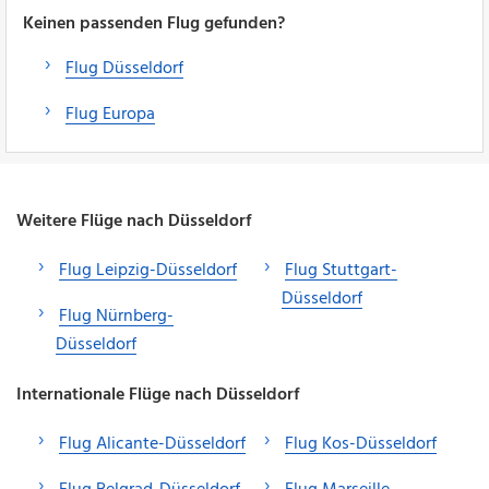
Keinen passenden Flug gefunden?
Flug Düsseldorf
Flug Europa
Weitere Flüge nach Düsseldorf
Flug Leipzig-Düsseldorf
Flug Stuttgart-
Düsseldorf
Flug Nürnberg-
Düsseldorf
Internationale Flüge nach Düsseldorf
Flug Alicante-Düsseldorf
Flug Kos-Düsseldorf