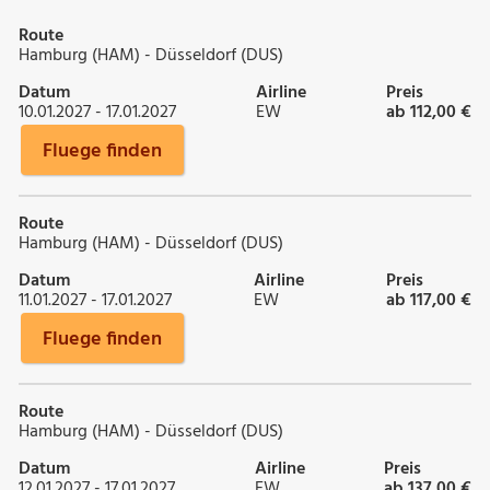
Route
Hamburg (HAM) - Düsseldorf (DUS)
Datum
Airline
Preis
10.01.2027 - 17.01.2027
EW
ab 112,00 €
Fluege finden
Route
Hamburg (HAM) - Düsseldorf (DUS)
Datum
Airline
Preis
11.01.2027 - 17.01.2027
EW
ab 117,00 €
Fluege finden
Route
Hamburg (HAM) - Düsseldorf (DUS)
Datum
Airline
Preis
12.01.2027 - 17.01.2027
EW
ab 137,00 €