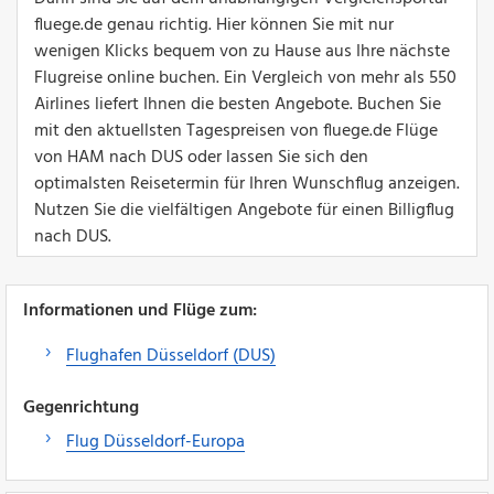
fluege.de genau richtig. Hier können Sie mit nur
wenigen Klicks bequem von zu Hause aus Ihre nächste
Flugreise online buchen. Ein Vergleich von mehr als 550
Airlines liefert Ihnen die besten Angebote. Buchen Sie
mit den aktuellsten Tagespreisen von fluege.de Flüge
von HAM nach DUS oder lassen Sie sich den
optimalsten Reisetermin für Ihren Wunschflug anzeigen.
Nutzen Sie die vielfältigen Angebote für einen Billigflug
nach DUS.
Informationen und Flüge zum:
Flughafen Düsseldorf (DUS)
Gegenrichtung
Flug Düsseldorf-Europa