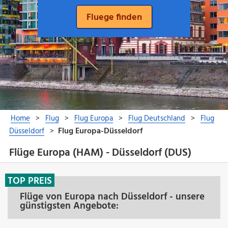
Flüge Europa (HAM) - Düsseldorf (DUS)
TOP PREIS
Flüge von Europa nach Düsseldorf - unsere
günstigsten Angebote: