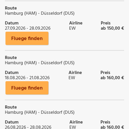
Route
Hamburg (HAM) - Düsseldorf (DUS)
Datum
Airline
Preis
27.09.2026 - 28.09.2026
EW
ab 150,00 €
Fluege finden
Route
Hamburg (HAM) - Düsseldorf (DUS)
Datum
Airline
Preis
18.08.2026 - 21.08.2026
EW
ab 160,00 €
Fluege finden
Route
Hamburg (HAM) - Düsseldorf (DUS)
Datum
Airline
Preis
26.08.2026 - 28.08.2026
EW
ab 160,00 €