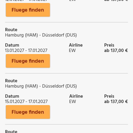
Fluege finden
Route
Hamburg (HAM) - Düsseldorf (DUS)
Datum
Airline
Preis
13.01.2027 - 17.01.2027
EW
ab 137,00 €
Fluege finden
Route
Hamburg (HAM) - Düsseldorf (DUS)
Datum
Airline
Preis
15.01.2027 - 17.01.2027
EW
ab 137,00 €
Fluege finden
Route