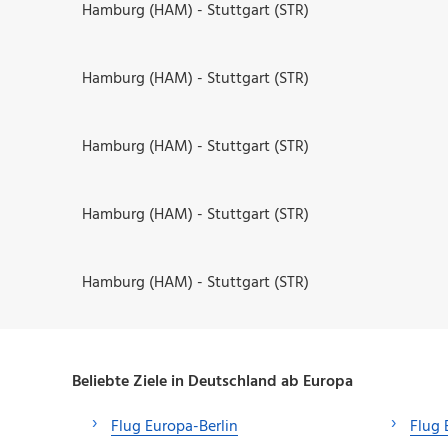
Hamburg (HAM) - Stuttgart (STR)
Hamburg (HAM) - Stuttgart (STR)
Hamburg (HAM) - Stuttgart (STR)
Hamburg (HAM) - Stuttgart (STR)
Hamburg (HAM) - Stuttgart (STR)
Beliebte Ziele in Deutschland ab Europa
Flug Europa-Berlin
Flug 