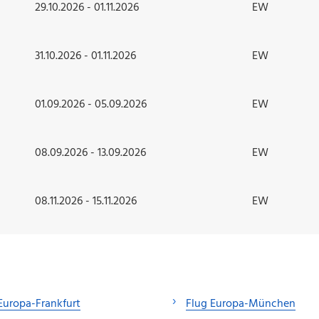
29.10.2026 - 01.11.2026
EW
31.10.2026 - 01.11.2026
EW
01.09.2026 - 05.09.2026
EW
08.09.2026 - 13.09.2026
EW
08.11.2026 - 15.11.2026
EW
Europa-Frankfurt
Flug Europa-München