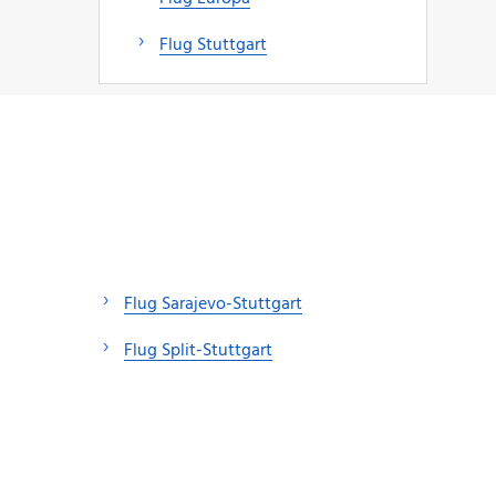
Flug Stuttgart
Flug Sarajevo-Stuttgart
Flug Split-Stuttgart