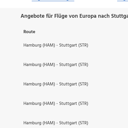
Angebote für Flüge von Europa nach Stuttga
Route
Hamburg (HAM) - Stuttgart (STR)
Hamburg (HAM) - Stuttgart (STR)
Hamburg (HAM) - Stuttgart (STR)
Hamburg (HAM) - Stuttgart (STR)
Hamburg (HAM) - Stuttgart (STR)