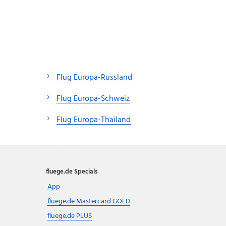
Flug Europa-Russland
Flug Europa-Schweiz
Flug Europa-Thailand