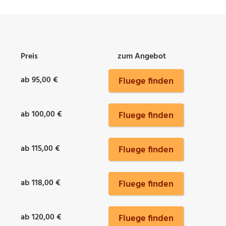
Preis
zum Angebot
ab 95,00 €
Fluege finden
ab 100,00 €
Fluege finden
ab 115,00 €
Fluege finden
ab 118,00 €
Fluege finden
ab 120,00 €
Fluege finden