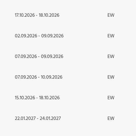
17.10.2026 - 18.10.2026
EW
02.09.2026 - 09.09.2026
EW
07.09.2026 - 09.09.2026
EW
07.09.2026 - 10.09.2026
EW
15.10.2026 - 18.10.2026
EW
22.01.2027 - 24.01.2027
EW