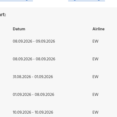
rt:
Datum
Airline
08.09.2026 - 09.09.2026
EW
08.09.2026 - 08.09.2026
EW
31.08.2026 - 01.09.2026
EW
01.09.2026 - 08.09.2026
EW
10.09.2026 - 10.09.2026
EW