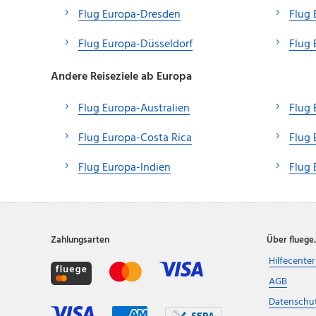
Flug Europa-Dresden
Flug
Flug Europa-Düsseldorf
Flug 
Andere Reiseziele ab Europa
Flug Europa-Australien
Flug 
Flug Europa-Costa Rica
Flug
Flug Europa-Indien
Flug