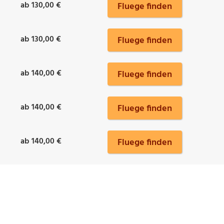
ab 130,00 €
Fluege finden
ab 130,00 €
Fluege finden
ab 140,00 €
Fluege finden
ab 140,00 €
Fluege finden
ab 140,00 €
Fluege finden