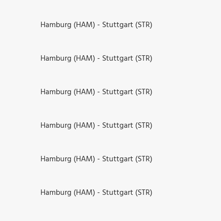
Hamburg (HAM) - Stuttgart (STR)
Hamburg (HAM) - Stuttgart (STR)
Hamburg (HAM) - Stuttgart (STR)
Hamburg (HAM) - Stuttgart (STR)
Hamburg (HAM) - Stuttgart (STR)
Hamburg (HAM) - Stuttgart (STR)