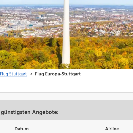
e günstigsten Angebote:
Datum
Airline