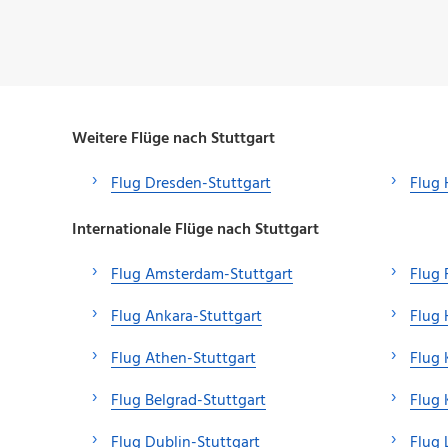
Weitere Flüge nach Stuttgart
Flug Dresden-Stuttgart
Flug 
Internationale Flüge nach Stuttgart
Flug Amsterdam-Stuttgart
Flug 
Flug Ankara-Stuttgart
Flug 
Flug Athen-Stuttgart
Flug 
Flug Belgrad-Stuttgart
Flug 
Flug Dublin-Stuttgart
Flug 