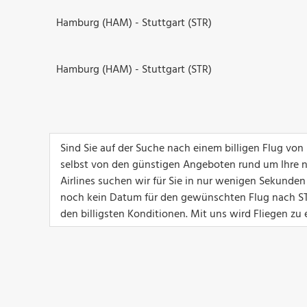
Hamburg (HAM) - Stuttgart (STR)
Hamburg (HAM) - Stuttgart (STR)
Sind Sie auf der Suche nach einem billigen Flug vo
selbst von den günstigen Angeboten rund um Ihre n
Airlines suchen wir für Sie in nur wenigen Sekunde
noch kein Datum für den gewünschten Flug nach STR
den billigsten Konditionen. Mit uns wird Fliegen zu 