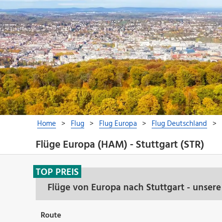
Flüge Europa (HAM) - Stuttgart (STR)
TOP PREIS
Flüge von Europa nach Stuttgart - unser
Route