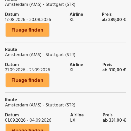
Amsterdam (AMS) - Stuttgart (STR)
Datum
Airline
Preis
17.08.2026 - 20.08.2026
KL
ab 289,00 €
Fluege finden
Route
Amsterdam (AMS) - Stuttgart (STR)
Datum
Airline
Preis
21.09.2026 - 23.09.2026
KL
ab 310,00 €
Fluege finden
Route
Amsterdam (AMS) - Stuttgart (STR)
Datum
Airline
Preis
01.09.2026 - 04.09.2026
LX
ab 331,00 €
Fluege finden