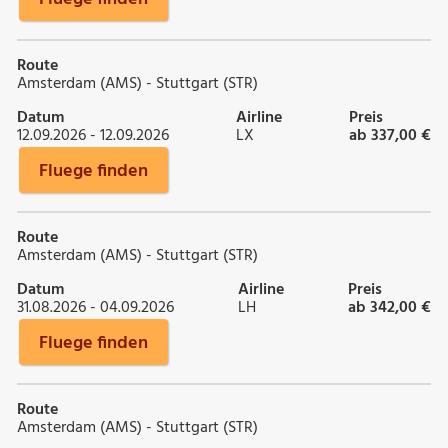
Route
Amsterdam (AMS) - Stuttgart (STR)
Datum
Airline
Preis
12.09.2026 - 12.09.2026
LX
ab 337,00 €
Fluege finden
Route
Amsterdam (AMS) - Stuttgart (STR)
Datum
Airline
Preis
31.08.2026 - 04.09.2026
LH
ab 342,00 €
Fluege finden
Route
Amsterdam (AMS) - Stuttgart (STR)