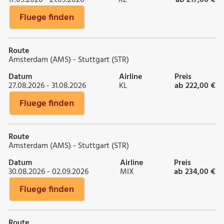
Fluege finden
Route
Amsterdam (AMS) - Stuttgart (STR)
Datum
Airline
Preis
27.08.2026 - 31.08.2026
KL
ab 222,00 €
Fluege finden
Route
Amsterdam (AMS) - Stuttgart (STR)
Datum
Airline
Preis
30.08.2026 - 02.09.2026
MIX
ab 234,00 €
Fluege finden
Route