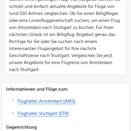
schnell und einfach aktuelle Angebote für Flüge von
rund 550 Airlines vergleichen. Ob Sie einen Billigflieger
oder eine Linienfluggesellschaft suchen, um einen Flug
von Amsterdam nach Stuttgart zu buchen. Für Ihren
nächsten Urlaub ist ein Billigflug-Angebot genau das
Richtige für Sie oder Sie suchen nach einem
interessanten Flugangebot für Ihre nächste
Geschäftsreise nach Stuttgart. Vergleichen Sie jetzt
unsere Angebote für eine Flugreise von Amsterdam
nach Stuttgart.
Informationen und Flüge zum:
Flughafen Amsterdam (AMS)
Flughafen Stuttgart (STR)
Gegenrichtung