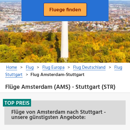
Flüge Amsterdam (AMS) - Stuttgart (STR)
TOP PREIS
Flüge von Amsterdam nach Stuttgart -
unsere günstigsten Angebote: