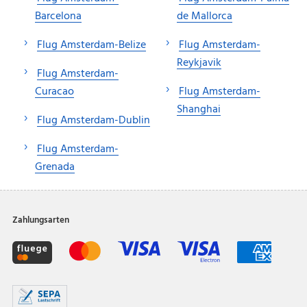
Barcelona
de Mallorca
Flug Amsterdam-Belize
Flug Amsterdam-
Reykjavik
Flug Amsterdam-
Curacao
Flug Amsterdam-
Shanghai
Flug Amsterdam-Dublin
Flug Amsterdam-
Grenada