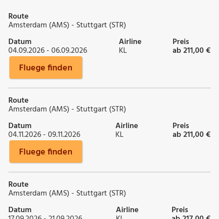
Route
Amsterdam (AMS) - Stuttgart (STR)
Datum
Airline
Preis
04.09.2026 - 06.09.2026
KL
ab 211,00 €
Fluege finden
Route
Amsterdam (AMS) - Stuttgart (STR)
Datum
Airline
Preis
04.11.2026 - 09.11.2026
KL
ab 211,00 €
Fluege finden
Route
Amsterdam (AMS) - Stuttgart (STR)
Datum
Airline
Preis
17.09.2026 - 21.09.2026
KL
ab 217,00 €