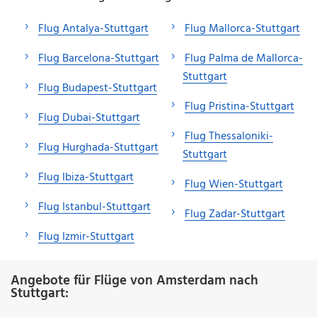
Flug Antalya-Stuttgart
Flug Mallorca-Stuttgart
Flug Barcelona-Stuttgart
Flug Palma de Mallorca-
Stuttgart
Flug Budapest-Stuttgart
Flug Pristina-Stuttgart
Flug Dubai-Stuttgart
Flug Thessaloniki-
Flug Hurghada-Stuttgart
Stuttgart
Flug Ibiza-Stuttgart
Flug Wien-Stuttgart
Flug Istanbul-Stuttgart
Flug Zadar-Stuttgart
Flug Izmir-Stuttgart
Angebote für Flüge von Amsterdam nach
Stuttgart: