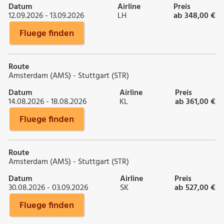
Datum
Airline
Preis
12.09.2026 - 13.09.2026
LH
ab 348,00 €
Fluege finden
Route
Amsterdam (AMS) - Stuttgart (STR)
Datum
Airline
Preis
14.08.2026 - 18.08.2026
KL
ab 361,00 €
Fluege finden
Route
Amsterdam (AMS) - Stuttgart (STR)
Datum
Airline
Preis
30.08.2026 - 03.09.2026
SK
ab 527,00 €
Fluege finden