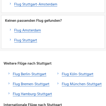
Flug Stuttgart-Amsterdam
Keinen passenden Flug gefunden?
Flug Amsterdam
Flug Stuttgart
Weitere Flüge nach Stuttgart
Flug Berlin-Stuttgart
Flug Köln-Stuttgart
Flug Bremen-Stuttgart
Flug München-Stuttgart
Flug Hamburg-Stuttgart
Internationale Flüge nach Stuttgart