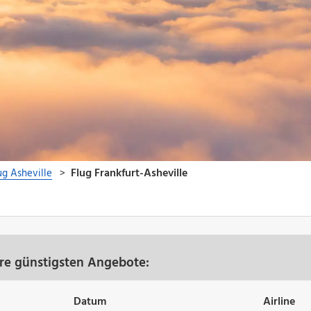
ere günstigsten Angebote:
Datum
Airline