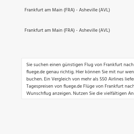
Frankfurt am Main (FRA) - Asheville (AVL)
Frankfurt am Main (FRA) - Asheville (AVL)
Sie suchen einen günstigen Flug von Frankfurt nach
fluege.de genau richtig. Hier können Sie mit nur we
buchen. Ein Vergleich von mehr als 550 Airlines lief
Tagespreisen von fluege.de Flüge von Frankfurt nach
Wunschflug anzeigen. Nutzen Sie die vielfältigen Ang