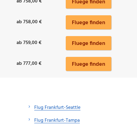
ab 758,00 €
Fluege finden
ab 758,00 €
Fluege finden
ab 759,00 €
Fluege finden
ab 777,00 €
Fluege finden
Flug Frankfurt-Seattle
Flug Frankfurt-Tampa