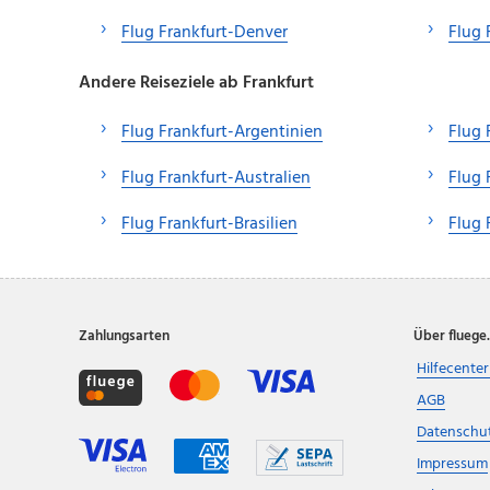
Flug Frankfurt-Denver
Flug 
Andere Reiseziele ab Frankfurt
Flug Frankfurt-Argentinien
Flug 
Flug Frankfurt-Australien
Flug 
Flug Frankfurt-Brasilien
Flug 