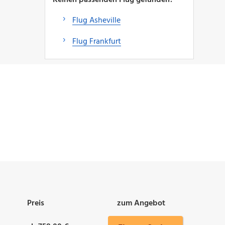
Flug Asheville
Flug Frankfurt
Preis
zum Angebot