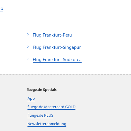
co
Flug Frankfurt-Peru
Flug Frankfurt-Singapur
Flug Frankfurt-Südkorea