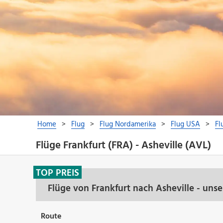
Flüge Frankfurt (FRA) - Asheville (AVL)
TOP PREIS
Flüge von Frankfurt nach Asheville - uns
Route