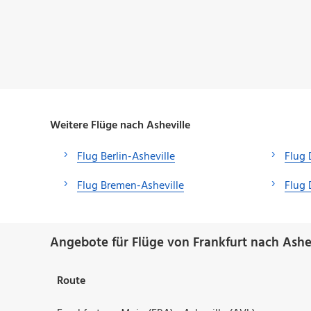
Weitere Flüge nach Asheville
Flug Berlin-Asheville
Flug 
Flug Bremen-Asheville
Flug 
Angebote für Flüge von Frankfurt nach Ashev
Route