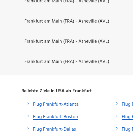
Frankfurt am Main (FRA) - Asheville (AVL)
Frankfurt am Main (FRA) - Asheville (AVL)
Frankfurt am Main (FRA) - Asheville (AVL)
Frankfurt am Main (FRA) - Asheville (AVL)
Beliebte Ziele in USA ab Frankfurt
Flug Frankfurt-Atlanta
Flug 
Flug Frankfurt-Boston
Flug 
Flug Frankfurt-Dallas
Flug 