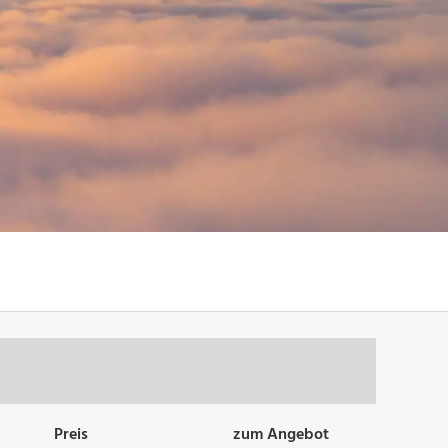
Preis
zum Angebot