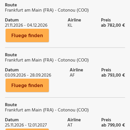
Route
Frankfurt am Main (FRA) - Cotonou (COO)
Datum
Airline
Preis
21.11.2026 - 04.12.2026
KL
ab 782,00 €
Fluege finden
Route
Frankfurt am Main (FRA) - Cotonou (COO)
Datum
Airline
Preis
03.09.2026 - 28.09.2026
AF
ab 793,00 €
Fluege finden
Route
Frankfurt am Main (FRA) - Cotonou (COO)
Datum
Airline
Preis
25.11.2026 - 12.01.2027
AT
ab 799,00 €