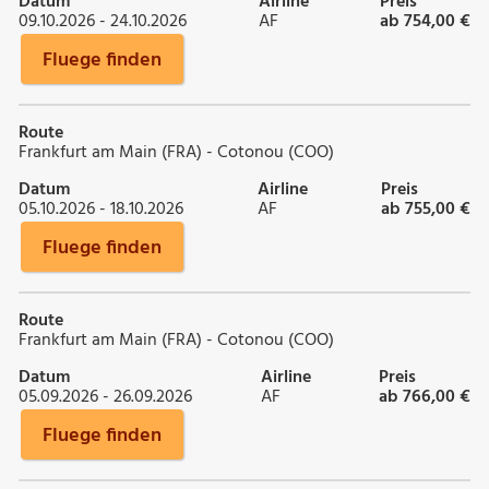
Datum
Airline
Preis
09.10.2026 - 24.10.2026
AF
ab 754,00 €
Fluege finden
Route
Frankfurt am Main (FRA) - Cotonou (COO)
Datum
Airline
Preis
05.10.2026 - 18.10.2026
AF
ab 755,00 €
Fluege finden
Route
Frankfurt am Main (FRA) - Cotonou (COO)
Datum
Airline
Preis
05.09.2026 - 26.09.2026
AF
ab 766,00 €
Fluege finden