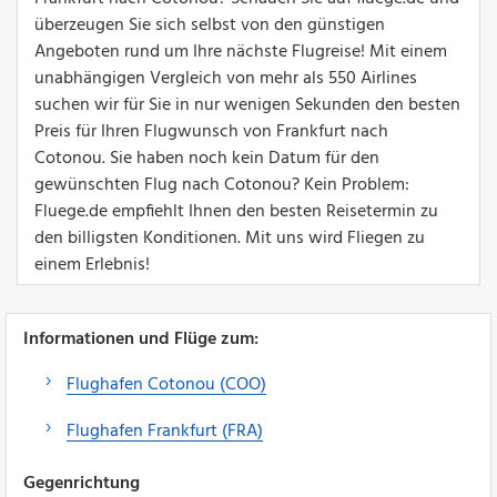
überzeugen Sie sich selbst von den günstigen
Angeboten rund um Ihre nächste Flugreise! Mit einem
unabhängigen Vergleich von mehr als 550 Airlines
suchen wir für Sie in nur wenigen Sekunden den besten
Preis für Ihren Flugwunsch von Frankfurt nach
Cotonou. Sie haben noch kein Datum für den
gewünschten Flug nach Cotonou? Kein Problem:
Fluege.de empfiehlt Ihnen den besten Reisetermin zu
den billigsten Konditionen. Mit uns wird Fliegen zu
einem Erlebnis!
Informationen und Flüge zum:
Flughafen Cotonou (COO)
Flughafen Frankfurt (FRA)
Gegenrichtung