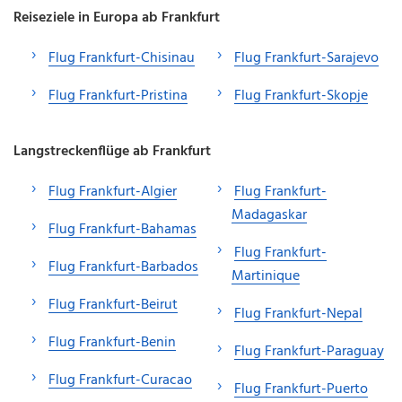
Reiseziele in Europa ab Frankfurt
Flug Frankfurt-Chisinau
Flug Frankfurt-Sarajevo
Flug Frankfurt-Pristina
Flug Frankfurt-Skopje
Langstreckenflüge ab Frankfurt
Flug Frankfurt-Algier
Flug Frankfurt-
Madagaskar
Flug Frankfurt-Bahamas
Flug Frankfurt-
Flug Frankfurt-Barbados
Martinique
Flug Frankfurt-Beirut
Flug Frankfurt-Nepal
Flug Frankfurt-Benin
Flug Frankfurt-Paraguay
Flug Frankfurt-Curacao
Flug Frankfurt-Puerto