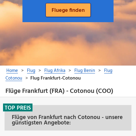
Flüge Frankfurt (FRA) - Cotonou (COO)
TOP PREIS
Flüge von Frankfurt nach Cotonou - unsere
günstigsten Angebote: