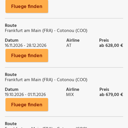
Fluege finden
Route
Frankfurt am Main (FRA) - Cotonou (COO)
Datum
Airline
Preis
16.11.2026 - 28.12.2026
AT
ab 628,00 €
Fluege finden
Route
Frankfurt am Main (FRA) - Cotonou (COO)
Datum
Airline
Preis
19.10.2026 - 01.11.2026
MIX
ab 679,00 €
Fluege finden
Route