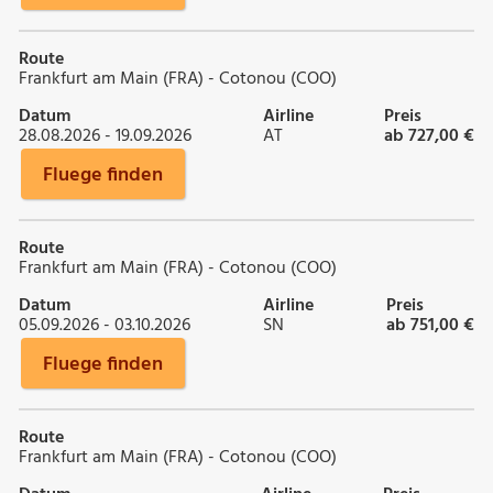
Route
Frankfurt am Main (FRA) - Cotonou (COO)
Datum
Airline
Preis
28.08.2026 - 19.09.2026
AT
ab 727,00 €
Fluege finden
Route
Frankfurt am Main (FRA) - Cotonou (COO)
Datum
Airline
Preis
05.09.2026 - 03.10.2026
SN
ab 751,00 €
Fluege finden
Route
Frankfurt am Main (FRA) - Cotonou (COO)