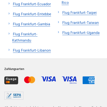
Rico
Flug Frankfurt-Ecuador
Flug Frankfurt-Taipei
Flug Frankfurt-Entebbe
Flug Frankfurt-Taiwan
Flug Frankfurt-Gambia
Flug Frankfurt-Uganda
Flug Frankfurt-
Kathmandu
Flug Frankfurt-Libanon