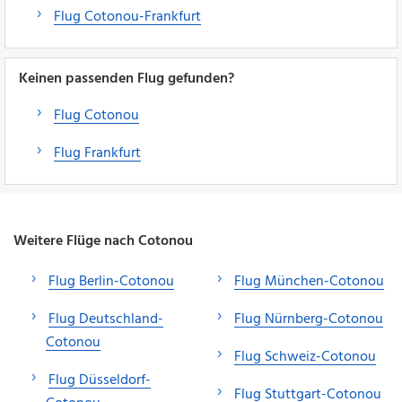
Flug Cotonou-Frankfurt
Keinen passenden Flug gefunden?
Flug Cotonou
Flug Frankfurt
Weitere Flüge nach Cotonou
Flug Berlin-Cotonou
Flug München-Cotonou
Flug Deutschland-
Flug Nürnberg-Cotonou
Cotonou
Flug Schweiz-Cotonou
Flug Düsseldorf-
Flug Stuttgart-Cotonou