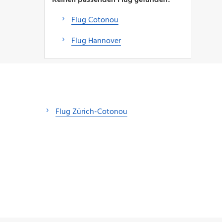
Flug Cotonou
Flug Hannover
Flug Zürich-Cotonou