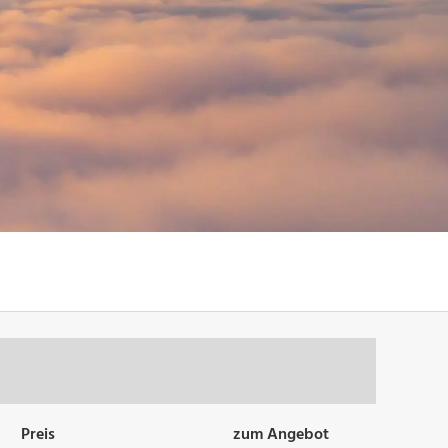
Preis
zum Angebot