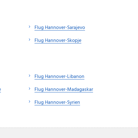
Flug Hannover-Sarajevo
Flug Hannover-Skopje
Flug Hannover-Libanon
e
Flug Hannover-Madagaskar
Flug Hannover-Syrien