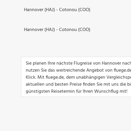
Hannover (HAJ) - Cotonou (COO)
Hannover (HAJ) - Cotonou (COO)
Sie planen Ihre nächste Flugreise von Hannover na
nutzen Sie das weitreichende Angebot von fluege.de
Klick. Mit fluege.de, dem unabhängigen Vergleichsp
aktuellen und besten Preise finden Sie mit uns die 
günstigsten Reisetermin für Ihren Wunschflug mit!