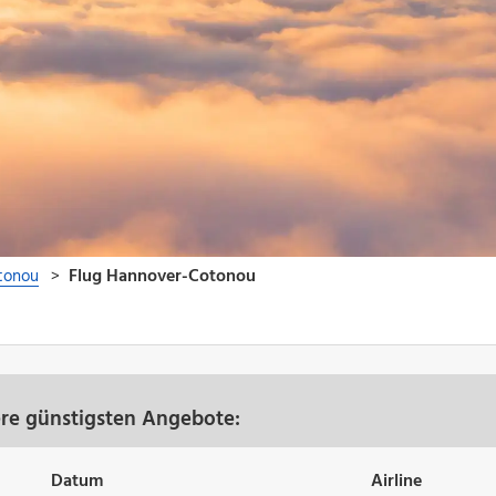
re günstigsten Angebote:
Datum
Airline