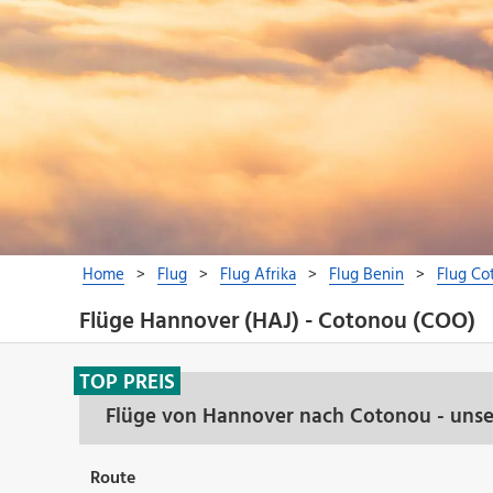
Flüge Hannover (HAJ) - Cotonou (COO)
TOP PREIS
Flüge von Hannover nach Cotonou - unse
Route