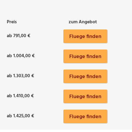
Preis
zum Angebot
ab 791,00 €
Fluege finden
ab 1.004,00 €
Fluege finden
ab 1.303,00 €
Fluege finden
ab 1.410,00 €
Fluege finden
ab 1.425,00 €
Fluege finden