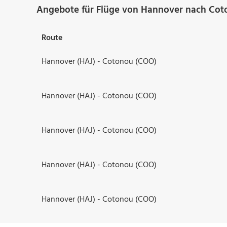
Angebote für Flüge von Hannover nach Cot
Route
Hannover (HAJ) - Cotonou (COO)
Hannover (HAJ) - Cotonou (COO)
Hannover (HAJ) - Cotonou (COO)
Hannover (HAJ) - Cotonou (COO)
Hannover (HAJ) - Cotonou (COO)