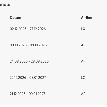
onou:
Datum
Airline
02.12.2026 - 27.12.2026
LX
09.10.2026 - 09.10.2026
AF
24.08.2026 - 28.08.2026
AF
22.12.2026 - 05.01.2027
LX
21.12.2026 - 09.01.2027
AF