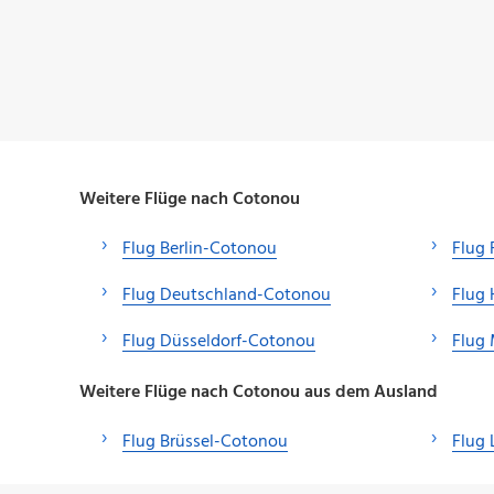
Weitere Flüge nach Cotonou
Flug Berlin-Cotonou
Flug 
Flug Deutschland-Cotonou
Flug
Flug Düsseldorf-Cotonou
Flug
Weitere Flüge nach Cotonou aus dem Ausland
Flug Brüssel-Cotonou
Flug 