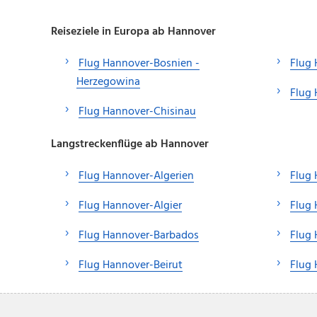
Reiseziele in Europa ab Hannover
Flug Hannover-Bosnien -
Flug 
Herzegowina
Flug
Flug Hannover-Chisinau
Langstreckenflüge ab Hannover
Flug Hannover-Algerien
Flug
Flug Hannover-Algier
Flug 
Flug Hannover-Barbados
Flug
Flug Hannover-Beirut
Flug