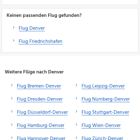
Keinen passenden Flug gefunden?
Flug Denver
Flug Friedrichshafen
Weitere Flüge nach Denver
Flug Bremen-Denver
Flug Leipzig-Denver
Flug Dresden-Denver
Flug Nürnberg-Denver
Flug Düsseldorf-Denver
Flug Stuttgart-Denver
Flug Hamburg-Denver
Flug Wien-Denver
Flug Hannover-Denver
Flug Zürich-Denver