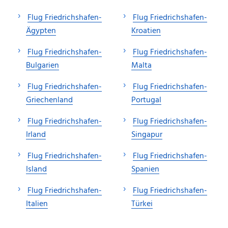
Flug Friedrichshafen-
Flug Friedrichshafen-
Ägypten
Kroatien
Flug Friedrichshafen-
Flug Friedrichshafen-
Bulgarien
Malta
Flug Friedrichshafen-
Flug Friedrichshafen-
Griechenland
Portugal
Flug Friedrichshafen-
Flug Friedrichshafen-
Irland
Singapur
Flug Friedrichshafen-
Flug Friedrichshafen-
Island
Spanien
Flug Friedrichshafen-
Flug Friedrichshafen-
Italien
Türkei