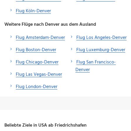
Flug Köln-Denver
Weitere Flüge nach Denver aus dem Ausland
Flug Amsterdam-Denver
Flug Los Angeles-Denver
Flug Boston-Denver
Flug Luxemburg-Denver
Flug Chicago-Denver
Flug San Francisco-
Denver
Flug Las Vegas-Denver
Flug London-Denver
Beliebte Ziele in USA ab Friedrichshafen