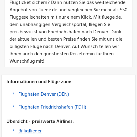
Flugticket sichern? Dann nutzen Sie das weitreichende
Angebot von fluege.de und vergleichen Sie mehr als 550
Fluggesellschaften mit nur einem Klick. Mit fluege.de,
dem unabhängigen Vergleichsportal, fliegen Sie
preisbewusst von Friedrichshafen nach Denver. Dank
der aktuellen und besten Preise finden Sie mit uns die
billigsten Flüge nach Denver. Auf Wunsch teilen wir
Ihnen auch den günstigsten Reisetermin für Ihren
Wunschflug mit!
Informationen und Flüge zum:
Flughafen Denver (DEN)
Flughafen Friedrichshafen (FDH)
Übersicht - preiswerte Airlines:
Billigflieger