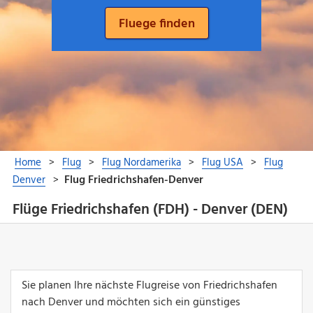
Flüge Friedrichshafen (FDH) - Denver (DEN)
Sie planen Ihre nächste Flugreise von Friedrichshafen
nach Denver und möchten sich ein günstiges