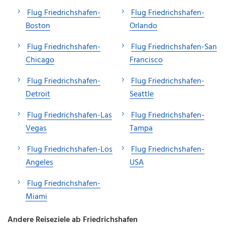
Flug Friedrichshafen-
Flug Friedrichshafen-
Boston
Orlando
Flug Friedrichshafen-
Flug Friedrichshafen-San
Chicago
Francisco
Flug Friedrichshafen-
Flug Friedrichshafen-
Detroit
Seattle
Flug Friedrichshafen-Las
Flug Friedrichshafen-
Vegas
Tampa
Flug Friedrichshafen-Los
Flug Friedrichshafen-
Angeles
USA
Flug Friedrichshafen-
Miami
Andere Reiseziele ab Friedrichshafen