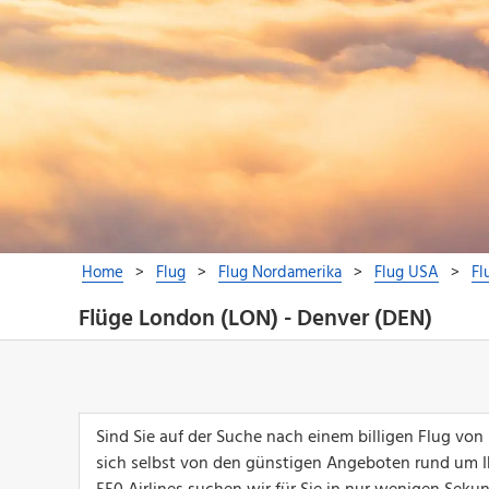
Flüge London (LON) - Denver (DEN)
Sind Sie auf der Suche nach einem billigen Flug vo
sich selbst von den günstigen Angeboten rund um I