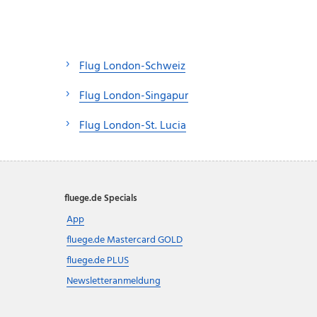
Flug London-Schweiz
Flug London-Singapur
Flug London-St. Lucia