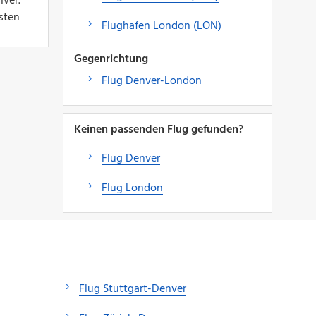
nver.
sten
Flughafen London (LON)
Gegenrichtung
Flug Denver-London
Keinen passenden Flug gefunden?
Flug Denver
Flug London
Flug Stuttgart-Denver