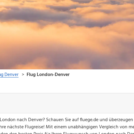
n London nach Denver? Schauen Sie auf fluege.de und überzeugen 
hre nächste Flugreise! Mit einem unabhängigen Vergleich von me