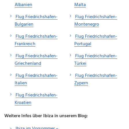
Albanien
Malta
Flug Friedrichshafen-
Flug Friedrichshafen-
Bulgarien
Montenegro
Flug Friedrichshafen-
Flug Friedrichshafen-
Frankreich
Portugal
Flug Friedrichshafen-
Flug Friedrichshafen-
Griechenland
Türkei
Flug Friedrichshafen-
Flug Friedrichshafen-
Italien
Zypern
Flug Friedrichshafen-
Kroatien
Weitere Infos über Ibiza in unserem Blog:
Ibiza im Vorsommer –