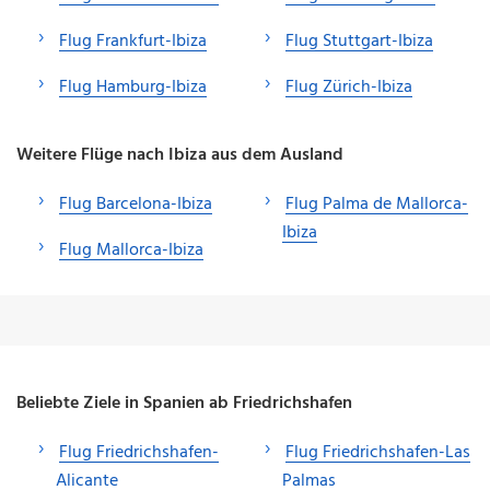
Flug Frankfurt-Ibiza
Flug Stuttgart-Ibiza
Flug Hamburg-Ibiza
Flug Zürich-Ibiza
Weitere Flüge nach Ibiza aus dem Ausland
Flug Barcelona-Ibiza
Flug Palma de Mallorca-
Ibiza
Flug Mallorca-Ibiza
Beliebte Ziele in Spanien ab Friedrichshafen
Flug Friedrichshafen-
Flug Friedrichshafen-Las
Alicante
Palmas