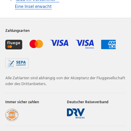
Eine Insel erwacht