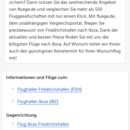
sichern? Dann nutzen Sie das weitreichende Angebot
von fluege.de und vergleichen Sie mehr als 550
Fluggesellschaften mit nur einem Klick. Mit fluege.de,
dem unabhängigen Vergleichsportal, fliegen Sie
preisbewusst von Friedrichshafen nach Ibiza. Dank der
aktuellen und besten Preise finden Sie mit uns die
billigsten Flüge nach Ibiza. Auf Wunsch teilen wir Ihnen
auch den günstigsten Reisetermin für Ihren Wunschflug
mit!
Informationen und Flüge zum:
Flughafen Friedrichshafen (FDH)
Flughafen Ibiza (IBZ)
Gegenrichtung
Flug Ibiza-Friedrichshafen