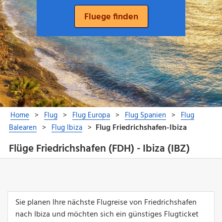
Flüge Friedrichshafen (FDH) - Ibiza (IBZ)
Sie planen Ihre nächste Flugreise von Friedrichshafen
nach Ibiza und möchten sich ein günstiges Flugticket