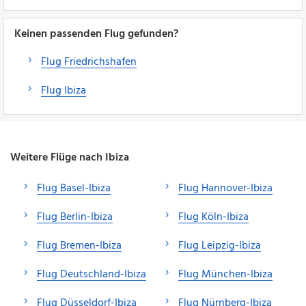
Keinen passenden Flug gefunden?
Flug Friedrichshafen
Flug Ibiza
Weitere Flüge nach Ibiza
Flug Basel-Ibiza
Flug Hannover-Ibiza
Flug Berlin-Ibiza
Flug Köln-Ibiza
Flug Bremen-Ibiza
Flug Leipzig-Ibiza
Flug Deutschland-Ibiza
Flug München-Ibiza
Flug Düsseldorf-Ibiza
Flug Nürnberg-Ibiza