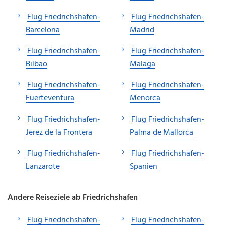
Flug Friedrichshafen-
Flug Friedrichshafen-
Barcelona
Madrid
Flug Friedrichshafen-
Flug Friedrichshafen-
Bilbao
Malaga
Flug Friedrichshafen-
Flug Friedrichshafen-
Fuerteventura
Menorca
Flug Friedrichshafen-
Flug Friedrichshafen-
Jerez de la Frontera
Palma de Mallorca
Flug Friedrichshafen-
Flug Friedrichshafen-
Lanzarote
Spanien
Andere Reiseziele ab Friedrichshafen
Flug Friedrichshafen-
Flug Friedrichshafen-