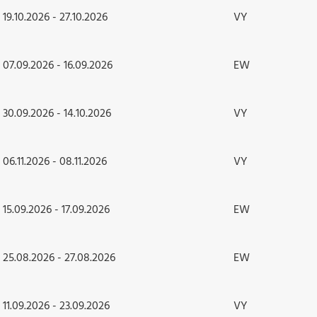
19.10.2026 - 27.10.2026
VY
07.09.2026 - 16.09.2026
EW
30.09.2026 - 14.10.2026
VY
06.11.2026 - 08.11.2026
VY
15.09.2026 - 17.09.2026
EW
25.08.2026 - 27.08.2026
EW
11.09.2026 - 23.09.2026
VY