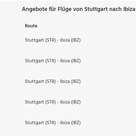
Angebote für Flüge von Stuttgart nach Ibiza
Route
Stuttgart (STR) - Ibiza (IBZ)
Stuttgart (STR) - Ibiza (IBZ)
Stuttgart (STR) - Ibiza (IBZ)
Stuttgart (STR) - Ibiza (IBZ)
Stuttgart (STR) - Ibiza (IBZ)