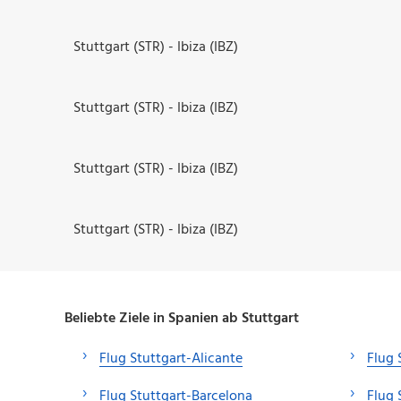
Stuttgart (STR) - Ibiza (IBZ)
Stuttgart (STR) - Ibiza (IBZ)
Stuttgart (STR) - Ibiza (IBZ)
Stuttgart (STR) - Ibiza (IBZ)
Beliebte Ziele in Spanien ab Stuttgart
Flug Stuttgart-Alicante
Flug 
Flug Stuttgart-Barcelona
Flug 