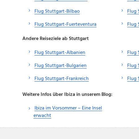
Flug Stuttgart-Bilbao
Flug 
Flug Stuttgart-Fuerteventura
Flug 
Andere Reiseziele ab Stuttgart
Flug Stuttgart-Albanien
Flug 
Flug Stuttgart-Bulgarien
Flug 
Flug Stuttgart-Frankreich
Flug 
Weitere Infos über Ibiza in unserem Blog:
Ibiza im Vorsommer – Eine Insel
erwacht