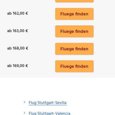
ab 162,00 €
Fluege finden
ab 163,00 €
Fluege finden
ab 168,00 €
Fluege finden
ab 169,00 €
Fluege finden
Flug Stuttgart-Sevilla
Flug Stuttgart-Valencia