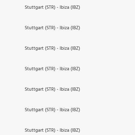
Stuttgart (STR) - Ibiza (IBZ)
Stuttgart (STR) - Ibiza (IBZ)
Stuttgart (STR) - Ibiza (IBZ)
Stuttgart (STR) - Ibiza (IBZ)
Stuttgart (STR) - Ibiza (IBZ)
Stuttgart (STR) - Ibiza (IBZ)
Stuttgart (STR) - Ibiza (IBZ)