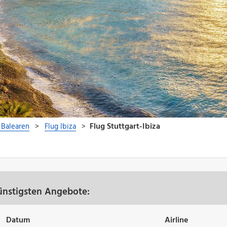
günstigsten Angebote:
Datum
Airline