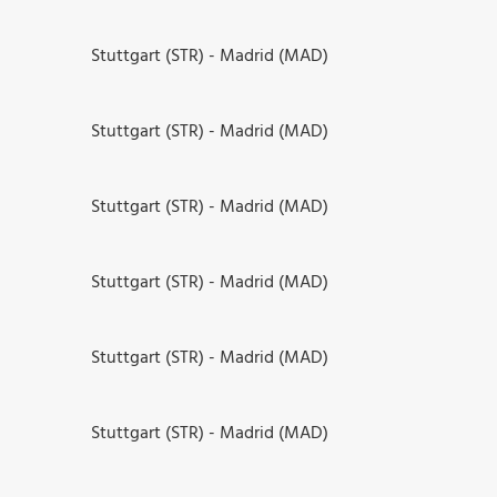
Stuttgart (STR) - Madrid (MAD)
Stuttgart (STR) - Madrid (MAD)
Stuttgart (STR) - Madrid (MAD)
Stuttgart (STR) - Madrid (MAD)
Stuttgart (STR) - Madrid (MAD)
Stuttgart (STR) - Madrid (MAD)