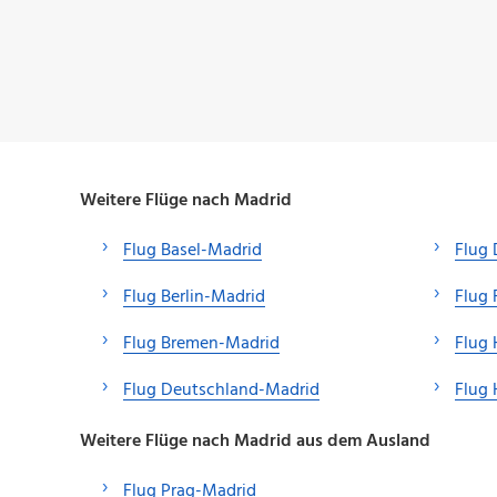
Weitere Flüge nach Madrid
Flug Basel-Madrid
Flug 
Flug Berlin-Madrid
Flug 
Flug Bremen-Madrid
Flug
Flug Deutschland-Madrid
Flug
Weitere Flüge nach Madrid aus dem Ausland
Flug Prag-Madrid