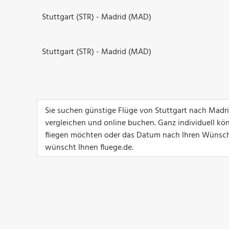
Stuttgart (STR) - Madrid (MAD)
Stuttgart (STR) - Madrid (MAD)
Sie suchen günstige Flüge von Stuttgart nach Madri
vergleichen und online buchen. Ganz individuell kö
fliegen möchten oder das Datum nach Ihren Wünsche
wünscht Ihnen fluege.de.