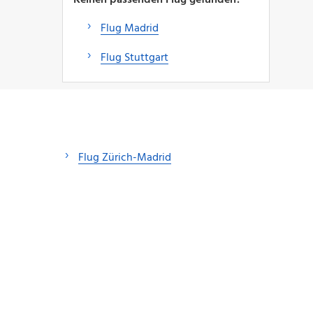
Flug Madrid
Flug Stuttgart
Flug Zürich-Madrid