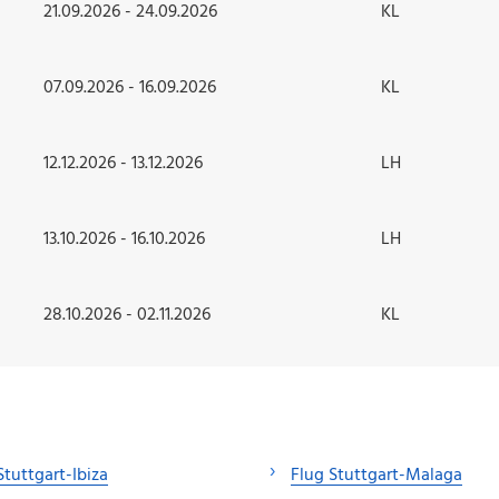
21.09.2026 - 24.09.2026
KL
07.09.2026 - 16.09.2026
KL
12.12.2026 - 13.12.2026
LH
13.10.2026 - 16.10.2026
LH
28.10.2026 - 02.11.2026
KL
Stuttgart-Ibiza
Flug Stuttgart-Malaga