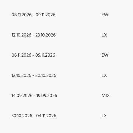
08.11.2026 - 09.11.2026
EW
12.10.2026 - 23.10.2026
LX
06.11.2026 - 09.11.2026
EW
12.10.2026 - 20.10.2026
LX
14.09.2026 - 19.09.2026
MIX
30.10.2026 - 04.11.2026
LX