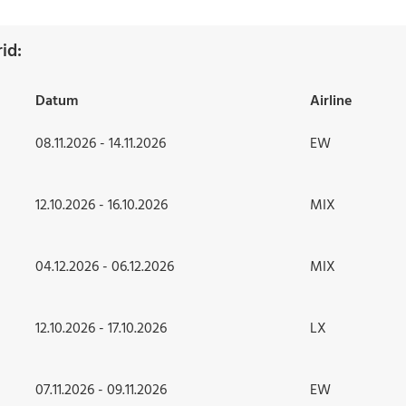
id:
Datum
Airline
08.11.2026 - 14.11.2026
EW
12.10.2026 - 16.10.2026
MIX
04.12.2026 - 06.12.2026
MIX
12.10.2026 - 17.10.2026
LX
07.11.2026 - 09.11.2026
EW