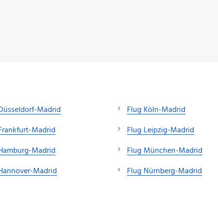
Düsseldorf-Madrid
Flug Köln-Madrid
Frankfurt-Madrid
Flug Leipzig-Madrid
 Hamburg-Madrid
Flug München-Madrid
 Hannover-Madrid
Flug Nürnberg-Madrid