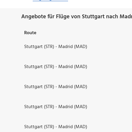
Angebote für Flüge von Stuttgart nach Madr
Route
Stuttgart (STR) - Madrid (MAD)
Stuttgart (STR) - Madrid (MAD)
Stuttgart (STR) - Madrid (MAD)
Stuttgart (STR) - Madrid (MAD)
Stuttgart (STR) - Madrid (MAD)