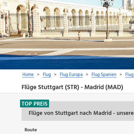
Flüge Stuttgart (STR) - Madrid (MAD)
TOP PREIS
Flüge von Stuttgart nach Madrid - unser
Route