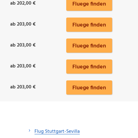
ab 202,00 €
Fluege finden
ab 203,00 €
Fluege finden
ab 203,00 €
Fluege finden
ab 203,00 €
Fluege finden
ab 203,00 €
Fluege finden
Flug Stuttgart-Sevilla