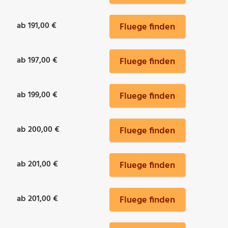
ab 191,00 €
Fluege finden
ab 197,00 €
Fluege finden
ab 199,00 €
Fluege finden
ab 200,00 €
Fluege finden
ab 201,00 €
Fluege finden
ab 201,00 €
Fluege finden