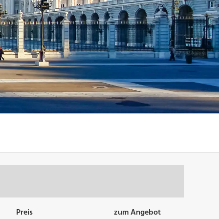
Preis
zum Angebot