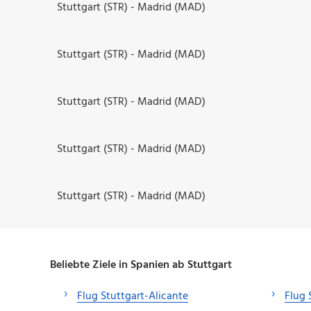
Stuttgart (STR) - Madrid (MAD)
Stuttgart (STR) - Madrid (MAD)
Stuttgart (STR) - Madrid (MAD)
Stuttgart (STR) - Madrid (MAD)
Stuttgart (STR) - Madrid (MAD)
Beliebte Ziele in Spanien ab Stuttgart
Flug Stuttgart-Alicante
Flug 