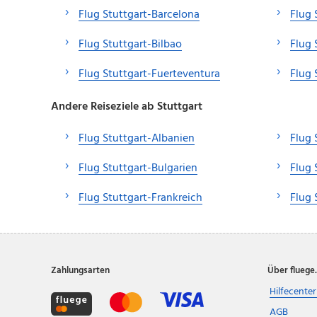
Flug Stuttgart-Barcelona
Flug 
Flug Stuttgart-Bilbao
Flug 
Flug Stuttgart-Fuerteventura
Flug 
Andere Reiseziele ab Stuttgart
Flug Stuttgart-Albanien
Flug 
Flug Stuttgart-Bulgarien
Flug 
Flug Stuttgart-Frankreich
Flug 