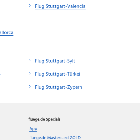
Flug Stuttgart-Valencia
llorca
Flug Stuttgart-Sylt
o
Flug Stuttgart-Türkei
Flug Stuttgart-Zypern