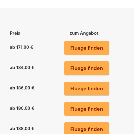
Preis
zum Angebot
ab 171,00 €
Fluege finden
ab 184,00 €
Fluege finden
ab 186,00 €
Fluege finden
ab 186,00 €
Fluege finden
ab 188,00 €
Fluege finden