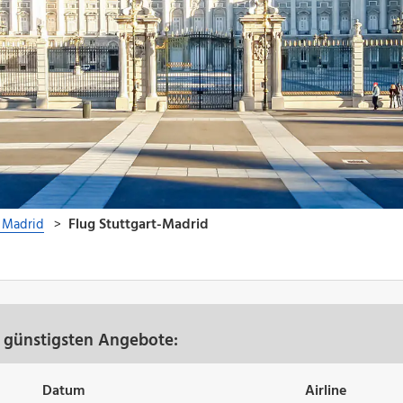
e günstigsten Angebote:
Datum
Airline