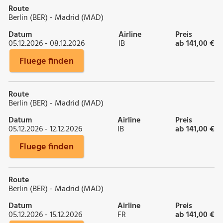
Route
Berlin (BER) - Madrid (MAD)
Datum
Airline
Preis
05.12.2026 - 08.12.2026
IB
ab 141,00 €
Fluege finden
Route
Berlin (BER) - Madrid (MAD)
Datum
Airline
Preis
05.12.2026 - 12.12.2026
IB
ab 141,00 €
Fluege finden
Route
Berlin (BER) - Madrid (MAD)
Datum
Airline
Preis
05.12.2026 - 15.12.2026
FR
ab 141,00 €