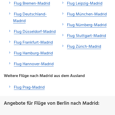
Flug Bremen-Madrid
Flug Leipzig-Madrid
Flug Deutschland-
Flug München-Madrid
Madrid
Flug Nürnberg-Madrid
Flug Düsseldorf-Madrid
Flug Stuttgart-Madrid
Flug Frankfurt-Madrid
Flug Zürich-Madrid
Flug Hamburg-Madrid
Flug Hannover-Madrid
Weitere Flüge nach Madrid aus dem Ausland
Flug Prag-Madrid
Angebote für Flüge von Berlin nach Madrid: