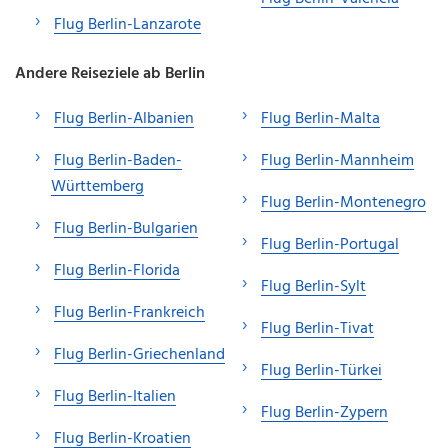
Flug Berlin-Lanzarote
Andere Reiseziele ab Berlin
Flug Berlin-Albanien
Flug Berlin-Malta
Flug Berlin-Baden-
Flug Berlin-Mannheim
Württemberg
Flug Berlin-Montenegro
Flug Berlin-Bulgarien
Flug Berlin-Portugal
Flug Berlin-Florida
Flug Berlin-Sylt
Flug Berlin-Frankreich
Flug Berlin-Tivat
Flug Berlin-Griechenland
Flug Berlin-Türkei
Flug Berlin-Italien
Flug Berlin-Zypern
Flug Berlin-Kroatien