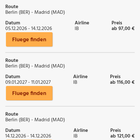
Route
Berlin (BER) - Madrid (MAD)
Datum
Airline
Preis
05.12.2026 - 14.12.2026
IB
ab 97,00 €
Fluege finden
Route
Berlin (BER) - Madrid (MAD)
Datum
Airline
Preis
09.01.2027 - 11.01.2027
IB
ab 116,00 €
Fluege finden
Route
Berlin (BER) - Madrid (MAD)
Datum
Airline
Preis
14.12.2026 - 14.12.2026
IB
ab 121,00 €