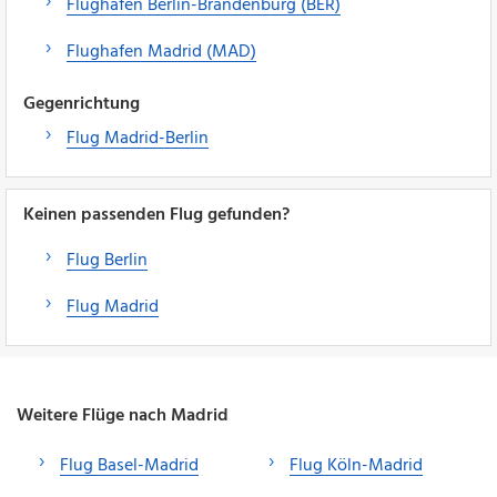
Flughafen Berlin-Brandenburg (BER)
Flughafen Madrid (MAD)
Gegenrichtung
Flug Madrid-Berlin
Keinen passenden Flug gefunden?
Flug Berlin
Flug Madrid
Weitere Flüge nach Madrid
Flug Basel-Madrid
Flug Köln-Madrid