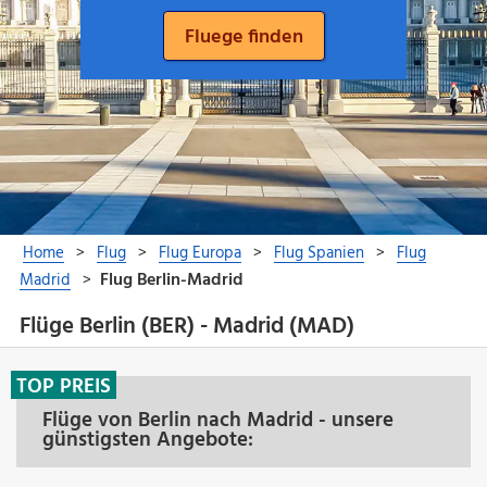
Flüge Berlin (BER) - Madrid (MAD)
TOP PREIS
Flüge von Berlin nach Madrid - unsere
günstigsten Angebote: