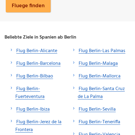
Fluege finden
Beliebte Ziele in Spanien ab Berlin
Flug Berlin-Alicante
Flug Berlin-Las Palmas
Flug Berlin-Barcelona
Flug Berlin-Malaga
Flug Berlin-Bilbao
Flug Berlin-Mallorca
Flug Berlin-
Flug Berlin-Santa Cruz
Fuerteventura
de La Palma
Flug Berlin-Ibiza
Flug Berlin-Sevilla
Flug Berlin-Jerez de la
Flug Berlin-Teneriffa
Frontera
Flug Berlin-Valencia