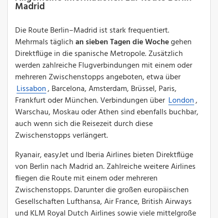
Madrid
Die Route Berlin–Madrid ist stark frequentiert.
Mehrmals täglich
an sieben Tagen die Woche
gehen
Direktflüge in die spanische Metropole. Zusätzlich
werden zahlreiche Flugverbindungen mit einem oder
mehreren Zwischenstopps angeboten, etwa über
Lissabon
, Barcelona, Amsterdam, Brüssel, Paris,
Frankfurt oder München. Verbindungen über
London
,
Warschau, Moskau oder Athen sind ebenfalls buchbar,
auch wenn sich die Reisezeit durch diese
Zwischenstopps verlängert.
Ryanair, easyJet und Iberia Airlines bieten Direktflüge
von Berlin nach Madrid an. Zahlreiche weitere Airlines
fliegen die Route mit einem oder mehreren
Zwischenstopps. Darunter die großen europäischen
Gesellschaften Lufthansa, Air France, British Airways
und KLM Royal Dutch Airlines sowie viele mittelgroße