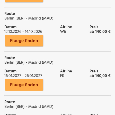
Route
Berlin (BER) - Madrid (MAD)
Datum
Airline
Preis
12.10.2026 - 14.10.2026
W6
ab 140,00 €
Fluege finden
Route
Berlin (BER) - Madrid (MAD)
Datum
Airline
Preis
16.01.2027 - 26.01.2027
FR
ab 140,00 €
Fluege finden
Route
Berlin (BER) - Madrid (MAD)