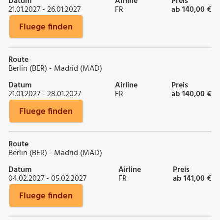
Datum
Airline
Preis
21.01.2027 - 26.01.2027
FR
ab 140,00 €
Fluege finden
Route
Berlin (BER) - Madrid (MAD)
Datum
Airline
Preis
21.01.2027 - 28.01.2027
FR
ab 140,00 €
Fluege finden
Route
Berlin (BER) - Madrid (MAD)
Datum
Airline
Preis
04.02.2027 - 05.02.2027
FR
ab 141,00 €
Fluege finden