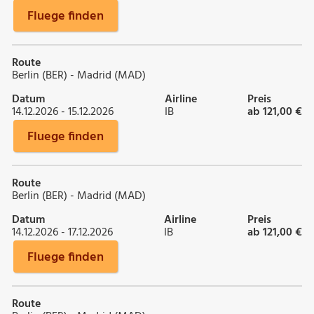
Fluege finden
Route
Berlin (BER) - Madrid (MAD)
Datum
Airline
Preis
14.12.2026 - 15.12.2026
IB
ab 121,00 €
Fluege finden
Route
Berlin (BER) - Madrid (MAD)
Datum
Airline
Preis
14.12.2026 - 17.12.2026
IB
ab 121,00 €
Fluege finden
Route