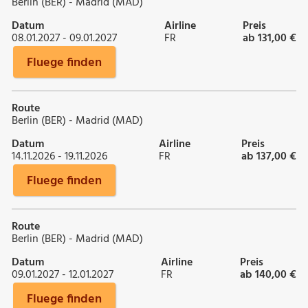
Berlin (BER) - Madrid (MAD)
Datum
Airline
Preis
08.01.2027 - 09.01.2027
FR
ab 131,00 €
Fluege finden
Route
Berlin (BER) - Madrid (MAD)
Datum
Airline
Preis
14.11.2026 - 19.11.2026
FR
ab 137,00 €
Fluege finden
Route
Berlin (BER) - Madrid (MAD)
Datum
Airline
Preis
09.01.2027 - 12.01.2027
FR
ab 140,00 €
Fluege finden