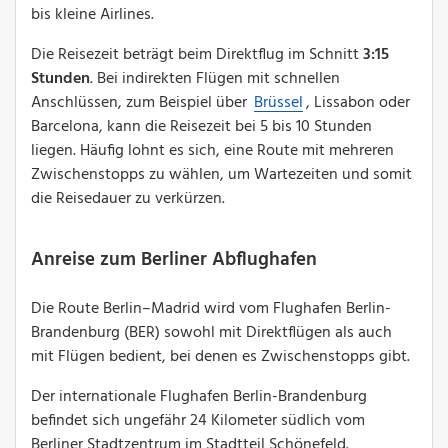
bis kleine Airlines.
Die Reisezeit beträgt beim Direktflug im Schnitt
3:15
Stunden
. Bei indirekten Flügen mit schnellen
Anschlüssen, zum Beispiel über
Brüssel
, Lissabon oder
Barcelona, kann die Reisezeit bei 5 bis 10 Stunden
liegen. Häufig lohnt es sich, eine Route mit mehreren
Zwischenstopps zu wählen, um Wartezeiten und somit
die Reisedauer zu verkürzen.
Anreise zum Berliner Abflughafen
Die Route Berlin–Madrid wird vom Flughafen Berlin-
Brandenburg (BER) sowohl mit Direktflügen als auch
mit Flügen bedient, bei denen es Zwischenstopps gibt.
Der internationale Flughafen Berlin-Brandenburg
befindet sich ungefähr 24 Kilometer südlich vom
Berliner Stadtzentrum im Stadtteil Schönefeld.