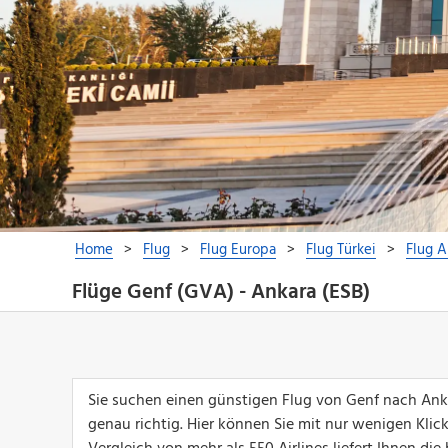
Flüge Genf (GVA) - Ankara (ESB)
Sie suchen einen günstigen Flug von Genf nach Ank
genau richtig. Hier können Sie mit nur wenigen Klic