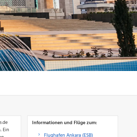
e.de
Informationen und Flüge zum:
. Ein
Flughafen Ankara (ESB)