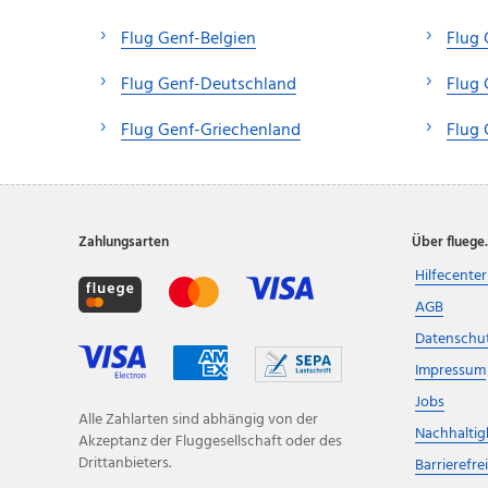
Flug Genf-Belgien
Flug
Flug Genf-Deutschland
Flug 
Flug Genf-Griechenland
Flug