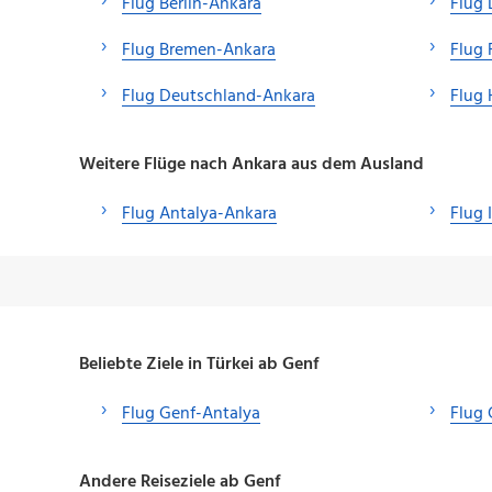
Flug Berlin-Ankara
Flug 
Flug Bremen-Ankara
Flug 
Flug Deutschland-Ankara
Flug
Weitere Flüge nach Ankara aus dem Ausland
Flug Antalya-Ankara
Flug 
Beliebte Ziele in Türkei ab Genf
Flug Genf-Antalya
Flug
Andere Reiseziele ab Genf