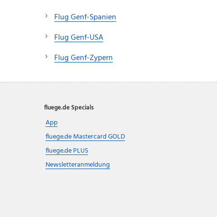
Flug Genf-Spanien
Flug Genf-USA
Flug Genf-Zypern