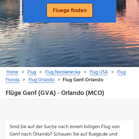
Flüge Genf (GVA) - Orlando (MCO)
Sind Sie auf der Suche nach einem billigen Flug von
Genf nach Orlando? Schauen Sie auf fluege.de und