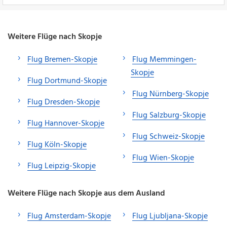
Weitere Flüge nach Skopje
Flug Bremen-Skopje
Flug Memmingen-
Skopje
Flug Dortmund-Skopje
Flug Nürnberg-Skopje
Flug Dresden-Skopje
Flug Salzburg-Skopje
Flug Hannover-Skopje
Flug Schweiz-Skopje
Flug Köln-Skopje
Flug Wien-Skopje
Flug Leipzig-Skopje
Weitere Flüge nach Skopje aus dem Ausland
Flug Amsterdam-Skopje
Flug Ljubljana-Skopje