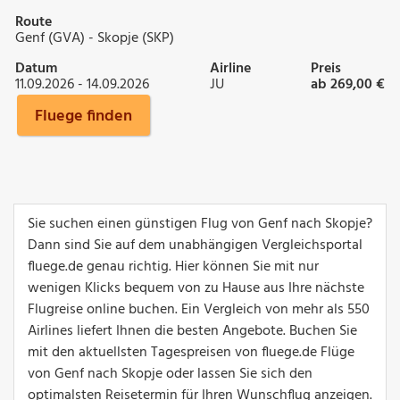
Route
Genf (GVA) - Skopje (SKP)
Datum
Airline
Preis
11.09.2026 - 14.09.2026
JU
ab 269,00 €
Fluege finden
Sie suchen einen günstigen Flug von Genf nach Skopje?
Dann sind Sie auf dem unabhängigen Vergleichsportal
fluege.de genau richtig. Hier können Sie mit nur
wenigen Klicks bequem von zu Hause aus Ihre nächste
Flugreise online buchen. Ein Vergleich von mehr als 550
Airlines liefert Ihnen die besten Angebote. Buchen Sie
mit den aktuellsten Tagespreisen von fluege.de Flüge
von Genf nach Skopje oder lassen Sie sich den
optimalsten Reisetermin für Ihren Wunschflug anzeigen.