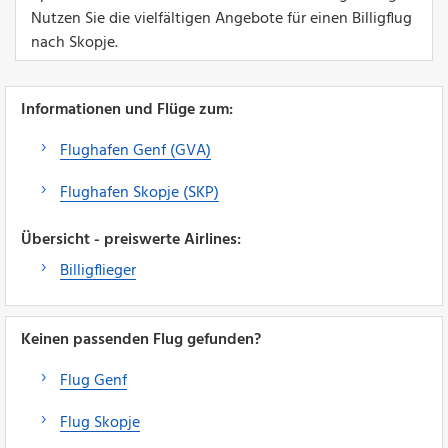
Nutzen Sie die vielfältigen Angebote für einen Billigflug
nach Skopje.
Informationen und Flüge zum:
Flughafen Genf (GVA)
Flughafen Skopje (SKP)
Übersicht - preiswerte Airlines:
Billigflieger
Keinen passenden Flug gefunden?
Flug Genf
Flug Skopje