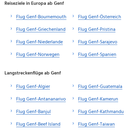
Reiseziele in Europa ab Genf
Flug Genf-Bournemouth
Flug Genf-Österreich
Flug Genf-Griechenland
Flug Genf-Pristina
Flug Genf-Niederlande
Flug Genf-Sarajevo
Flug Genf-Norwegen
Flug Genf-Spanien
Langstreckenflüge ab Genf
Flug Genf-Algier
Flug Genf-Guatemala
Flug Genf-Antananarivo
Flug Genf-Kamerun
Flug Genf-Banjul
Flug Genf-Kathmandu
Flug Genf-Beef Island
Flug Genf-Taiwan