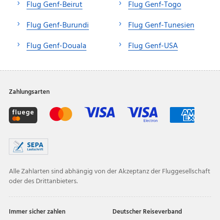
Flug Genf-Beirut
Flug Genf-Togo
Flug Genf-Burundi
Flug Genf-Tunesien
Flug Genf-Douala
Flug Genf-USA