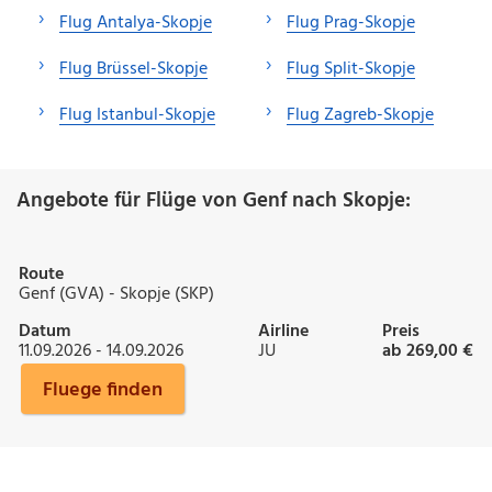
Flug Antalya-Skopje
Flug Prag-Skopje
Flug Brüssel-Skopje
Flug Split-Skopje
Flug Istanbul-Skopje
Flug Zagreb-Skopje
Angebote für Flüge von Genf nach Skopje:
Route
Genf (GVA) - Skopje (SKP)
Datum
Airline
Preis
11.09.2026 - 14.09.2026
JU
ab 269,00 €
Fluege finden