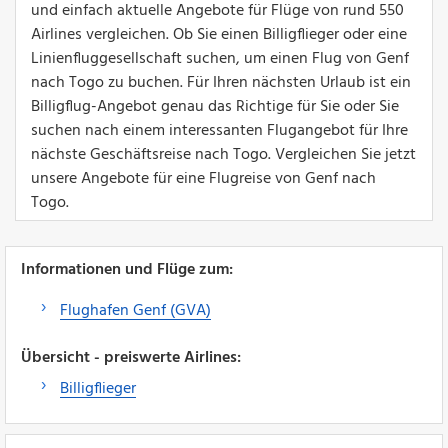
und einfach aktuelle Angebote für Flüge von rund 550
Airlines vergleichen. Ob Sie einen Billigflieger oder eine
Linienfluggesellschaft suchen, um einen Flug von Genf
nach Togo zu buchen. Für Ihren nächsten Urlaub ist ein
Billigflug-Angebot genau das Richtige für Sie oder Sie
suchen nach einem interessanten Flugangebot für Ihre
nächste Geschäftsreise nach Togo. Vergleichen Sie jetzt
unsere Angebote für eine Flugreise von Genf nach
Togo.
Informationen und Flüge zum:
Flughafen Genf (GVA)
Übersicht - preiswerte Airlines:
Billigflieger