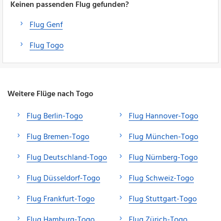
Keinen passenden Flug gefunden?
Flug Genf
Flug Togo
Weitere Flüge nach Togo
Flug Berlin-Togo
Flug Hannover-Togo
Flug Bremen-Togo
Flug München-Togo
Flug Deutschland-Togo
Flug Nürnberg-Togo
Flug Düsseldorf-Togo
Flug Schweiz-Togo
Flug Frankfurt-Togo
Flug Stuttgart-Togo
Flug Hamburg-Togo
Flug Zürich-Togo