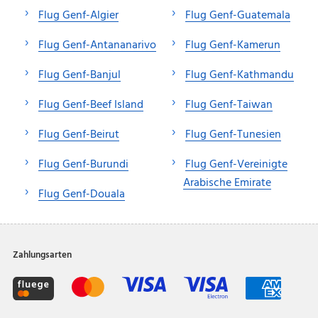
Flug Genf-Algier
Flug Genf-Guatemala
Flug Genf-Antananarivo
Flug Genf-Kamerun
Flug Genf-Banjul
Flug Genf-Kathmandu
Flug Genf-Beef Island
Flug Genf-Taiwan
Flug Genf-Beirut
Flug Genf-Tunesien
Flug Genf-Burundi
Flug Genf-Vereinigte
Arabische Emirate
Flug Genf-Douala