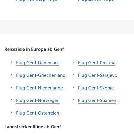
Reiseziele in Europa ab Genf
Flug Genf-Dänemark
Flug Genf-Pristina
Flug Genf-Griechenland
Flug Genf-Sarajevo
Flug Genf-Niederlande
Flug Genf-Skopje
Flug Genf-Norwegen
Flug Genf-Spanien
Flug Genf-Österreich
Langstreckenflüge ab Genf