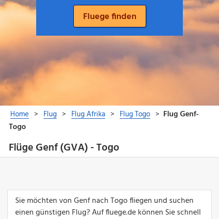
Flüge Genf (GVA) - Togo
Sie möchten von Genf nach Togo fliegen und suchen
einen günstigen Flug? Auf fluege.de können Sie schnell