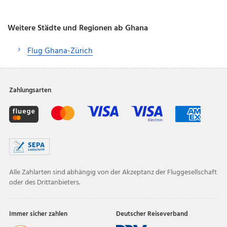
Weitere Städte und Regionen ab Ghana
Flug Ghana-Zürich