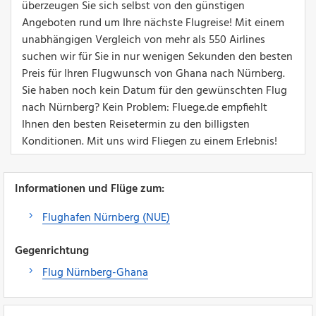
überzeugen Sie sich selbst von den günstigen
Angeboten rund um Ihre nächste Flugreise! Mit einem
unabhängigen Vergleich von mehr als 550 Airlines
suchen wir für Sie in nur wenigen Sekunden den besten
Preis für Ihren Flugwunsch von Ghana nach Nürnberg.
Sie haben noch kein Datum für den gewünschten Flug
nach Nürnberg? Kein Problem: Fluege.de empfiehlt
Ihnen den besten Reisetermin zu den billigsten
Konditionen. Mit uns wird Fliegen zu einem Erlebnis!
Informationen und Flüge zum:
Flughafen Nürnberg (NUE)
Gegenrichtung
Flug Nürnberg-Ghana