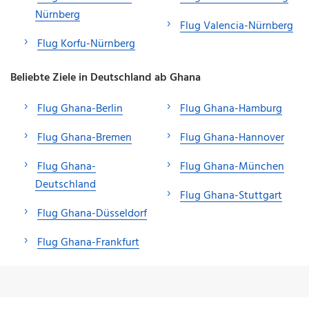
Nürnberg
Flug Valencia-Nürnberg
Flug Korfu-Nürnberg
Beliebte Ziele in Deutschland ab Ghana
Flug Ghana-Berlin
Flug Ghana-Hamburg
Flug Ghana-Bremen
Flug Ghana-Hannover
Flug Ghana-
Flug Ghana-München
Deutschland
Flug Ghana-Stuttgart
Flug Ghana-Düsseldorf
Flug Ghana-Frankfurt