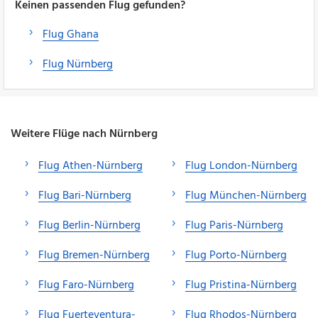
Keinen passenden Flug gefunden?
Flug Ghana
Flug Nürnberg
Weitere Flüge nach Nürnberg
Flug Athen-Nürnberg
Flug London-Nürnberg
Flug Bari-Nürnberg
Flug München-Nürnberg
Flug Berlin-Nürnberg
Flug Paris-Nürnberg
Flug Bremen-Nürnberg
Flug Porto-Nürnberg
Flug Faro-Nürnberg
Flug Pristina-Nürnberg
Flug Fuerteventura-
Flug Rhodos-Nürnberg