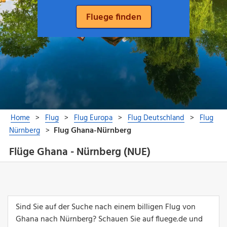
Flüge Ghana - Nürnberg (NUE)
Sind Sie auf der Suche nach einem billigen Flug von
Ghana nach Nürnberg? Schauen Sie auf fluege.de und