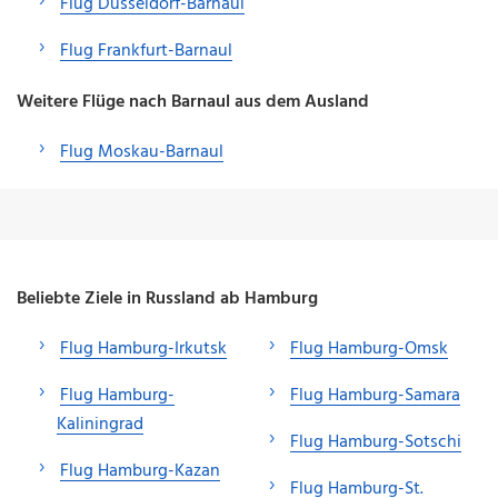
Flug Düsseldorf-Barnaul
Flug Frankfurt-Barnaul
Weitere Flüge nach Barnaul aus dem Ausland
Flug Moskau-Barnaul
Beliebte Ziele in Russland ab Hamburg
Flug Hamburg-Irkutsk
Flug Hamburg-Omsk
Flug Hamburg-
Flug Hamburg-Samara
Kaliningrad
Flug Hamburg-Sotschi
Flug Hamburg-Kazan
Flug Hamburg-St.