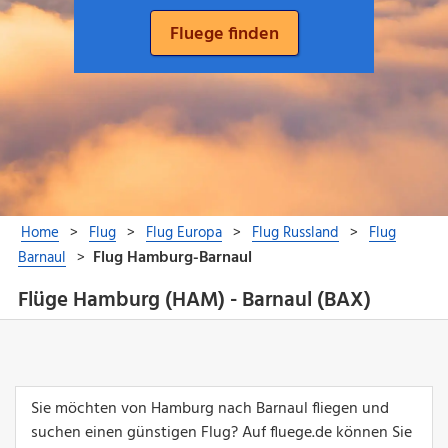
Flüge Hamburg (HAM) - Barnaul (BAX)
Sie möchten von Hamburg nach Barnaul fliegen und
suchen einen günstigen Flug? Auf fluege.de können Sie