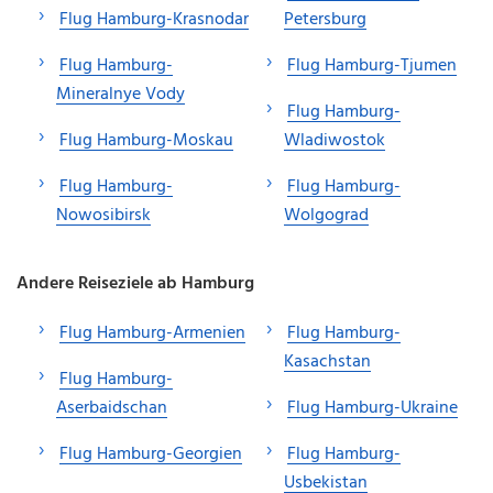
Flug Hamburg-Krasnodar
Petersburg
Flug Hamburg-
Flug Hamburg-Tjumen
Mineralnye Vody
Flug Hamburg-
Flug Hamburg-Moskau
Wladiwostok
Flug Hamburg-
Flug Hamburg-
Nowosibirsk
Wolgograd
Andere Reiseziele ab Hamburg
Flug Hamburg-Armenien
Flug Hamburg-
Kasachstan
Flug Hamburg-
Aserbaidschan
Flug Hamburg-Ukraine
Flug Hamburg-Georgien
Flug Hamburg-
Usbekistan