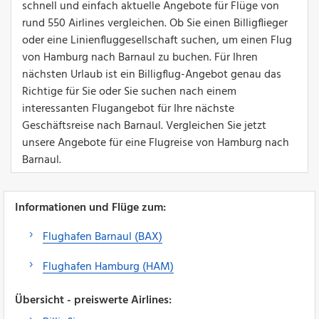
schnell und einfach aktuelle Angebote für Flüge von
rund 550 Airlines vergleichen. Ob Sie einen Billigflieger
oder eine Linienfluggesellschaft suchen, um einen Flug
von Hamburg nach Barnaul zu buchen. Für Ihren
nächsten Urlaub ist ein Billigflug-Angebot genau das
Richtige für Sie oder Sie suchen nach einem
interessanten Flugangebot für Ihre nächste
Geschäftsreise nach Barnaul. Vergleichen Sie jetzt
unsere Angebote für eine Flugreise von Hamburg nach
Barnaul.
Informationen und Flüge zum:
Flughafen Barnaul (BAX)
Flughafen Hamburg (HAM)
Übersicht - preiswerte Airlines: