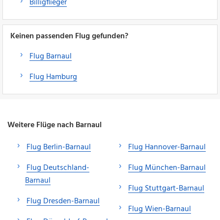
Billigflieger
Keinen passenden Flug gefunden?
Flug Barnaul
Flug Hamburg
Weitere Flüge nach Barnaul
Flug Berlin-Barnaul
Flug Hannover-Barnaul
Flug Deutschland-
Flug München-Barnaul
Barnaul
Flug Stuttgart-Barnaul
Flug Dresden-Barnaul
Flug Wien-Barnaul