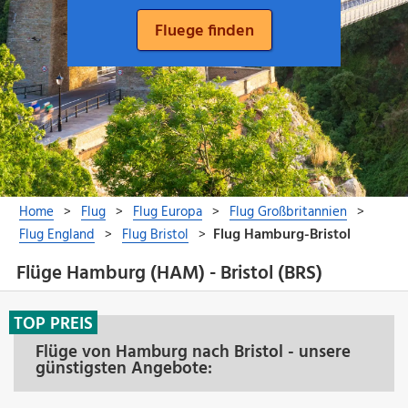
Flüge Hamburg (HAM) - Bristol (BRS)
TOP PREIS
Flüge von Hamburg nach Bristol - unsere
günstigsten Angebote: