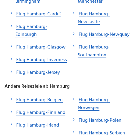
Birmingham
Manchester
Flug Hamburg-Cardiff
Flug Hamburg-
Newcastle
Flug Hamburg-
Edinburgh
Flug Hamburg-Newquay
Flug Hamburg-Glasgow
Flug Hamburg-
Southampton
Flug Hamburg-Inverness
Flug Hamburg-Jersey
Andere Reiseziele ab Hamburg
Flug Hamburg-Belgien
Flug Hamburg-
Norwegen
Flug Hamburg-Finnland
Flug Hamburg-Polen
Flug Hamburg-Irland
Flug Hamburg-Serbien