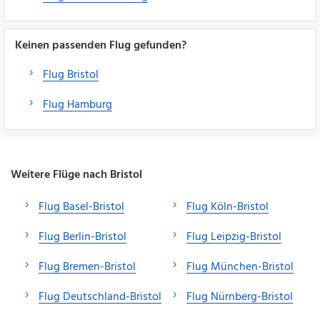
Keinen passenden Flug gefunden?
Flug Bristol
Flug Hamburg
Weitere Flüge nach Bristol
Flug Basel-Bristol
Flug Köln-Bristol
Flug Berlin-Bristol
Flug Leipzig-Bristol
Flug Bremen-Bristol
Flug München-Bristol
Flug Deutschland-Bristol
Flug Nürnberg-Bristol