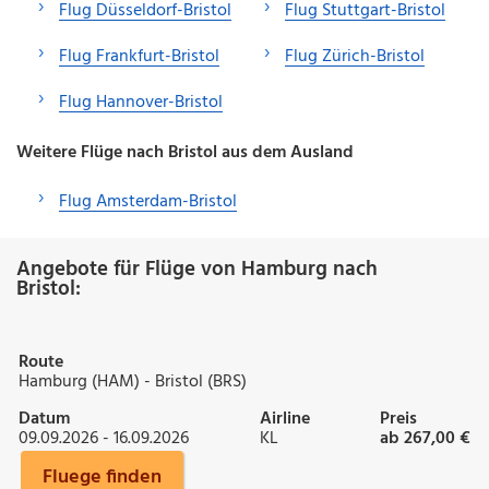
Flug Düsseldorf-Bristol
Flug Stuttgart-Bristol
Flug Frankfurt-Bristol
Flug Zürich-Bristol
Flug Hannover-Bristol
Weitere Flüge nach Bristol aus dem Ausland
Flug Amsterdam-Bristol
Angebote für Flüge von Hamburg nach
Bristol:
Route
Hamburg (HAM) - Bristol (BRS)
Datum
Airline
Preis
09.09.2026 - 16.09.2026
KL
ab 267,00 €
Fluege finden