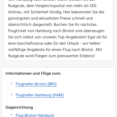
fluege.de, dem Vergleichsportal von mehr als 550
Airlines, mit Sicherheit fündig. Hier bekommen Sie die
günstigsten und aktuellsten Preise schnell und
übersichtlich dargestellt. Buchen Sie Ihr nächstes
Flugticket von Hamburg nach Bristol und überzeugen
Sie sich selbst von unseren Top Angeboten! Egal ob für
eine Geschäftsreise oder für den Urlaub - wir liefern
vielfältige Angebote für einen Flug nach Bristol . Mit
fluege.de wird Fliegen zum preiswerten Erlebnis!
Informationen und Flüge zum:
Flughafen Bristol (BRS)
Flughafen Hamburg (HAM)
Gegenrichtung
Flug Bristol-Hamburg