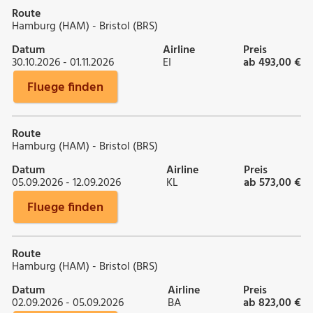
Route
Hamburg (HAM) - Bristol (BRS)
Datum
Airline
Preis
30.10.2026 - 01.11.2026
EI
ab 493,00 €
Fluege finden
Route
Hamburg (HAM) - Bristol (BRS)
Datum
Airline
Preis
05.09.2026 - 12.09.2026
KL
ab 573,00 €
Fluege finden
Route
Hamburg (HAM) - Bristol (BRS)
Datum
Airline
Preis
02.09.2026 - 05.09.2026
BA
ab 823,00 €