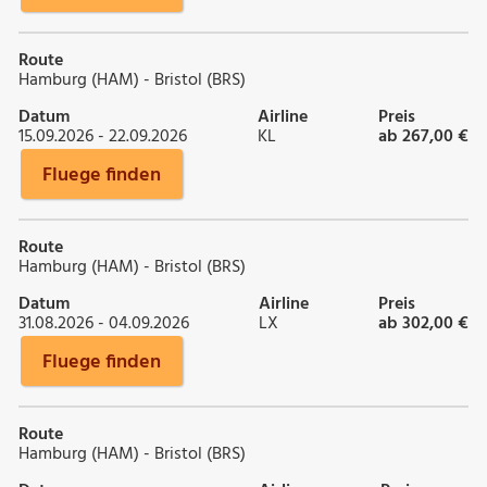
Route
Hamburg (HAM) - Bristol (BRS)
Datum
Airline
Preis
15.09.2026 - 22.09.2026
KL
ab 267,00 €
Fluege finden
Route
Hamburg (HAM) - Bristol (BRS)
Datum
Airline
Preis
31.08.2026 - 04.09.2026
LX
ab 302,00 €
Fluege finden
Route
Hamburg (HAM) - Bristol (BRS)