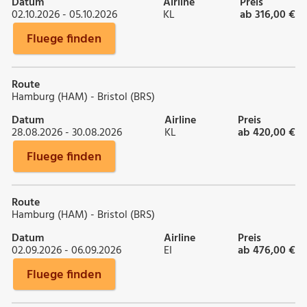
Datum
Airline
Preis
02.10.2026 - 05.10.2026
KL
ab 316,00 €
Fluege finden
Route
Hamburg (HAM) - Bristol (BRS)
Datum
Airline
Preis
28.08.2026 - 30.08.2026
KL
ab 420,00 €
Fluege finden
Route
Hamburg (HAM) - Bristol (BRS)
Datum
Airline
Preis
02.09.2026 - 06.09.2026
EI
ab 476,00 €
Fluege finden