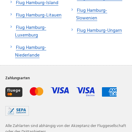
Flug Hamburg-Island
Flug Hamburg-
Flug Hamburg-Litauen
Slowenien
Flug Hamburg-
Flug Hamburg-Ungarn
Luxemburg
Flug Hamburg-
Niederlande