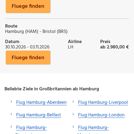
Fluege finden
Route
Hamburg (HAM) - Bristol (BRS)
Datum
Airline
Preis
30.10.2026 - 03.11.2026
LH
ab 2.980,00 €
Fluege finden
Beliebte Ziele in Großbritannien ab Hamburg
Flug Hamburg-Aberdeen
Flug Hamburg-Liverpool
Flug Hamburg-Belfast
Flug Hamburg-London
Flug Hamburg-
Flug Hamburg-