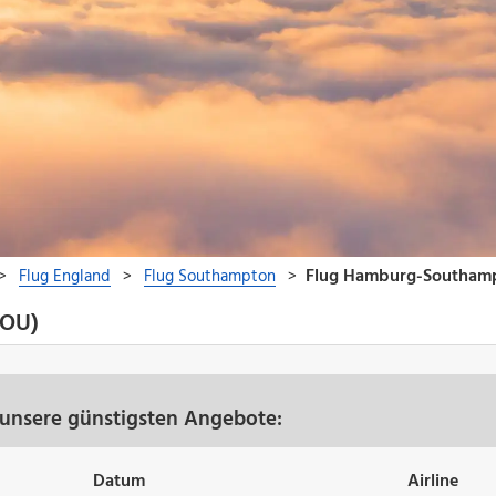
SOU)
unsere günstigsten Angebote:
Datum
Airline