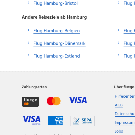
Flug Hamburg-Bristol
Flug
Andere Reiseziele ab Hamburg
Flug Hamburg-Belgien
Flug
Flug Hamburg-Dänemark
Flug
Flug Hamburg-Estland
Flug