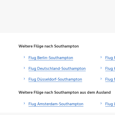
Weitere Flüge nach Southampton
Flug Berlin-Southampton
Flug
Flug Deutschland-Southampton
Flug
Flug Düsseldorf-Southampton
Flug
Weitere Flüge nach Southampton aus dem Ausland
Flug Amsterdam-Southampton
Flug