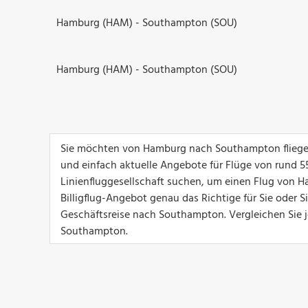
Hamburg (HAM) - Southampton (SOU)
Hamburg (HAM) - Southampton (SOU)
Sie möchten von Hamburg nach Southampton fliegen
und einfach aktuelle Angebote für Flüge von rund 550 
Linienfluggesellschaft suchen, um einen Flug von 
Billigflug-Angebot genau das Richtige für Sie oder 
Geschäftsreise nach Southampton. Vergleichen Sie 
Southampton.