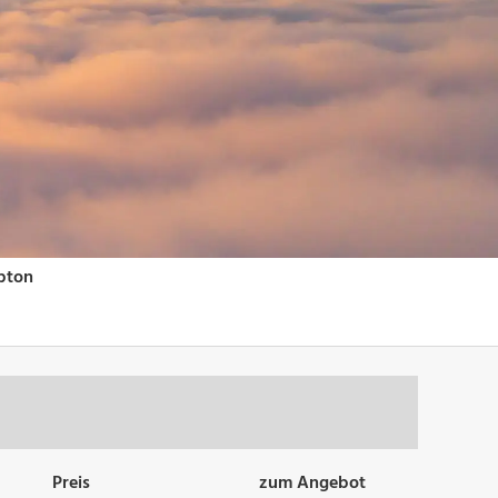
Preis
zum Angebot