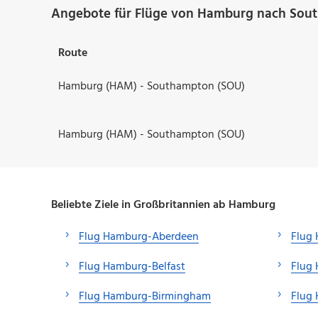
Angebote für Flüge von Hamburg nach Sou
Route
Hamburg (HAM) - Southampton (SOU)
Hamburg (HAM) - Southampton (SOU)
Beliebte Ziele in Großbritannien ab Hamburg
Flug Hamburg-Aberdeen
Flug 
Flug Hamburg-Belfast
Flug
Flug Hamburg-Birmingham
Flug