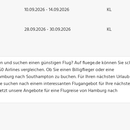
10.09.2026 - 14.09.2026
KL
28.09.2026 - 30.09.2026
KL
 und suchen einen günstigen Flug? Auf fluege.de können Sie sc
Airlines vergleichen. Ob Sie einen Billigflieger oder eine
Hamburg nach Southampton zu buchen. Für Ihren nächsten Urlaub 
Sie suchen nach einem interessanten Flugangebot für Ihre nächste
jetzt unsere Angebote für eine Flugreise von Hamburg nach