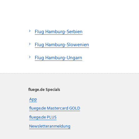
Flug Hamburg-Serbien
Flug Hamburg-Slowenien
Flug Hamburg-Ungarn