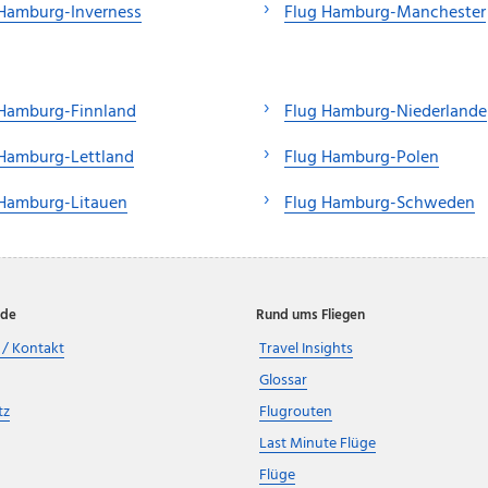
 Hamburg-Inverness
Flug Hamburg-Manchester
 Hamburg-Finnland
Flug Hamburg-Niederlande
 Hamburg-Lettland
Flug Hamburg-Polen
 Hamburg-Litauen
Flug Hamburg-Schweden