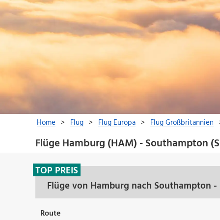
Flüge Hamburg (HAM) - Southampton (
TOP PREIS
Flüge von Hamburg nach Southampton - 
Route