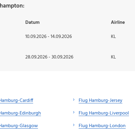
thampton:
Datum
Airline
10.09.2026 - 14.09.2026
KL
28.09.2026 - 30.09.2026
KL
Hamburg-Cardiff
Flug Hamburg-Jersey
 Hamburg-Edinburgh
Flug Hamburg-Liverpool
 Hamburg-Glasgow
Flug Hamburg-London